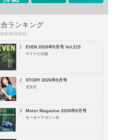
総合ランキング
026年08月06日
1
EVEN 2026年9月号 Vol.215
マイナビ出版
2
STORY 2026年9月号
光文社
3
Motor Magazine 2026年9月号
モーターマガジン社