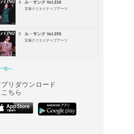
4
ル・サンク Vol.216
宝塚クリエイティブアーツ
5
ル・サンク Vol.255
宝塚クリエイティブアーツ
一覧へ
アプリダウンロード
はこちら