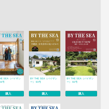
THE SEA（バイザシ
BY THE SEA（バイザシ
BY THE SEA（バイザシ
94号
ー） 93号
ー） 92号
購入
購入
購入