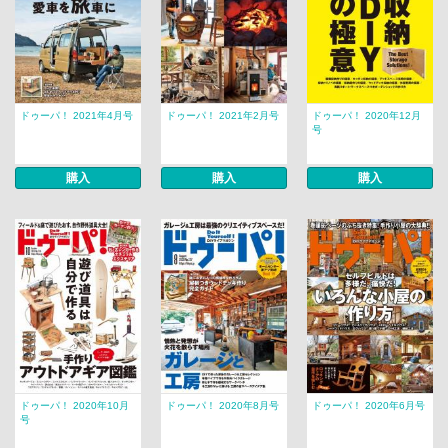
ドゥーパ！ 2021年4月号
ドゥーパ！ 2021年2月号
ドゥーパ！ 2020年12月
号
購入
購入
購入
ドゥーパ！ 2020年10月
ドゥーパ！ 2020年8月号
ドゥーパ！ 2020年6月号
号