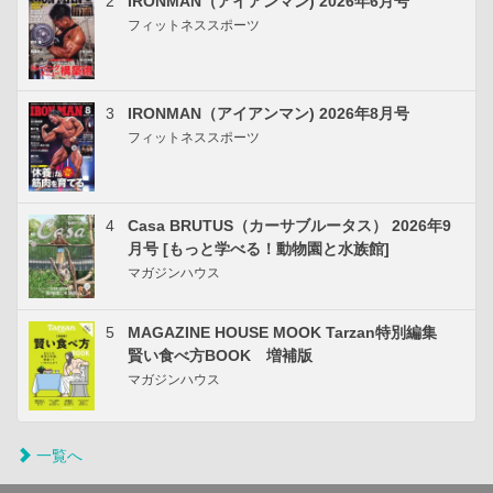
2
IRONMAN（アイアンマン) 2026年6月号
フィットネススポーツ
3
IRONMAN（アイアンマン) 2026年8月号
フィットネススポーツ
4
Casa BRUTUS（カーサブルータス） 2026年9
月号 [もっと学べる！動物園と水族館]
マガジンハウス
5
MAGAZINE HOUSE MOOK Tarzan特別編集
賢い食べ方BOOK 増補版
マガジンハウス
一覧へ