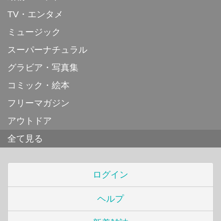
TV・エンタメ
ミュージック
スーパーナチュラル
グラビア・写真集
コミック・絵本
フリーマガジン
アウトドア
全て見る
ログイン
ヘルプ