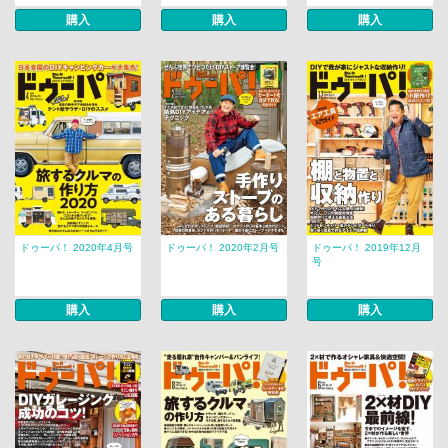
購入
購入
購入
ドゥーパ！ 2020年4月号
ドゥーパ！ 2020年2月号
ドゥーパ！ 2019年12月
号
購入
購入
購入