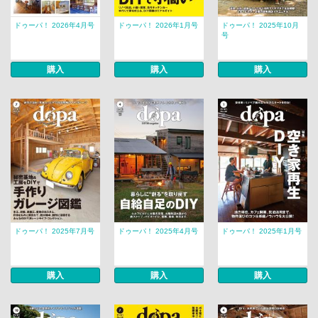
ドゥーパ！ 2026年4月号
ドゥーパ！ 2026年1月号
ドゥーパ！ 2025年10月
号
購入
購入
購入
ドゥーパ！ 2025年7月号
ドゥーパ！ 2025年4月号
ドゥーパ！ 2025年1月号
購入
購入
購入