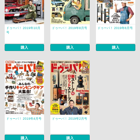
ドゥーパ！ 2019年10月
ドゥーパ！ 2019年8月号
ドゥーパ！ 2019年6月号
号
購入
購入
購入
ドゥーパ！ 2019年4月号
ドゥーパ！ 2019年2月号
購入
購入