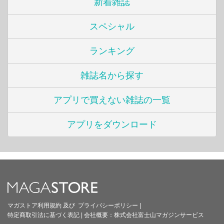
新着雑誌
スペシャル
ランキング
雑誌名から探す
アプリで買えない雑誌の一覧
アプリをダウンロード
マガストア利用規約
及び
プライバシーポリシー
|
特定商取引法に基づく表記
|
会社概要：
株式会社富士山マガジンサービス