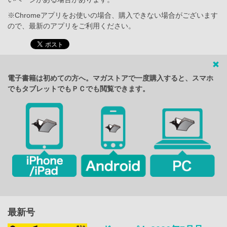
※Chromeアプリをお使いの場合、購入できない場合がございます
ので、最新のアプリをご利用ください。
電子書籍は初めての方へ。マガストアで一度購入すると、スマホ
でもタブレットでもＰＣでも閲覧できます。
最新号