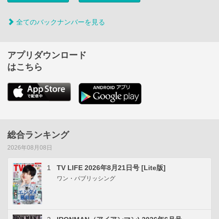
全てのバックナンバーを見る
アプリダウンロード
はこちら
総合ランキング
2026年08月08日
1
TV LIFE 2026年8月21日号 [Lite版]
ワン・パブリッシング