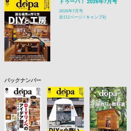
ドゥーパ！ 2026年7月号
2026年7月号
全111ページ / キャンプ社
バックナンバー