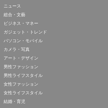
ニュース
総合・文藝
ビジネス・マネー
ガジェット・トレンド
パソコン・モバイル
カメラ・写真
アート・デザイン
男性ファッション
男性ライフスタイル
女性ファッション
女性ライフスタイル
結婚・育児