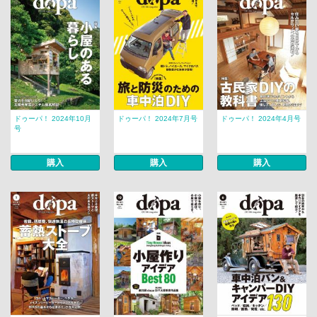
ドゥーパ！ 2024年10月
ドゥーパ！ 2024年7月号
ドゥーパ！ 2024年4月号
号
購入
購入
購入