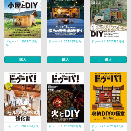
ドゥーパ！ 2022年10月
ドゥーパ！ 2022年8月号
ドゥーパ！ 2022年6月号
号
購入
購入
購入
ドゥーパ！ 2022年4月号
ドゥーパ！ 2022年2月号
ドゥーパ！ 2021年12月
号