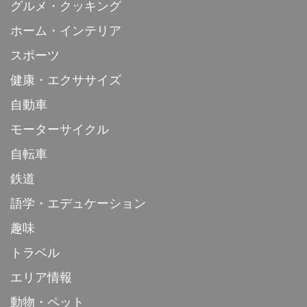
グルメ・クッキング
ホーム・インテリア
スポーツ
健康・エクササイズ
自動車
モーターサイクル
自転車
鉄道
語学・エデュケーション
趣味
トラベル
エリア情報
動物・ペット