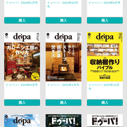
ドゥーパ！ 2024年1月号
ドゥーパ！ 2023年10月
ドゥーパ！ 2023年6月号
号
購入
購入
購入
ドゥーパ！ 2023年4月号
ドゥーパ！ 2023年2月号
ドゥーパ！ 2022年12月
号
購入
購入
購入