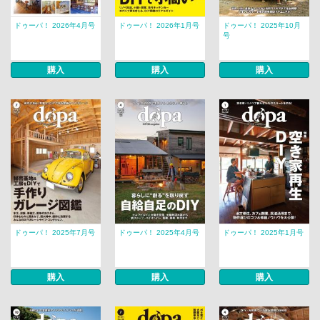
ドゥーパ！ 2026年4月号
ドゥーパ！ 2026年1月号
ドゥーパ！ 2025年10月
号
購入
購入
購入
ドゥーパ！ 2025年7月号
ドゥーパ！ 2025年4月号
ドゥーパ！ 2025年1月号
購入
購入
購入