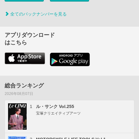
全てのバックナンバーを見る
アプリダウンロード
はこちら
総合ランキング
2026年08月07日
1
ル・サンク Vol.255
宝塚クリエイティブアーツ