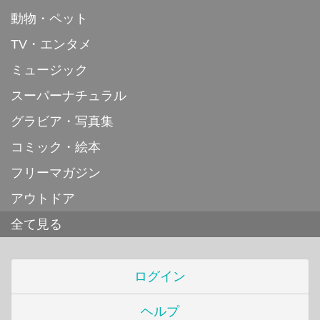
動物・ペット
TV・エンタメ
ミュージック
スーパーナチュラル
グラビア・写真集
コミック・絵本
フリーマガジン
アウトドア
全て見る
ログイン
ヘルプ