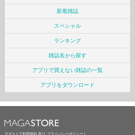
新着雑誌
スペシャル
ランキング
雑誌名から探す
アプリで買えない雑誌の一覧
アプリをダウンロード
マガストア利用規約
及び
プライバシーポリシー
|