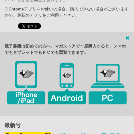
※Chromeアプリをお使いの場合、購入できない場合がございます
ので、最新のアプリをご利用ください。
電子書籍は初めての方へ。マガストアで一度購入すると、スマホ
でもタブレットでもＰＣでも閲覧できます。
最新号