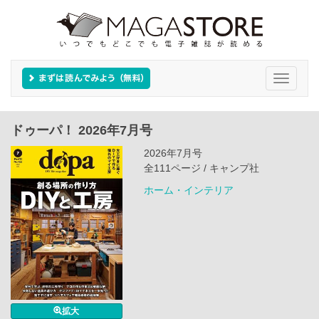
Toggle
navigati
ドゥーパ！ 2026年7月号
2026年7月号
全111ページ / キャンプ社
ホーム・インテリア
拡大