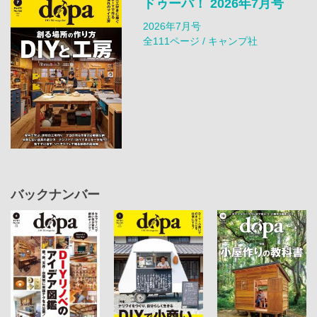
ドゥーパ！ 2026年7月号
2026年7月号
全111ページ / キャンプ社
バックナンバー