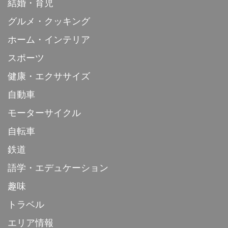
結婚・育児
グルメ・クッキング
ホーム・インテリア
スポーツ
健康・エクササイズ
自動車
モーターサイクル
自転車
鉄道
語学・エデュケーション
趣味
トラベル
エリア情報