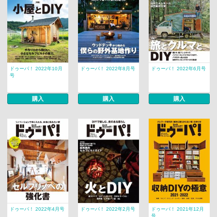
ドゥーパ！ 2022年10月
ドゥーパ！ 2022年8月号
ドゥーパ！ 2022年6月号
号
購入
購入
購入
ドゥーパ！ 2022年4月号
ドゥーパ！ 2022年2月号
ドゥーパ！ 2021年12月
号