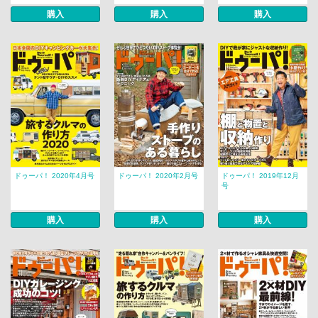
購入
購入
購入
ドゥーパ！ 2020年4月号
ドゥーパ！ 2020年2月号
ドゥーパ！ 2019年12月
号
購入
購入
購入