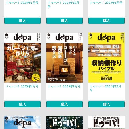
ドゥーパ！ 2024年1月号
ドゥーパ！ 2023年10月
ドゥーパ！ 2023年6月号
号
購入
購入
購入
ドゥーパ！ 2023年4月号
ドゥーパ！ 2023年2月号
ドゥーパ！ 2022年12月
号
購入
購入
購入