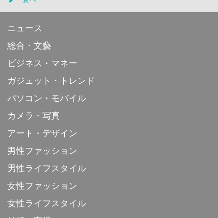
ニュース
総合・文藝
ビジネス・マネー
ガジェット・トレンド
パソコン・モバイル
カメラ・写真
アート・デザイン
男性ファッション
男性ライフスタイル
女性ファッション
女性ライフスタイル