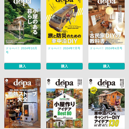
ドゥーパ！ 2024年10月
ドゥーパ！ 2024年7月号
ドゥーパ！ 2024年4月号
号
購入
購入
購入