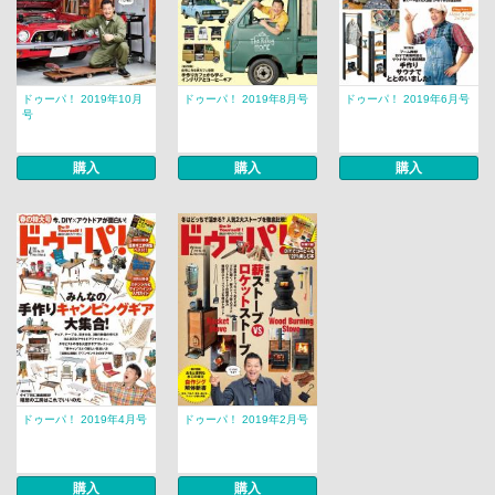
ドゥーパ！ 2019年10月
ドゥーパ！ 2019年8月号
ドゥーパ！ 2019年6月号
号
購入
購入
購入
ドゥーパ！ 2019年4月号
ドゥーパ！ 2019年2月号
購入
購入