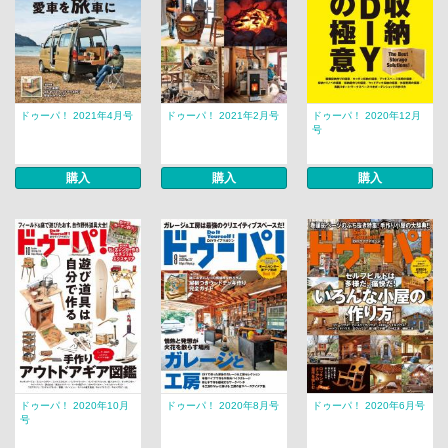
ドゥーパ！ 2021年4月号
ドゥーパ！ 2021年2月号
ドゥーパ！ 2020年12月
号
購入
購入
購入
ドゥーパ！ 2020年10月
ドゥーパ！ 2020年8月号
ドゥーパ！ 2020年6月号
号