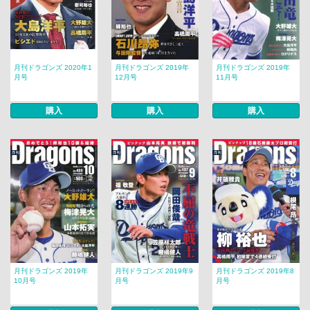
月刊ドラゴンズ 2020年1
月刊ドラゴンズ 2019年
月刊ドラゴンズ 2019年
月号
12月号
11月号
購入
購入
購入
月刊ドラゴンズ 2019年
月刊ドラゴンズ 2019年9
月刊ドラゴンズ 2019年8
10月号
月号
月号