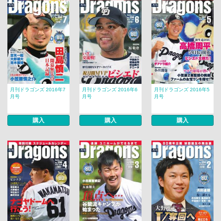
月刊ドラゴンズ 2016年7
月刊ドラゴンズ 2016年6
月刊ドラゴンズ 2016年5
月号
月号
月号
購入
購入
購入