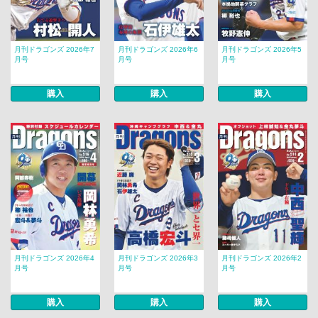
月刊ドラゴンズ 2026年7
月刊ドラゴンズ 2026年6
月刊ドラゴンズ 2026年5
月号
月号
月号
購入
購入
購入
月刊ドラゴンズ 2026年4
月刊ドラゴンズ 2026年3
月刊ドラゴンズ 2026年2
月号
月号
月号
購入
購入
購入