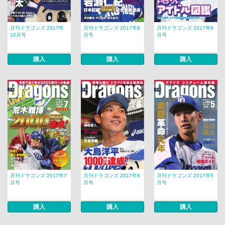
月刊ドラゴンズ 2017年
月刊ドラゴンズ 2017年9
月刊ドラゴンズ 2017年8
10月号
月号
月号
購入
購入
購入
月刊ドラゴンズ 2017年7
月刊ドラゴンズ 2017年6
月刊ドラゴンズ 2017年5
月号
月号
月号
購入
購入
購入