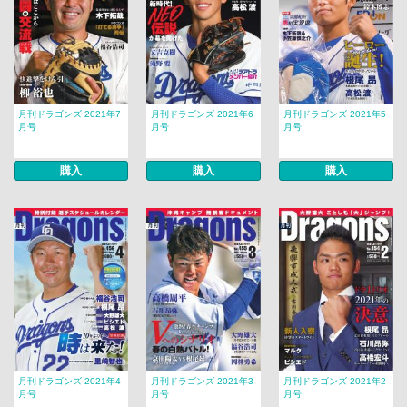
月刊ドラゴンズ 2021年7
月刊ドラゴンズ 2021年6
月刊ドラゴンズ 2021年5
月号
月号
月号
購入
購入
購入
月刊ドラゴンズ 2021年4
月刊ドラゴンズ 2021年3
月刊ドラゴンズ 2021年2
月号
月号
月号