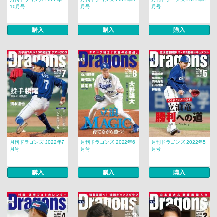
10月号
月号
月号
購入
購入
購入
月刊ドラゴンズ 2022年7
月刊ドラゴンズ 2022年6
月刊ドラゴンズ 2022年5
月号
月号
月号
購入
購入
購入