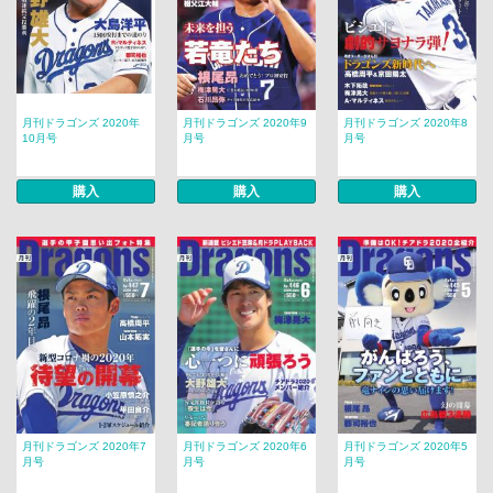
月刊ドラゴンズ 2020年
月刊ドラゴンズ 2020年9
月刊ドラゴンズ 2020年8
10月号
月号
月号
購入
購入
購入
月刊ドラゴンズ 2020年7
月刊ドラゴンズ 2020年6
月刊ドラゴンズ 2020年5
月号
月号
月号