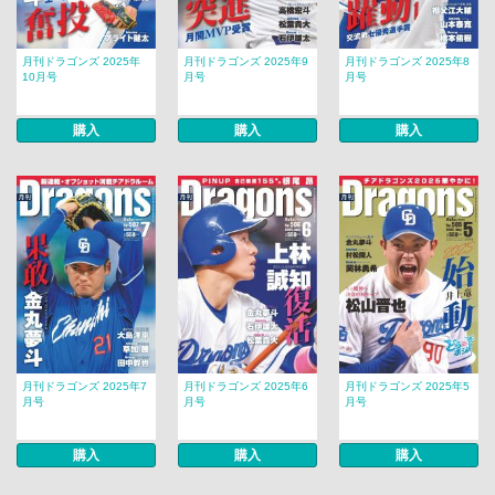
月刊ドラゴンズ 2025年
月刊ドラゴンズ 2025年9
月刊ドラゴンズ 2025年8
10月号
月号
月号
購入
購入
購入
月刊ドラゴンズ 2025年7
月刊ドラゴンズ 2025年6
月刊ドラゴンズ 2025年5
月号
月号
月号
購入
購入
購入