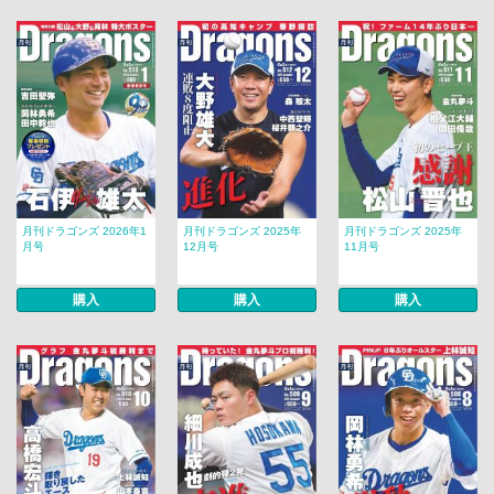
月刊ドラゴンズ 2026年1
月刊ドラゴンズ 2025年
月刊ドラゴンズ 2025年
月号
12月号
11月号
購入
購入
購入