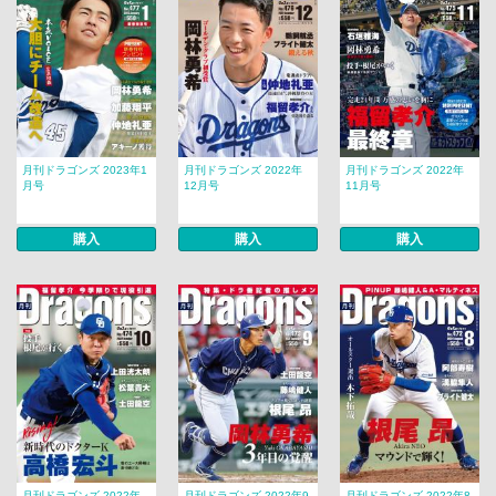
月刊ドラゴンズ 2023年1
月刊ドラゴンズ 2022年
月刊ドラゴンズ 2022年
月号
12月号
11月号
購入
購入
購入
月刊ドラゴンズ 2022年
月刊ドラゴンズ 2022年9
月刊ドラゴンズ 2022年8