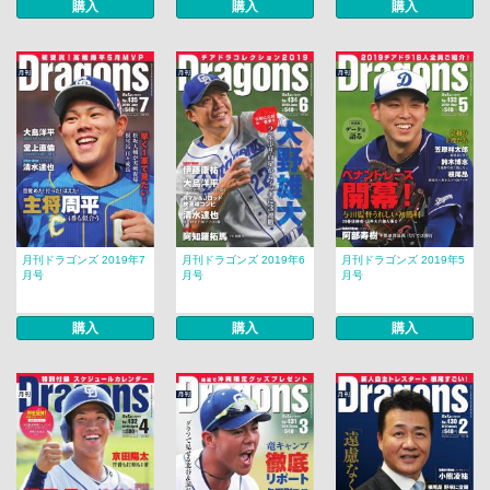
購入
購入
購入
月刊ドラゴンズ 2019年7
月刊ドラゴンズ 2019年6
月刊ドラゴンズ 2019年5
月号
月号
月号
購入
購入
購入