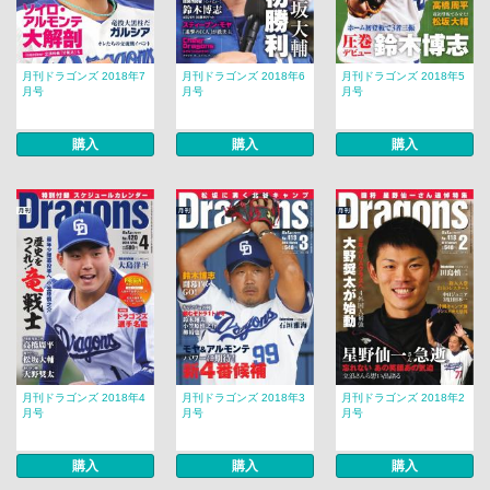
月刊ドラゴンズ 2018年7
月刊ドラゴンズ 2018年6
月刊ドラゴンズ 2018年5
月号
月号
月号
購入
購入
購入
月刊ドラゴンズ 2018年4
月刊ドラゴンズ 2018年3
月刊ドラゴンズ 2018年2
月号
月号
月号
購入
購入
購入