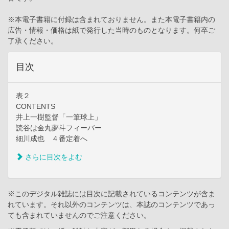
※本電子書籍に付録は含まれておりません。また本電子書籍内の
広告・情報・価格は紙で発行した当時のものとなります。何卒ご
了承ください。
目次
表２
CONTENTS
井上一樹監督「一筆球上」
読谷は金丸夢斗フィーバー
細川成也 ４番定着へ
さらに目次をよむ
※このデジタル雑誌には目次に記載されているコンテンツが含ま
れています。それ以外のコンテンツは、本誌のコンテンツであっ
ても含まれていませんのでご注意ください。