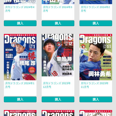
月刊ドラゴンズ 2024年4
月刊ドラゴンズ 2024年3
月刊ドラゴンズ 2024年2
月号
月号
月号
購入
購入
購入
月刊ドラゴンズ 2024年1
月刊ドラゴンズ 2023年
月刊ドラゴンズ 2023年
月号
12月号
11月号
購入
購入
購入