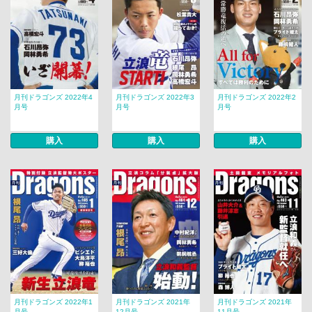
月刊ドラゴンズ 2022年4
月刊ドラゴンズ 2022年3
月刊ドラゴンズ 2022年2
月号
月号
月号
購入
購入
購入
月刊ドラゴンズ 2022年1
月刊ドラゴンズ 2021年
月刊ドラゴンズ 2021年
月号
12月号
11月号