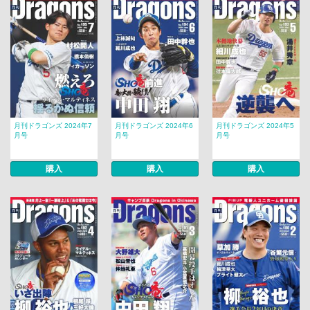
月刊ドラゴンズ 2024年7
月刊ドラゴンズ 2024年6
月刊ドラゴンズ 2024年5
月号
月号
月号
購入
購入
購入