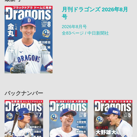
月刊ドラゴンズ 2026年8月
号
2026年8月号
全83ページ / 中日新聞社
バックナンバー