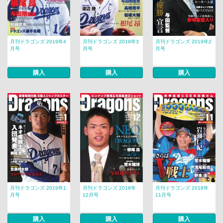
月刊ドラゴンズ 2019年4
月刊ドラゴンズ 2019年3
月刊ドラゴンズ 2019年2
月号
月号
月号
購入
購入
購入
月刊ドラゴンズ 2019年1
月刊ドラゴンズ 2018年
月刊ドラゴンズ 2018年
月号
12月号
11月号
購入
購入
購入