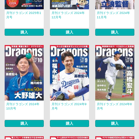
月刊ドラゴンズ 2025年1
月刊ドラゴンズ 2024年
月刊ドラゴンズ 2024年
月号
12月号
11月号
購入
購入
購入
月刊ドラゴンズ 2024年
月刊ドラゴンズ 2024年9
月刊ドラゴンズ 2024年8
10月号
月号
月号
購入
購入
購入