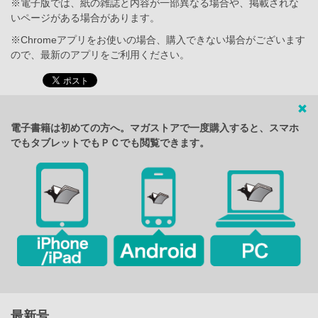
※電子版では、紙の雑誌と内容が一部異なる場合や、掲載されな
いページがある場合があります。
※Chromeアプリをお使いの場合、購入できない場合がございます
ので、最新のアプリをご利用ください。
電子書籍は初めての方へ。マガストアで一度購入すると、スマホ
でもタブレットでもＰＣでも閲覧できます。
最新号