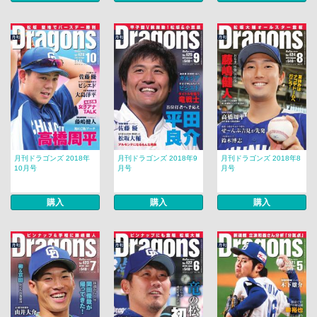
月刊ドラゴンズ 2018年
月刊ドラゴンズ 2018年9
月刊ドラゴンズ 2018年8
10月号
月号
月号
購入
購入
購入