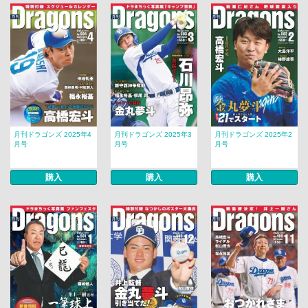
月刊ドラゴンズ 2025年4
月刊ドラゴンズ 2025年3
月刊ドラゴンズ 2025年2
月号
月号
月号
購入
購入
購入