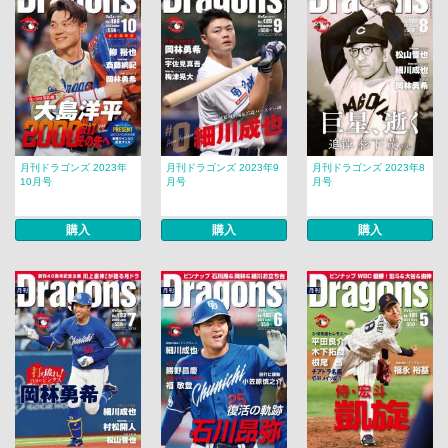
月刊ドラゴンズ 2023年
月刊ドラゴンズ 2023年9
月刊ドラゴンズ 2023年8
10月号
月号
月号
購入
購入
購入