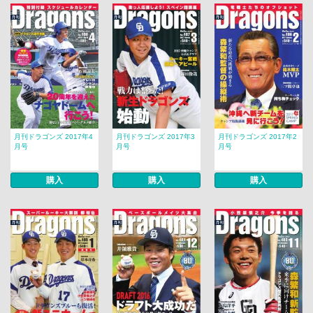
月刊ドラゴンズ 2017年4
月刊ドラゴンズ 2017年3
月刊ドラゴンズ 2017年2
月号
月号
月号
購入
購入
購入