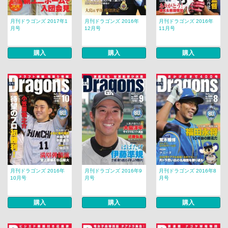
月刊ドラゴンズ 2017年1
月刊ドラゴンズ 2016年
月刊ドラゴンズ 2016年
月号
12月号
11月号
購入
購入
購入
月刊ドラゴンズ 2016年
月刊ドラゴンズ 2016年9
月刊ドラゴンズ 2016年8
10月号
月号
月号
購入
購入
購入