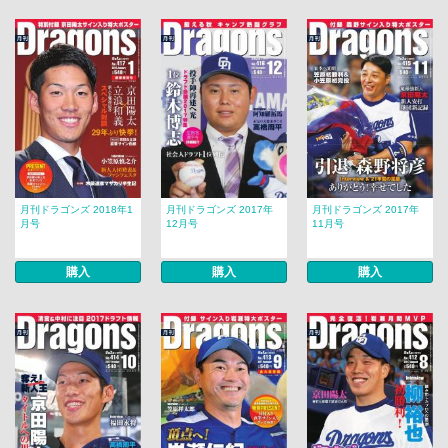
月刊ドラゴンズ 2018年1
月刊ドラゴンズ 2017年
月刊ドラゴンズ 2017年
月号
12月号
11月号
購入
購入
購入