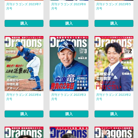
月刊ドラゴンズ 2023年7
月刊ドラゴンズ 2023年6
月刊ドラゴンズ 2023年5
月号
月号
月号
購入
購入
購入
月刊ドラゴンズ 2023年4
月刊ドラゴンズ 2023年3
月刊ドラゴンズ 2023年2
月号
月号
月号
購入
購入
購入