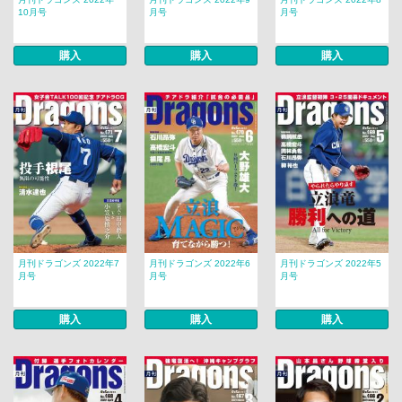
10月号
月号
月号
購入
購入
購入
月刊ドラゴンズ 2022年7
月刊ドラゴンズ 2022年6
月刊ドラゴンズ 2022年5
月号
月号
月号
購入
購入
購入