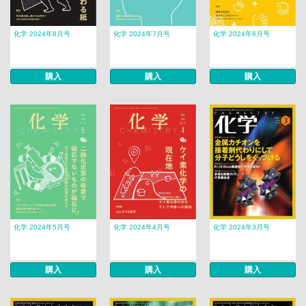
化学 2024年8月号
化学 2024年7月号
化学 2024年6月号
購入
購入
購入
化学 2024年5月号
化学 2024年4月号
化学 2024年3月号
購入
購入
購入