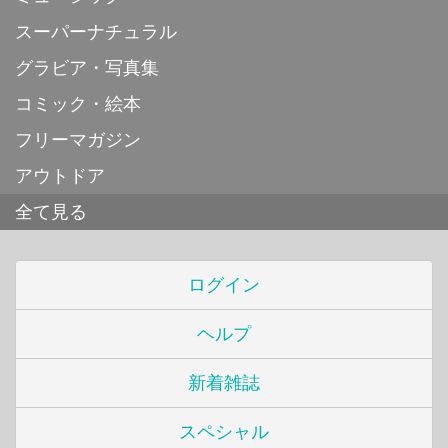
スーパーナチュラル
グラビア・写真集
コミック・絵本
フリーマガジン
アウトドア
全て見る
ログイン
ヘルプ
新着雑誌
スペシャル