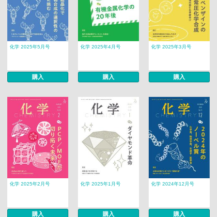
化学 2025年5月号
化学 2025年4月号
化学 2025年3月号
購入
購入
購入
化学 2025年2月号
化学 2025年1月号
化学 2024年12月号
購入
購入
購入