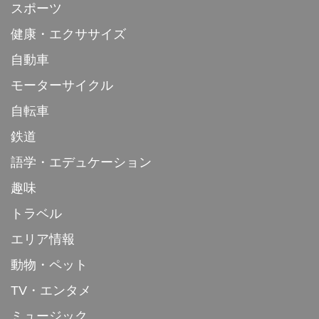
スポーツ
健康・エクササイズ
自動車
モーターサイクル
自転車
鉄道
語学・エデュケーション
趣味
トラベル
エリア情報
動物・ペット
TV・エンタメ
ミュージック