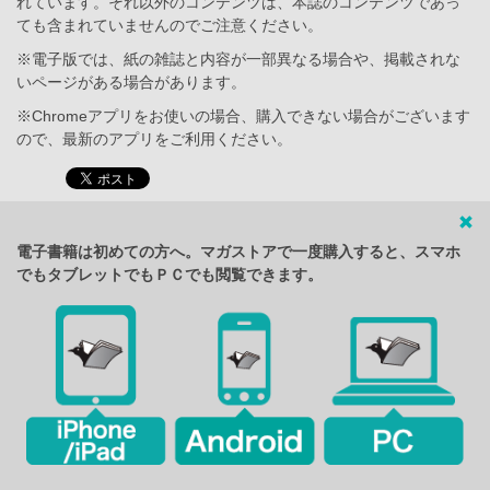
れています。それ以外のコンテンツは、本誌のコンテンツであっ
ても含まれていませんのでご注意ください。
※電子版では、紙の雑誌と内容が一部異なる場合や、掲載されな
いページがある場合があります。
※Chromeアプリをお使いの場合、購入できない場合がございます
ので、最新のアプリをご利用ください。
電子書籍は初めての方へ。マガストアで一度購入すると、スマホ
でもタブレットでもＰＣでも閲覧できます。