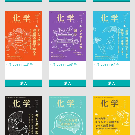
化学 2024年11月号
化学 2024年10月号
化学 2024年9月号
購入
購入
購入