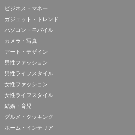
ビジネス・マネー
ガジェット・トレンド
パソコン・モバイル
カメラ・写真
アート・デザイン
男性ファッション
男性ライフスタイル
女性ファッション
女性ライフスタイル
結婚・育児
グルメ・クッキング
ホーム・インテリア