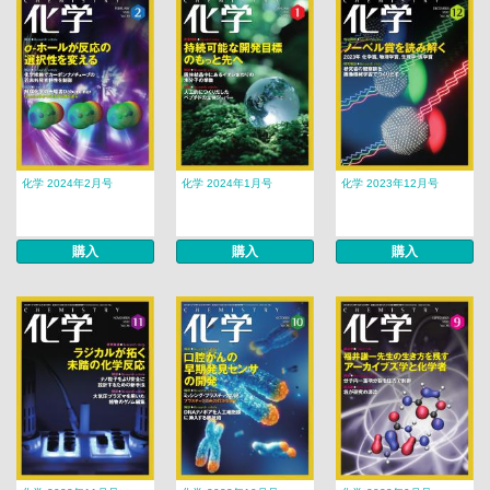
化学 2024年2月号
化学 2024年1月号
化学 2023年12月号
購入
購入
購入