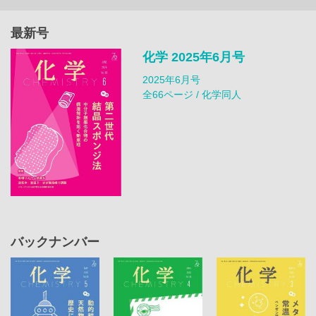
最新号
化学 2025年6月号
2025年6月号
全66ページ / 化学同人
バックナンバー