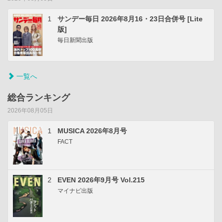
1
サンデー毎日 2026年8月16・23日合併号 [Lite
版]
毎日新聞出版
一覧へ
総合ランキング
2026年08月05日
1
MUSICA 2026年8月号
FACT
2
EVEN 2026年9月号 Vol.215
マイナビ出版