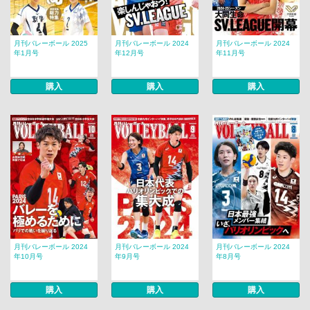
月刊バレーボール 2025
月刊バレーボール 2024
月刊バレーボール 2024
年1月号
年12月号
年11月号
購入
購入
購入
月刊バレーボール 2024
月刊バレーボール 2024
月刊バレーボール 2024
年10月号
年9月号
年8月号
購入
購入
購入