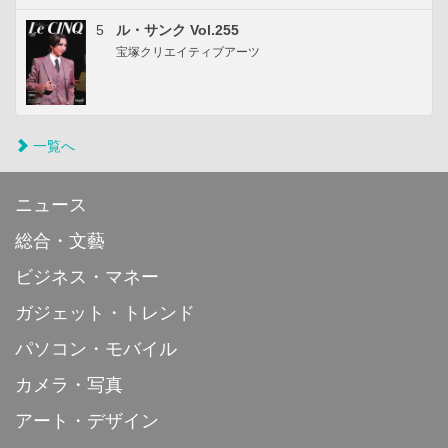
5
ル・サンク Vol.255
宝塚クリエイティブアーツ
一覧へ
ニュース
総合・文藝
ビジネス・マネー
ガジェット・トレンド
パソコン・モバイル
カメラ・写真
アート・デザイン