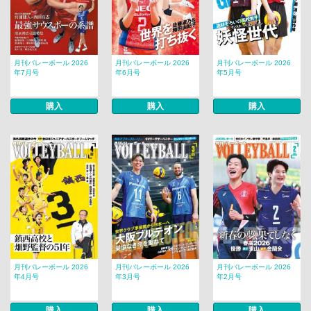
月刊バレーボール 2026
月刊バレーボール 2026
月刊バレーボール 2026
年7月号
年6月号
年5月号
購入
購入
購入
月刊バレーボール 2026
月刊バレーボール 2026
月刊バレーボール 2026
年4月号
年3月号
年2月号
購入
購入
購入