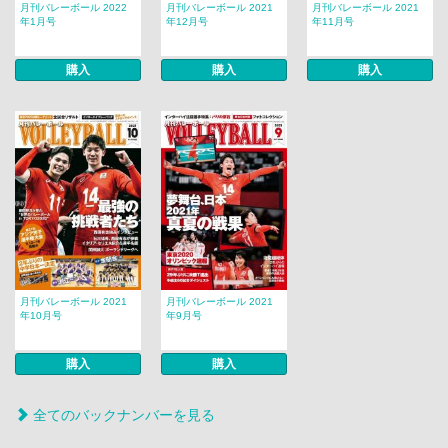
月刊バレーボール 2022
月刊バレーボール 2021
月刊バレーボール 2021
年1月号
年12月号
年11月号
購入
購入
購入
月刊バレーボール 2021
月刊バレーボール 2021
年10月号
年9月号
購入
購入
全てのバックナンバーを見る