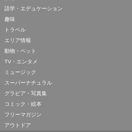
語学・エデュケーション
趣味
トラベル
エリア情報
動物・ペット
TV・エンタメ
ミュージック
スーパーナチュラル
グラビア・写真集
コミック・絵本
フリーマガジン
アウトドア