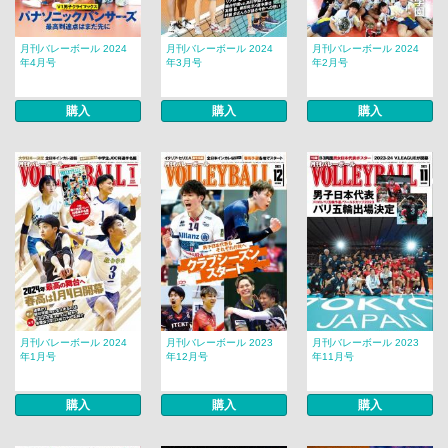
月刊バレーボール 2024
月刊バレーボール 2024
月刊バレーボール 2024
年4月号
年3月号
年2月号
購入
購入
購入
月刊バレーボール 2024
月刊バレーボール 2023
月刊バレーボール 2023
年1月号
年12月号
年11月号
購入
購入
購入