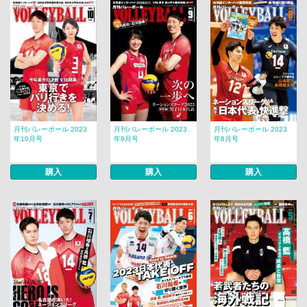
月刊バレーボール 2023
月刊バレーボール 2023
月刊バレーボール 2023
年10月号
年9月号
年8月号
購入
購入
購入