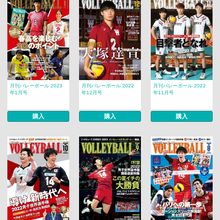
月刊バレーボール 2023
月刊バレーボール 2022
月刊バレーボール 2022
年1月号
年12月号
年11月号
購入
購入
購入