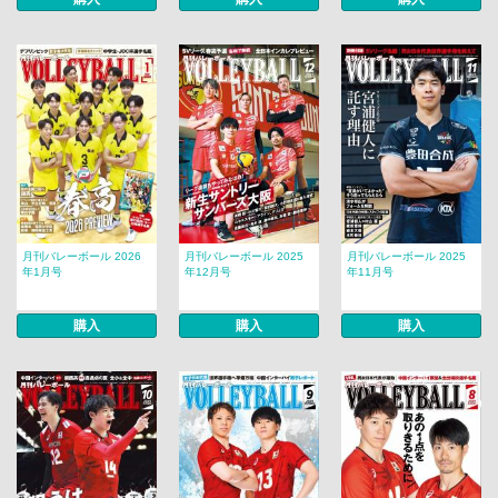
月刊バレーボール 2026
月刊バレーボール 2025
月刊バレーボール 2025
年1月号
年12月号
年11月号
購入
購入
購入