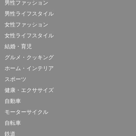
男性ファッション
男性ライフスタイル
女性ファッション
女性ライフスタイル
結婚・育児
グルメ・クッキング
ホーム・インテリア
スポーツ
健康・エクササイズ
自動車
モーターサイクル
自転車
鉄道