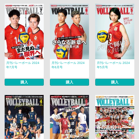
月刊バレーボール 2024
月刊バレーボール 2024
月刊バレーボール 2024
年7月号
年6月号
年5月号
購入
購入
購入