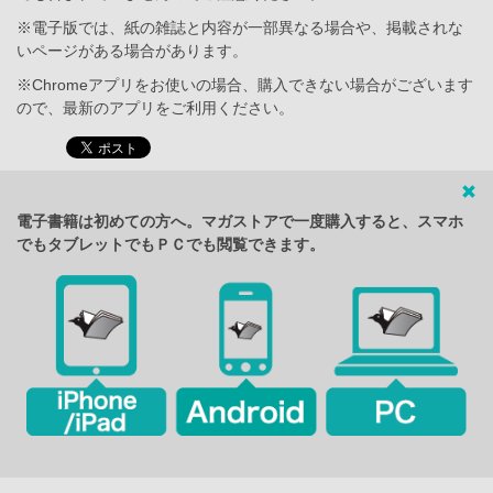
※電子版では、紙の雑誌と内容が一部異なる場合や、掲載されな
いページがある場合があります。
※Chromeアプリをお使いの場合、購入できない場合がございます
ので、最新のアプリをご利用ください。
電子書籍は初めての方へ。マガストアで一度購入すると、スマホ
でもタブレットでもＰＣでも閲覧できます。