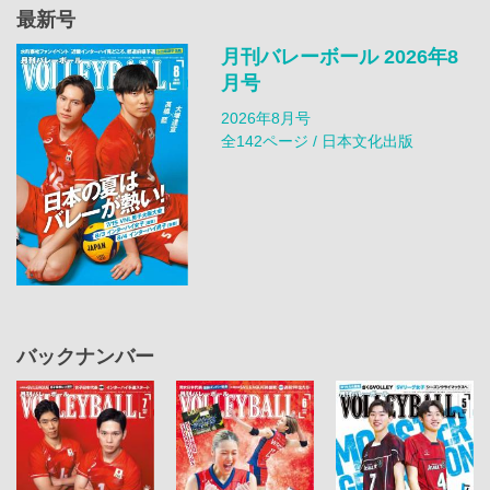
最新号
月刊バレーボール 2026年8
月号
2026年8月号
全142ページ / 日本文化出版
バックナンバー