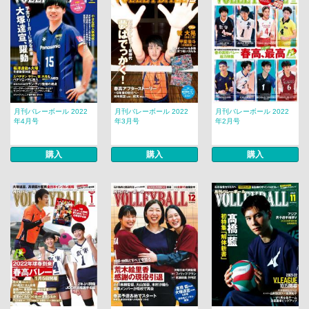
月刊バレーボール 2022
月刊バレーボール 2022
月刊バレーボール 2022
年4月号
年3月号
年2月号
購入
購入
購入