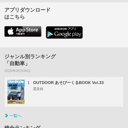
アプリダウンロード
はこちら
ジャンル別ランキング
「自動車」
2026年08月06日
1
OUTDOOR あそびーくるBOOK Vol.33
芸文社
一覧へ