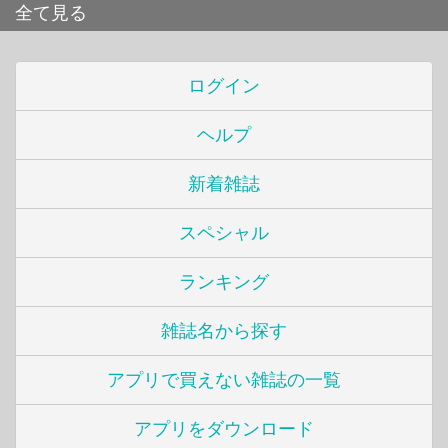
全て見る
ログイン
ヘルプ
新着雑誌
スペシャル
ランキング
雑誌名から探す
アプリで買えない雑誌の一覧
アプリをダウンロード