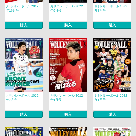
月刊バレーボール 2022
月刊バレーボール 2022
月刊バレーボール 2022
年10月号
年9月号
年8月号
購入
購入
購入
月刊バレーボール 2022
月刊バレーボール 2022
月刊バレーボール 2022
年7月号
年6月号
年5月号
購入
購入
購入