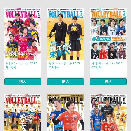
月刊バレーボール 2025
月刊バレーボール 2025
月刊バレーボール 2025
年4月号
年3月号
年2月号
購入
購入
購入