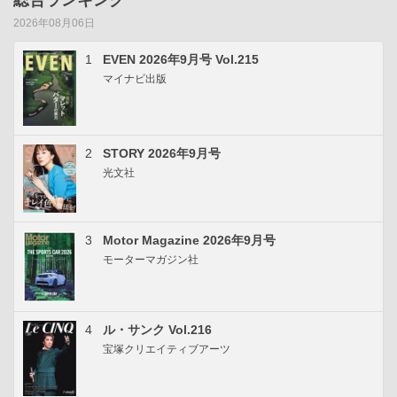
総合ランキング
2026年08月06日
1
EVEN 2026年9月号 Vol.215
マイナビ出版
2
STORY 2026年9月号
光文社
3
Motor Magazine 2026年9月号
モーターマガジン社
4
ル・サンク Vol.216
宝塚クリエイティブアーツ