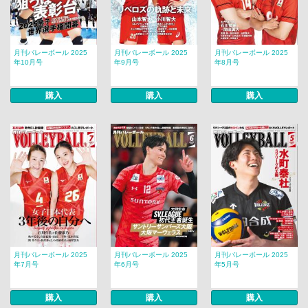
月刊バレーボール 2025
月刊バレーボール 2025
月刊バレーボール 2025
年10月号
年9月号
年8月号
購入
購入
購入
月刊バレーボール 2025
月刊バレーボール 2025
月刊バレーボール 2025
年7月号
年6月号
年5月号
購入
購入
購入