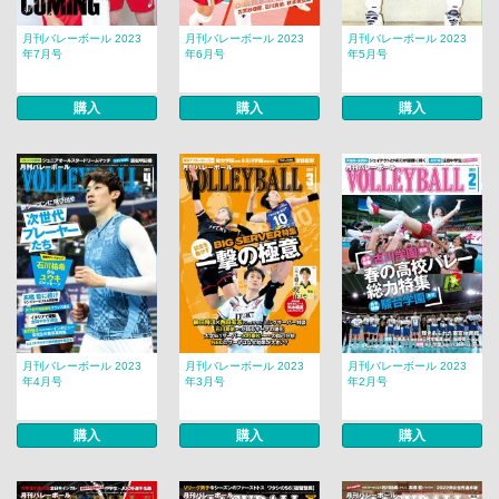
月刊バレーボール 2023
月刊バレーボール 2023
月刊バレーボール 2023
年7月号
年6月号
年5月号
購入
購入
購入
月刊バレーボール 2023
月刊バレーボール 2023
月刊バレーボール 2023
年4月号
年3月号
年2月号
購入
購入
購入