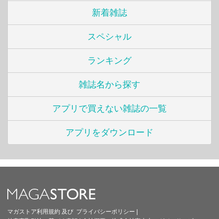
新着雑誌
スペシャル
ランキング
雑誌名から探す
アプリで買えない雑誌の一覧
アプリをダウンロード
マガストア利用規約
及び
プライバシーポリシー
|