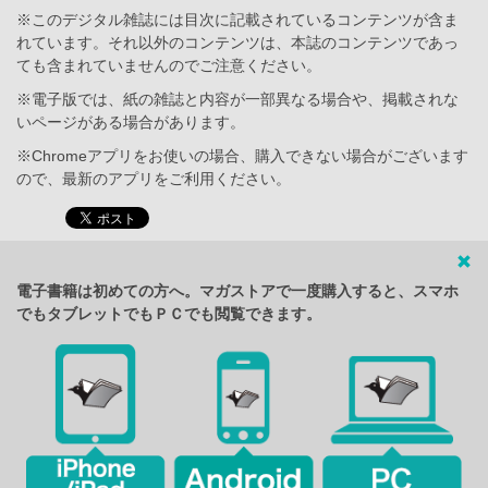
※このデジタル雑誌には目次に記載されているコンテンツが含ま
れています。それ以外のコンテンツは、本誌のコンテンツであっ
ても含まれていませんのでご注意ください。
※電子版では、紙の雑誌と内容が一部異なる場合や、掲載されな
いページがある場合があります。
※Chromeアプリをお使いの場合、購入できない場合がございます
ので、最新のアプリをご利用ください。
電子書籍は初めての方へ。マガストアで一度購入すると、スマホ
でもタブレットでもＰＣでも閲覧できます。