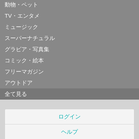
動物・ペット
TV・エンタメ
ミュージック
スーパーナチュラル
グラビア・写真集
コミック・絵本
フリーマガジン
アウトドア
全て見る
ログイン
ヘルプ