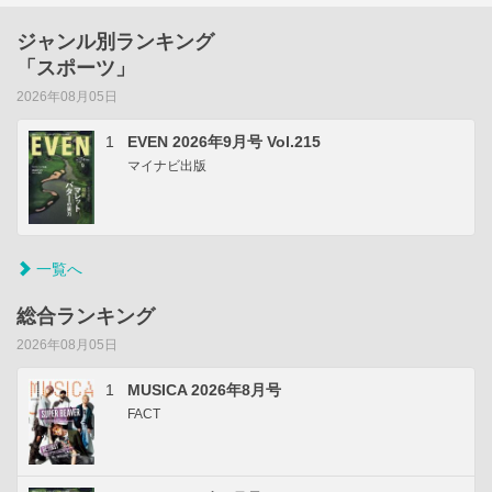
ジャンル別ランキング
「スポーツ」
2026年08月05日
1
EVEN 2026年9月号 Vol.215
マイナビ出版
一覧へ
総合ランキング
2026年08月05日
1
MUSICA 2026年8月号
FACT