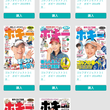
ゴルフダイジェストコミ
ゴルフダイジェストコミ
ゴルフダイジェストコミ
ック ボギー 2015年5
ック ボギー 2015年2
ック ボギー 2014年
月...
月...
11...
購入
購入
購入
ゴルフダイジェストコミ
ゴルフダイジェストコミ
ゴルフダイジェストコミ
ック ボギー 2014年8
ック ボギー 2014年5
ック ボギー 2014年2
月...
月...
月...
購入
購入
購入