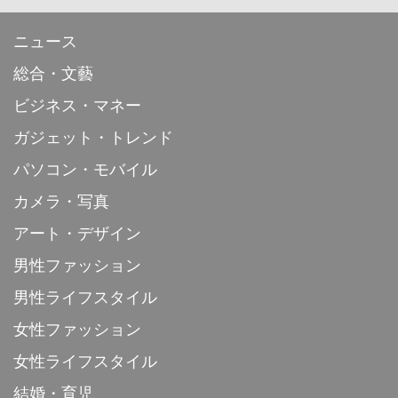
ニュース
総合・文藝
ビジネス・マネー
ガジェット・トレンド
パソコン・モバイル
カメラ・写真
アート・デザイン
男性ファッション
男性ライフスタイル
女性ファッション
女性ライフスタイル
結婚・育児