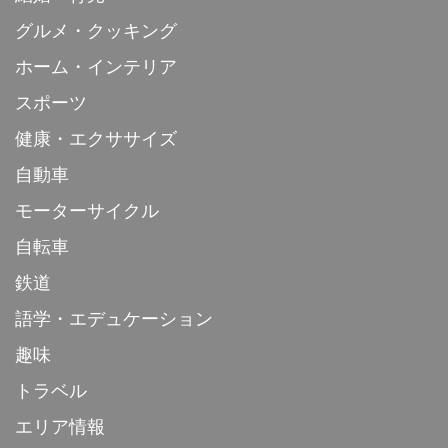
グルメ・クッキング
ホーム・インテリア
スポーツ
健康・エクササイズ
自動車
モーターサイクル
自転車
鉄道
語学・エデュケーション
趣味
トラベル
エリア情報