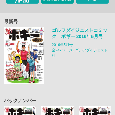
最新号
ゴルフダイジェストコミッ
ク ボギー 2016年5月号
2016年5月号
全247ページ / ゴルフダイジェスト
社
バックナンバー