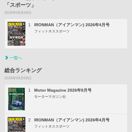
「スポーツ」
2026年08月09日
1
IRONMAN（アイアンマン) 2026年4月号
フィットネススポーツ
一覧へ
総合ランキング
2026年08月09日
1
Motor Magazine 2026年9月号
モーターマガジン社
2
IRONMAN（アイアンマン) 2026年4月号
フィットネススポーツ