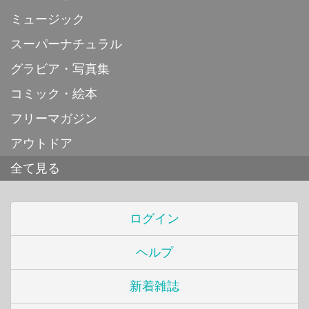
ミュージック
スーパーナチュラル
グラビア・写真集
コミック・絵本
フリーマガジン
アウトドア
全て見る
ログイン
ヘルプ
新着雑誌