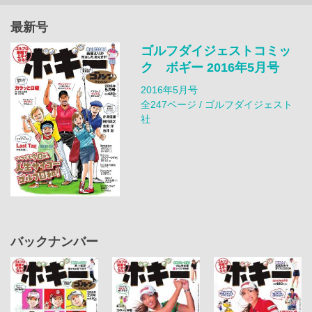
最新号
ゴルフダイジェストコミッ
ク ボギー 2016年5月号
2016年5月号
全247ページ / ゴルフダイジェスト
社
バックナンバー