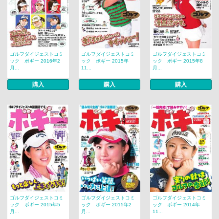
ゴルフダイジェストコミ
ゴルフダイジェストコミ
ゴルフダイジェストコミ
ック ボギー 2016年2
ック ボギー 2015年
ック ボギー 2015年8
月...
11...
月...
購入
購入
購入
ゴルフダイジェストコミ
ゴルフダイジェストコミ
ゴルフダイジェストコミ
ック ボギー 2015年5
ック ボギー 2015年2
ック ボギー 2014年
月...
月...
11...