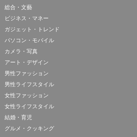
総合・文藝
ビジネス・マネー
ガジェット・トレンド
パソコン・モバイル
カメラ・写真
アート・デザイン
男性ファッション
男性ライフスタイル
女性ファッション
女性ライフスタイル
結婚・育児
グルメ・クッキング