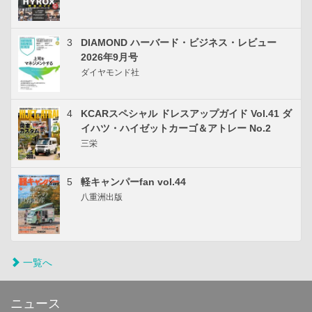
3
DIAMOND ハーバード・ビジネス・レビュー
2026年9月号
ダイヤモンド社
4
KCARスペシャル ドレスアップガイド Vol.41 ダ
イハツ・ハイゼットカーゴ＆アトレー No.2
三栄
5
軽キャンパーfan vol.44
八重洲出版
一覧へ
ニュース