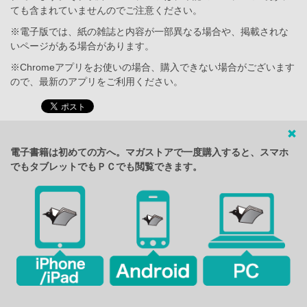
ても含まれていませんのでご注意ください。
※電子版では、紙の雑誌と内容が一部異なる場合や、掲載されな
いページがある場合があります。
※Chromeアプリをお使いの場合、購入できない場合がございます
ので、最新のアプリをご利用ください。
電子書籍は初めての方へ。マガストアで一度購入すると、スマホ
でもタブレットでもＰＣでも閲覧できます。