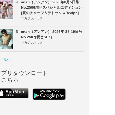
4
anan（アンアン） 2026年8月5日号
No.2506増刊スペシャルエディション
[夏のチャージ＆デトックスRecipe]
マガジンハウス
5
anan（アンアン） 2026年 8月19日号
No.2507[愛とSEX]
マガジンハウス
一覧へ
アプリダウンロード
はこちら