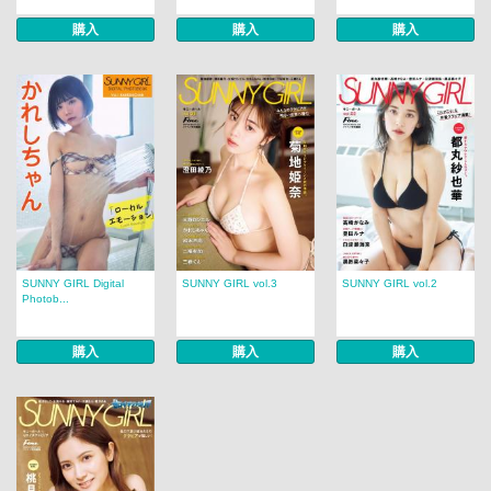
購入
購入
購入
SUNNY GIRL Digital
SUNNY GIRL vol.3
SUNNY GIRL vol.2
Photob...
購入
購入
購入