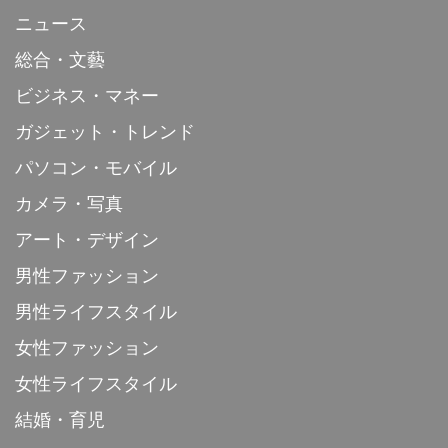
ニュース
総合・文藝
ビジネス・マネー
ガジェット・トレンド
パソコン・モバイル
カメラ・写真
アート・デザイン
男性ファッション
男性ライフスタイル
女性ファッション
女性ライフスタイル
結婚・育児