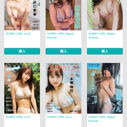
SUNNY GIRL vol.6
SUNNY GIRL Digital
SUNNY GIRL Digital
Photob...
Photob...
購入
購入
購入
SUNNY GIRL vol.5
SUNNY GIRL vol.4
SUNNY GIRL Digital
Photob...