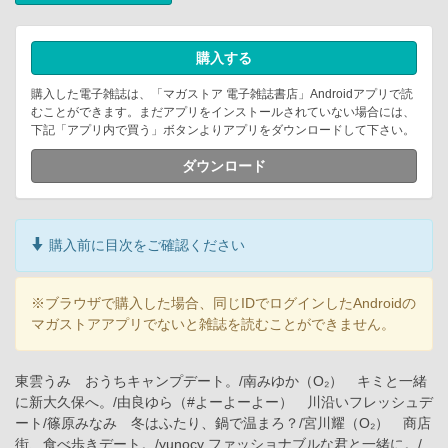
購入する
購入した電子雑誌は、「マガストア 電子雑誌書店」Androidアプリで読
むことができます。まだアプリをインストールされていない場合には、
下記「アプリ内で買う」ボタンよりアプリをダウンロードして下さい。
ダウンロード
購入前に目次をご確認ください
※ブラウザで購入した場合、同じIDでログインしたAndroidの
マガストアアプリでないと雑誌を読むことができません。
東雲うみ おうちキャンプデート。/南みゆか（O₂） キミと一緒
に新大久保へ。/由良ゆら（#よーよーよー） 川沿いフレッシュデ
ート/篠原みなみ 冬はふたり、鍋で温まろ？/宮川耀（O₂） 商店
街、食べ歩きデート。/yunocy ファッショナブルな君と一緒に。/