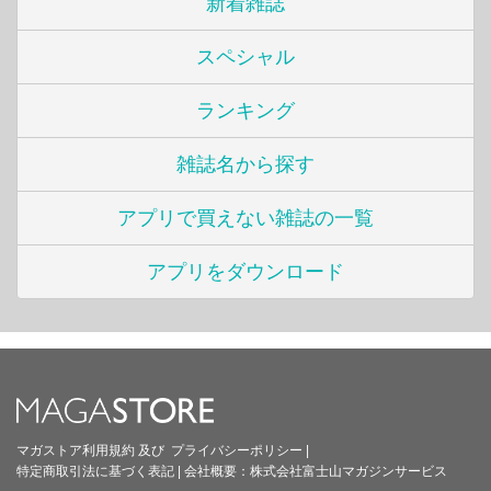
新着雑誌
スペシャル
ランキング
雑誌名から探す
アプリで買えない雑誌の一覧
アプリをダウンロード
マガストア利用規約
及び
プライバシーポリシー
|
特定商取引法に基づく表記
|
会社概要：
株式会社富士山マガジンサービス