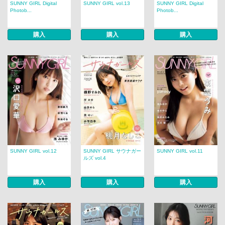
SUNNY GIRL Digital
SUNNY GIRL vol.13
SUNNY GIRL Digital
Photob...
Photob...
購入
購入
購入
SUNNY GIRL vol.12
SUNNY GIRL サウナガー
SUNNY GIRL vol.11
ルズ vol.4
購入
購入
購入