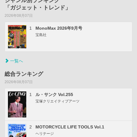
ジャンル別ランキング
「ガジェット・トレンド」
2026年08月07日
1
MonoMax 2026年9月号
宝島社
一覧へ
総合ランキング
2026年08月07日
1
ル・サンク Vol.255
宝塚クリエイティブアーツ
2
MOTORCYCLE LIFE TOOLS Vol.1
ヘリテージ