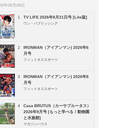
026年08月08日
1
TV LIFE 2026年8月21日号 [Lite版]
ワン・パブリッシング
2
IRONMAN（アイアンマン) 2026年6
月号
フィットネススポーツ
3
IRONMAN（アイアンマン) 2026年8
月号
フィットネススポーツ
4
Casa BRUTUS（カーサブルータス）
2026年9月号 [もっと学べる！動物園
と水族館]
マガジンハウス