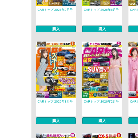
CARトップ 2026年9月号
CARトップ 2026年8月号
CAR
購入
購入
CARトップ 2026年3月号
CARトップ 2026年2月号
CAR
購入
購入