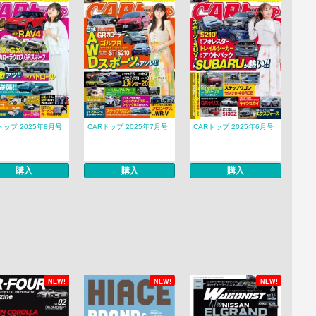
トップ 2025年8月号
CARトップ 2025年7月号
CARトップ 2025年6月号
購入
購入
購入
NEW!
NEW!
NEW!