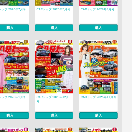
トップ 2026年7月号
CARトップ 2026年5月号
CARトップ 2026年4月号
購入
購入
購入
トップ 2026年1月号
CARトップ 2025年12月
CARトップ 2025年11月号
号
購入
購入
購入