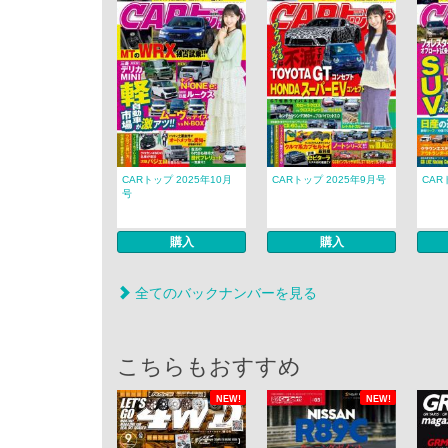
CARトップ 2025年10月
CARトップ 2025年9月号
CAR
号
購入
購入
全てのバックナンバーを見る
こちらもおすすめ
NEW!
NEW!