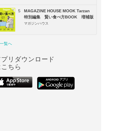
5
MAGAZINE HOUSE MOOK Tarzan
特別編集 賢い食べ方BOOK 増補版
マガジンハウス
一覧へ
アプリダウンロード
はこちら