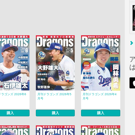
ラゴンズ 2026年6
月刊ドラゴンズ 2026年5
月刊ドラゴンズ 2026年4
月号
月号
購入
購入
購入