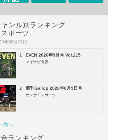
ジャンル別ランキング
「スポーツ」
026年08月06日
1
EVEN 2026年9月号 Vol.215
マイナビ出版
2
週刊Gallop 2026年8月9日号
サンケイスポーツ
一覧へ
総合ランキング