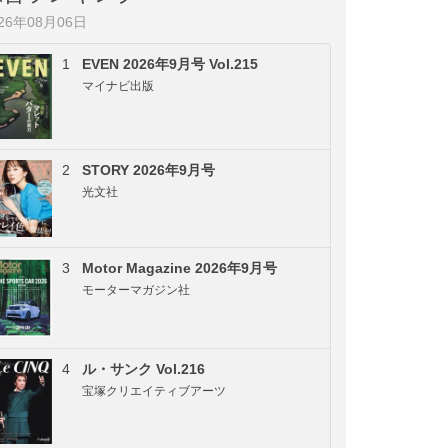
026年08月06日
1
EVEN 2026年9月号 Vol.215
マイナビ出版
2
STORY 2026年9月号
光文社
3
Motor Magazine 2026年9月号
モーターマガジン社
4
ル・サンク Vol.216
宝塚クリエイティブアーツ