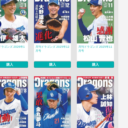
ラゴンズ 2026年1
月刊ドラゴンズ 2025年12
月刊ドラゴンズ 2025年11
月号
月号
購入
購入
購入