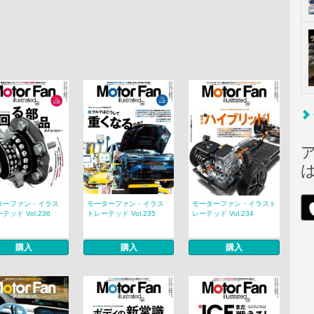
ターファン・イラス
モーターファン・イラス
モーターファン・イラスト
テッド Vol.236
トレーテッド Vol.235
レーテッド Vol.234
購入
購入
購入