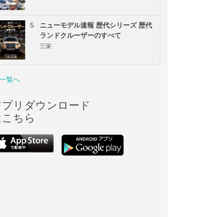
5
ニューモデル速報 歴代シリーズ 歴代
ランドクルーザーのすべて
三栄
一覧へ
アプリダウンロード
はこちら