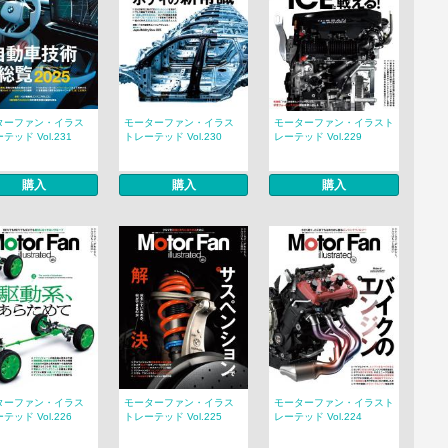
ターファン・イラス
モーターファン・イラス
モーターファン・イラスト
テッド Vol.231
トレーテッド Vol.230
レーテッド Vol.229
購入
購入
購入
ターファン・イラス
モーターファン・イラス
モーターファン・イラスト
テッド Vol.226
トレーテッド Vol.225
レーテッド Vol.224