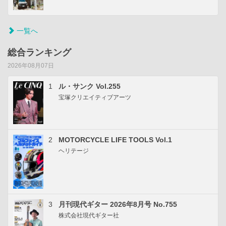
一覧へ
総合ランキング
2026年08月07日
1
ル・サンク Vol.255
宝塚クリエイティブアーツ
2
MOTORCYCLE LIFE TOOLS Vol.1
ヘリテージ
3
月刊現代ギター 2026年8月号 No.755
株式会社現代ギター社