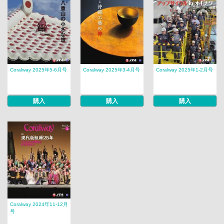
Coralway 2025年5-6月号
Coralway 2025年3-4月号
Coralway 2025年1-2月号
購入
購入
購入
Coralway 2024年11-12月
号