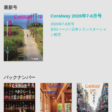
最新号
Coralway 2026年7-8月号
2026年7-8月号
全51ページ / 日本トランスオーシャ
ン航空
バックナンバー