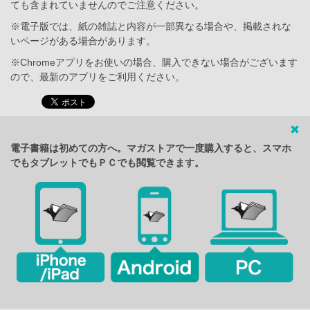
ても含まれていませんのでご注意ください。
※電子版では、紙の雑誌と内容が一部異なる場合や、掲載されな
いページがある場合があります。
※Chromeアプリをお使いの場合、購入できない場合がございます
ので、最新のアプリをご利用ください。
電子書籍は初めての方へ。マガストアで一度購入すると、スマホ
でもタブレットでもＰＣでも閲覧できます。