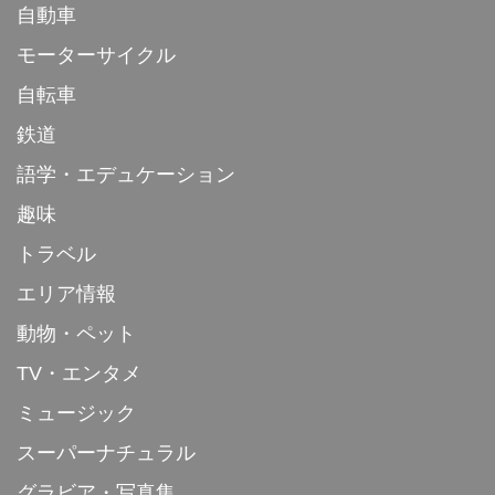
自動車
モーターサイクル
自転車
鉄道
語学・エデュケーション
趣味
トラベル
エリア情報
動物・ペット
TV・エンタメ
ミュージック
スーパーナチュラル
グラビア・写真集