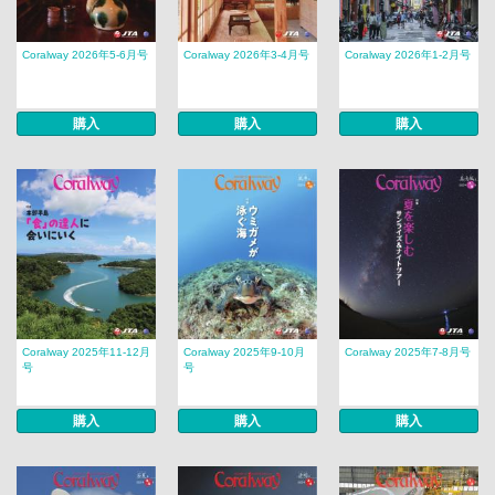
Coralway 2026年5-6月号
Coralway 2026年3-4月号
Coralway 2026年1-2月号
購入
購入
購入
Coralway 2025年11-12月
Coralway 2025年9-10月
Coralway 2025年7-8月号
号
号
購入
購入
購入