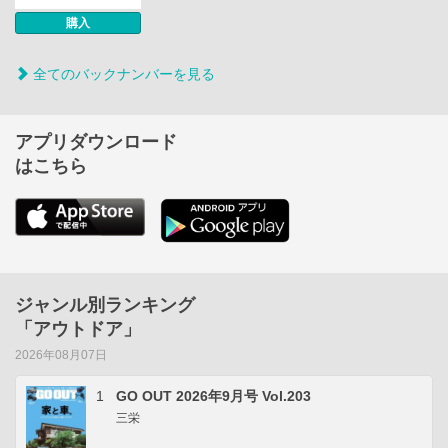
購入
全てのバックナンバーを見る
アプリダウンロード
はこちら
ジャンル別ランキング
「アウトドア」
2026年08月07日
1
GO OUT 2026年9月号 Vol.203
三栄