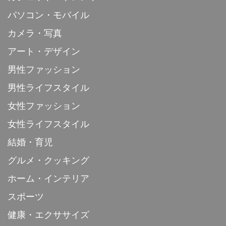
パソコン・モバイル
カメラ・写真
アート・デザイン
男性ファッション
男性ライフスタイル
女性ファッション
女性ライフスタイル
結婚・育児
グルメ・クッキング
ホーム・インテリア
スポーツ
健康・エクササイズ