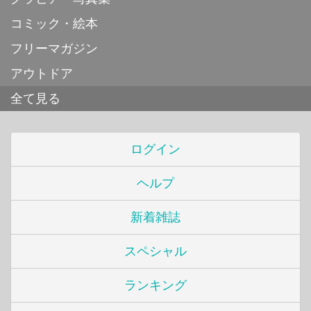
コミック・絵本
フリーマガジン
アウトドア
全て見る
ログイン
ヘルプ
新着雑誌
スペシャル
ランキング