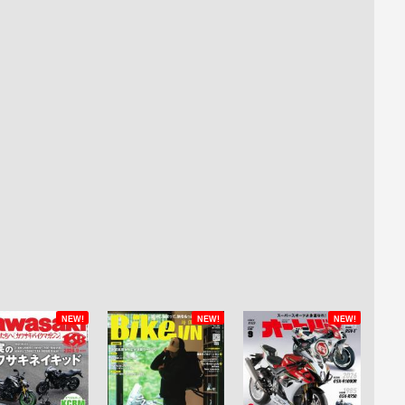
NEW!
NEW!
NEW!