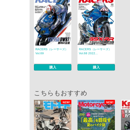
RACERS（レーサーズ）
RACERS（レーサーズ）
Vol.69
Vol.68 2022...
購入
購入
こちらもおすすめ
NEW!
NEW!