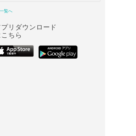
一覧へ
アプリダウンロード
はこちら