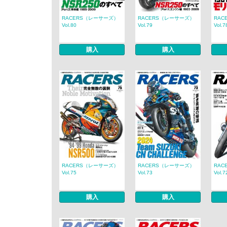
RACERS（レーサーズ）
RACERS（レーサーズ）
RAC
Vol.80
Vol.79
Vol.7
購入
購入
RACERS（レーサーズ）
RACERS（レーサーズ）
RAC
Vol.75
Vol.73
Vol.7
購入
購入