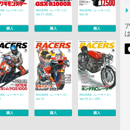
ERS（レーサーズ）
RACERS（レーサーズ）
RACERS（レーサーズ）
8
Vol.77 2025...
Vol.76
購入
購入
購入
ERS（レーサーズ）
RACERS（レーサーズ）
RACERS（レーサーズ）
2
Vol.71
Vol.70 ホンダR...
購入
購入
購入