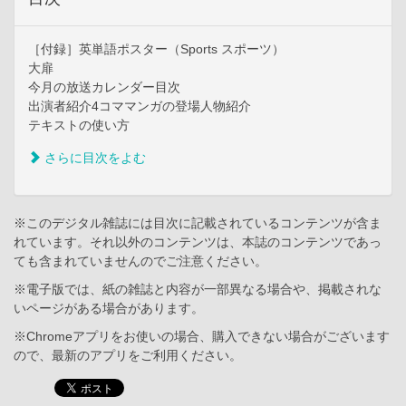
［付録］英単語ポスター（Sports スポーツ）
大扉
今月の放送カレンダー目次
出演者紹介4コママンガの登場人物紹介
テキストの使い方
さらに目次をよむ
※このデジタル雑誌には目次に記載されているコンテンツが含ま
れています。それ以外のコンテンツは、本誌のコンテンツであっ
ても含まれていませんのでご注意ください。
※電子版では、紙の雑誌と内容が一部異なる場合や、掲載されな
いページがある場合があります。
※Chromeアプリをお使いの場合、購入できない場合がございます
ので、最新のアプリをご利用ください。