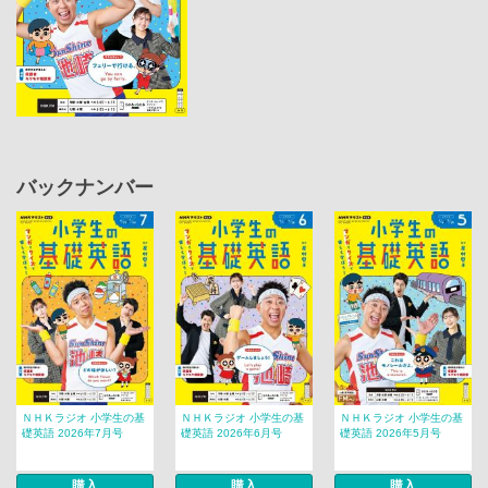
バックナンバー
ＮＨＫラジオ 小学生の基
ＮＨＫラジオ 小学生の基
ＮＨＫラジオ 小学生の基
礎英語 2026年7月号
礎英語 2026年6月号
礎英語 2026年5月号
購入
購入
購入