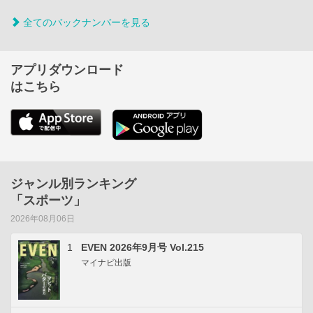
全てのバックナンバーを見る
アプリダウンロード
はこちら
ジャンル別ランキング
「スポーツ」
2026年08月06日
1
EVEN 2026年9月号 Vol.215
マイナビ出版