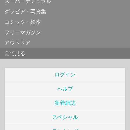
スーパーナチュラル
グラビア・写真集
コミック・絵本
フリーマガジン
アウトドア
全て見る
ログイン
ヘルプ
新着雑誌
スペシャル