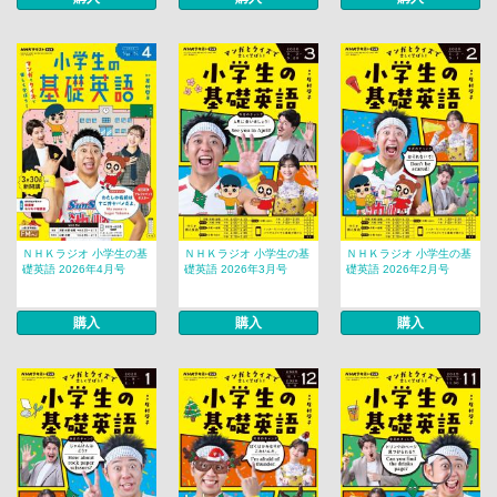
ＮＨＫラジオ 小学生の基
ＮＨＫラジオ 小学生の基
ＮＨＫラジオ 小学生の基
礎英語 2026年4月号
礎英語 2026年3月号
礎英語 2026年2月号
購入
購入
購入