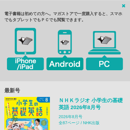
電子書籍は初めての方へ。マガストアで一度購入すると、スマホ
でもタブレットでもＰＣでも閲覧できます。
最新号
ＮＨＫラジオ 小学生の基礎
英語 2026年8月号
2026年8月号
全87ページ / NHK出版