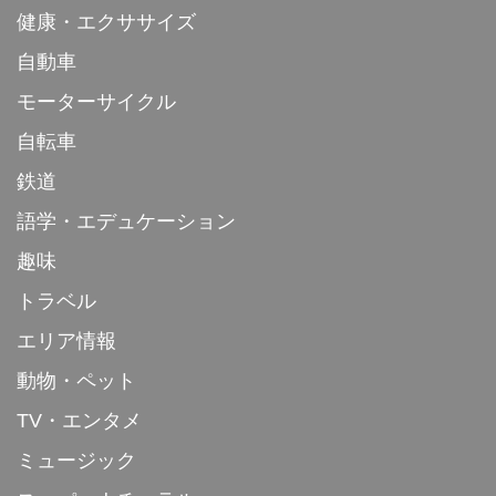
健康・エクササイズ
自動車
モーターサイクル
自転車
鉄道
語学・エデュケーション
趣味
トラベル
エリア情報
動物・ペット
TV・エンタメ
ミュージック