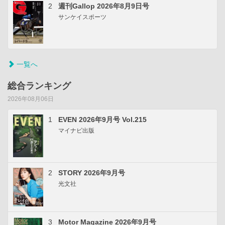
2
週刊Gallop 2026年8月9日号
サンケイスポーツ
一覧へ
総合ランキング
2026年08月06日
1
EVEN 2026年9月号 Vol.215
マイナビ出版
2
STORY 2026年9月号
光文社
3
Motor Magazine 2026年9月号