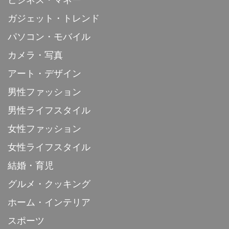
ガジェット・トレンド
パソコン・モバイル
カメラ・写真
アート・デザイン
男性ファッション
男性ライフスタイル
女性ファッション
女性ライフスタイル
結婚・育児
グルメ・クッキング
ホーム・インテリア
スポーツ