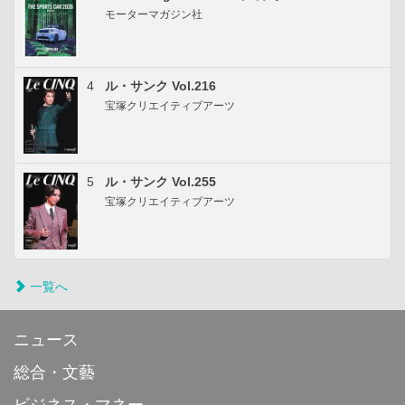
モーターマガジン社
4
ル・サンク Vol.216
宝塚クリエイティブアーツ
5
ル・サンク Vol.255
宝塚クリエイティブアーツ
一覧へ
ニュース
総合・文藝
ビジネス・マネー