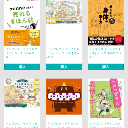
インプレス［ライフスタ
インプレス［ライフスタ
インプレス［ライフスタ
イル］ムック minne公
イル］ムック うさぎさん
イル］ムック 最高のイラ
式...
のメ...
スト...
購入
購入
購入
インプレス［ライフスタ
インプレス［ライフスタ
インプレス［ライフスタ
イル］ムック ネコの雑貨
イル］ムック はやくちよ
イル］ムック へたっぴさ