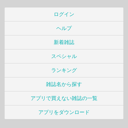
ログイン
ヘルプ
新着雑誌
スペシャル
ランキング
雑誌名から探す
アプリで買えない雑誌の一覧
アプリをダウンロード