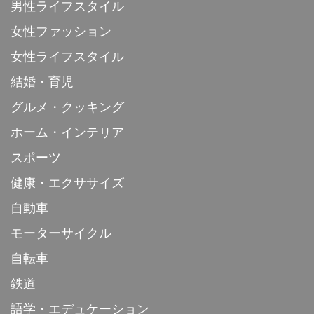
男性ライフスタイル
女性ファッション
女性ライフスタイル
結婚・育児
グルメ・クッキング
ホーム・インテリア
スポーツ
健康・エクササイズ
自動車
モーターサイクル
自転車
鉄道
語学・エデュケーション