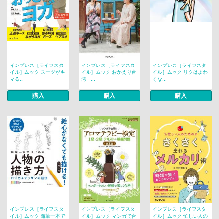
インプレス［ライフスタ
インプレス［ライフスタ
インプレス［ライフスタ
イル］ムック スーツがキ
イル］ムック おかえり台
イル］ムック リクはよわ
マる...
湾 ...
くな...
購入
購入
購入
インプレス［ライフスタ
インプレス［ライフスタ
インプレス［ライフスタ
イル］ムック 鉛筆一本で
イル］ムック マンガで合
イル］ムック 忙しい人の