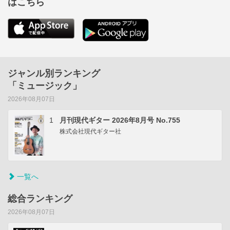
はこちら
ジャンル別ランキング
「ミュージック」
2026年08月07日
1
月刊現代ギター 2026年8月号 No.755
株式会社現代ギター社
一覧へ
総合ランキング
2026年08月07日