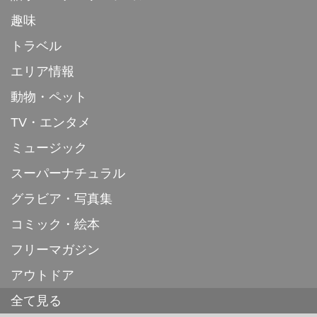
趣味
トラベル
エリア情報
動物・ペット
TV・エンタメ
ミュージック
スーパーナチュラル
グラビア・写真集
コミック・絵本
フリーマガジン
アウトドア
全て見る