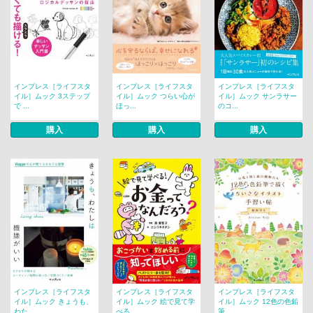
インプレス［ライフスタ
インプレス［ライフスタ
インプレス［ライフスタ
イル］ムック 3ステップ
イル］ムック つらい心が
イル］ムック サンラサー
で ...
ほっ...
のコ...
購入
購入
購入
インプレス［ライフスタ
インプレス［ライフスタ
インプレス［ライフスタ
イル］ムック きょうも、
イル］ムック 絵で見て学
イル］ムック 12色の色鉛
わた...
べる...
筆...