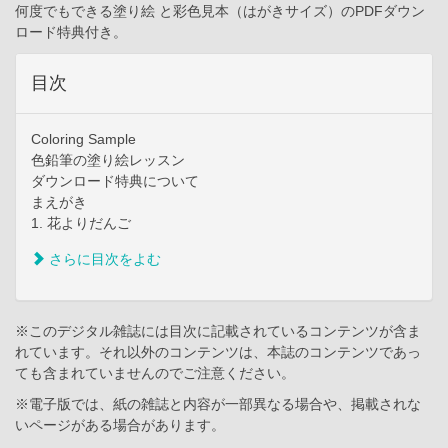
何度でもできる塗り絵 と彩色見本（はがきサイズ）のPDFダウン
ロード特典付き。
目次
Coloring Sample
色鉛筆の塗り絵レッスン
ダウンロード特典について
まえがき
1. 花よりだんご
さらに目次をよむ
※このデジタル雑誌には目次に記載されているコンテンツが含ま
れています。それ以外のコンテンツは、本誌のコンテンツであっ
ても含まれていませんのでご注意ください。
※電子版では、紙の雑誌と内容が一部異なる場合や、掲載されな
いページがある場合があります。