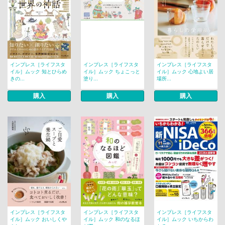
インプレス［ライフスタ
インプレス［ライフスタ
インプレス［ライフスタ
イル］ムック 知とひらめ
イル］ムック ちょこっと
イル］ムック 心地よい居
きの...
塗り...
場所...
購入
購入
購入
インプレス［ライフスタ
インプレス［ライフスタ
インプレス［ライフスタ
イル］ムック おいしくや
イル］ムック 和のなるほ
イル］ムック いちからわ