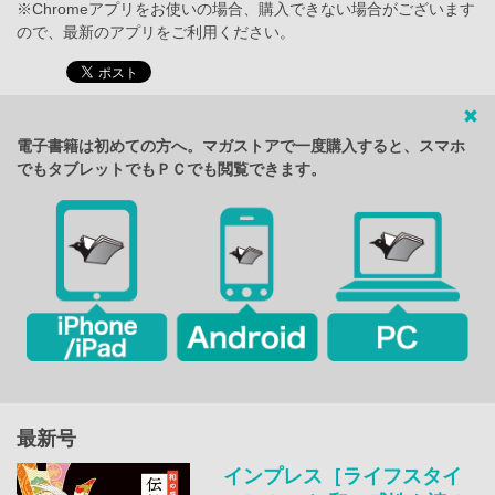
※Chromeアプリをお使いの場合、購入できない場合がございます
ので、最新のアプリをご利用ください。
電子書籍は初めての方へ。マガストアで一度購入すると、スマホ
でもタブレットでもＰＣでも閲覧できます。
最新号
インプレス［ライフスタイ