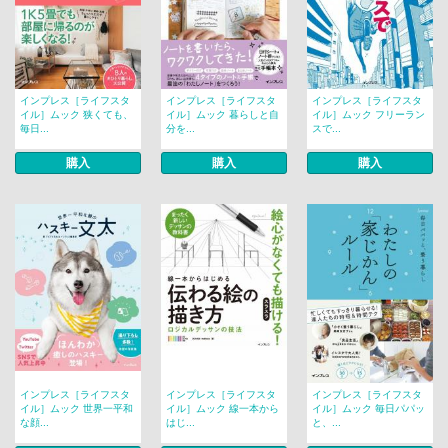
インプレス［ライフスタ
インプレス［ライフスタ
インプレス［ライフスタ
イル］ムック 狭くても、
イル］ムック 暮らしと自
イル］ムック フリーラン
毎日...
分を...
スで...
購入
購入
購入
インプレス［ライフスタ
インプレス［ライフスタ
インプレス［ライフスタ
イル］ムック 世界一平和
イル］ムック 線一本から
イル］ムック 毎日パパッ
な顔...
はじ...
と、...