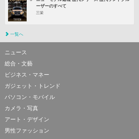
ーザーのすべて
三栄
一覧へ
ニュース
総合・文藝
ビジネス・マネー
ガジェット・トレンド
パソコン・モバイル
カメラ・写真
アート・デザイン
男性ファッション