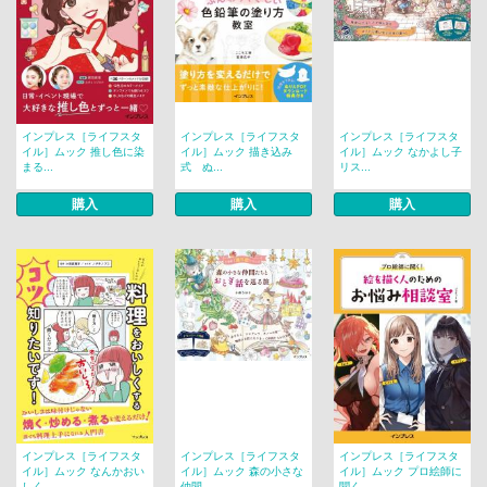
インプレス［ライフスタ
インプレス［ライフスタ
インプレス［ライフスタ
イル］ムック 推し色に染
イル］ムック 描き込み
イル］ムック なかよし子
まる...
式 ぬ...
リス...
購入
購入
購入
インプレス［ライフスタ
インプレス［ライフスタ
インプレス［ライフスタ
イル］ムック なんかおい
イル］ムック 森の小さな
イル］ムック プロ絵師に
しく...
仲間...
聞く...