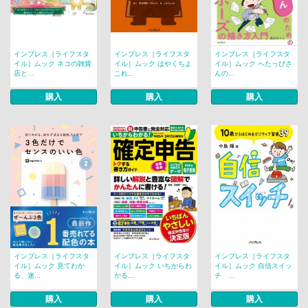
インプレス［ライフスタ
インプレス［ライフスタ
インプレス［ライフスタ
イル］ムック ネコの雑貨
イル］ムック はやくちよ
イル］ムック へたっぴさ
店と...
これ...
んの...
購入
購入
購入
インプレス［ライフスタ
インプレス［ライフスタ
インプレス［ライフスタ
イル］ムック 見てわか
イル］ムック いちからわ
イル］ムック 自信スイッ
る、迷...
かる...
チ ...
購入
購入
購入