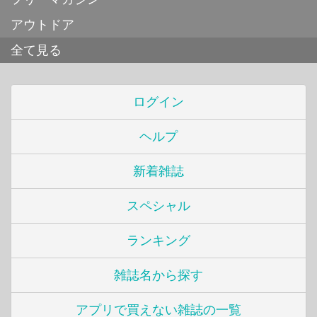
アウトドア
全て見る
ログイン
ヘルプ
新着雑誌
スペシャル
ランキング
雑誌名から探す
アプリで買えない雑誌の一覧