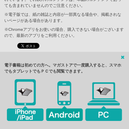
ても含まれていませんのでご注意ください。
※電子版では、紙の雑誌と内容が一部異なる場合や、掲載されな
いページがある場合があります。
※Chromeアプリをお使いの場合、購入できない場合がございます
ので、最新のアプリをご利用ください。
電子書籍は初めての方へ。マガストアで一度購入すると、スマホ
でもタブレットでもＰＣでも閲覧できます。