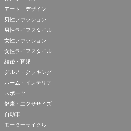
アート・デザイン
男性ファッション
男性ライフスタイル
女性ファッション
女性ライフスタイル
結婚・育児
グルメ・クッキング
ホーム・インテリア
スポーツ
健康・エクササイズ
自動車
モーターサイクル