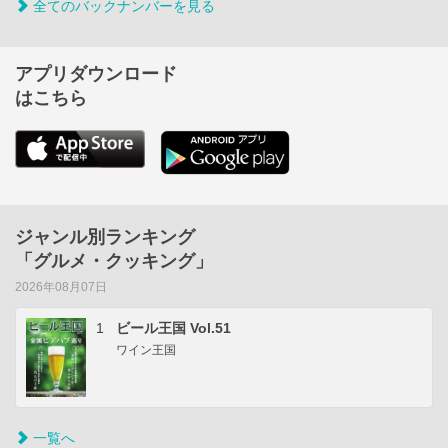
全てのバックナンバーを見る
アプリダウンロード
はこちら
ジャンル別ランキング
「グルメ・クッキング」
2026年08月07日
1
ビール王国 Vol.51
ワイン王国
一覧へ