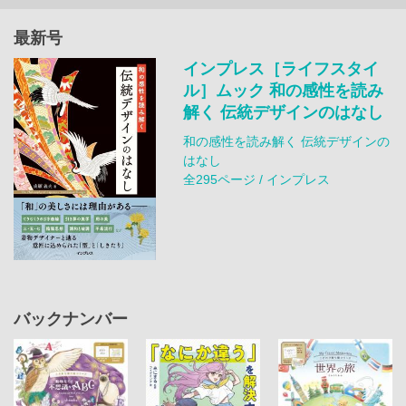
最新号
インプレス［ライフスタイ
ル］ムック 和の感性を読み
解く 伝統デザインのはなし
和の感性を読み解く 伝統デザインの
はなし
全295ページ / インプレス
バックナンバー