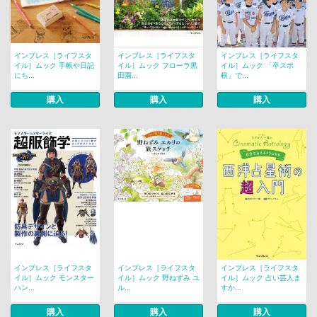
インプレス［ライフスタ
インプレス［ライフスタ
インプレス［ライフスタ
イル］ムック 手帳や日記
イル］ムック フローラ黒
イル］ムック 「卒スポ
にち...
田園...
根」で...
購入
購入
購入
インプレス［ライフスタ
インプレス［ライフスタ
インプレス［ライフスタ
イル］ムック モンスター
イル］ムック 野ねずみ ユ
イル］ムック 占い芸人ま
ハン...
ル...
すか...
購入
購入
購入