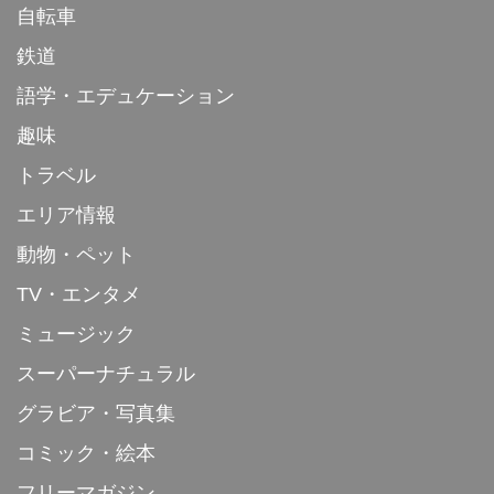
自転車
鉄道
語学・エデュケーション
趣味
トラベル
エリア情報
動物・ペット
TV・エンタメ
ミュージック
スーパーナチュラル
グラビア・写真集
コミック・絵本
フリーマガジン