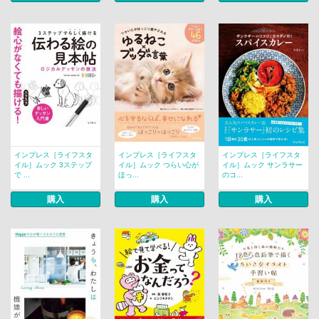
インプレス［ライフスタ
インプレス［ライフスタ
インプレス［ライフスタ
イル］ムック 3ステップ
イル］ムック つらい心が
イル］ムック サンラサー
で ...
ほっ...
のコ...
購入
購入
購入