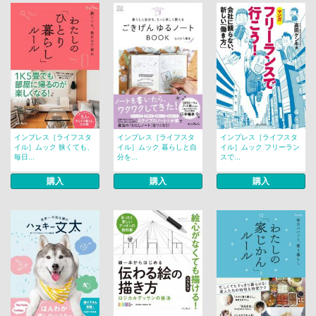
インプレス［ライフスタ
インプレス［ライフスタ
インプレス［ライフスタ
イル］ムック 狭くても、
イル］ムック 暮らしと自
イル］ムック フリーラン
毎日...
分を...
スで...
購入
購入
購入