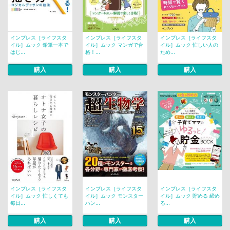
インプレス［ライフスタ
インプレス［ライフスタ
インプレス［ライフスタ
イル］ムック 鉛筆一本で
イル］ムック マンガで合
イル］ムック 忙しい人の
はじ...
格！...
ため...
購入
購入
購入
インプレス［ライフスタ
インプレス［ライフスタ
インプレス［ライフスタ
イル］ムック 忙しくても
イル］ムック モンスター
イル］ムック 貯める 締め
毎日...
ハン...
る...
購入
購入
購入