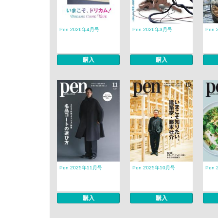
Pen 2026年4月号
Pen 2026年3月号
Pen
購入
購入
Pen 2025年11月号
Pen 2025年10月号
Pen
購入
購入