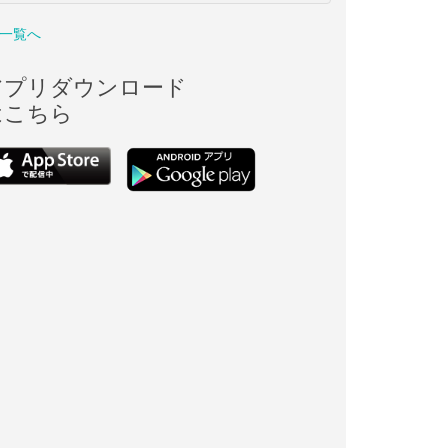
一覧へ
アプリダウンロード
はこちら