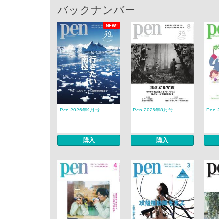
バックナンバー
NEW!
Pen 2026年9月号
Pen 2026年8月号
Pen
購入
購入