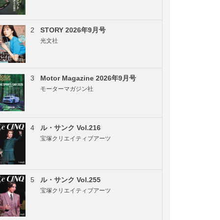
2
STORY 2026年9月号
光文社
3
Motor Magazine 2026年9月号
モーターマガジン社
4
ル・サンク Vol.216
宝塚クリエイティブアーツ
5
ル・サンク Vol.255
宝塚クリエイティブアーツ