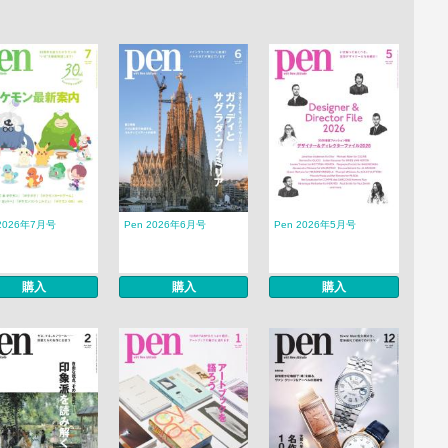
 2026年7月号
Pen 2026年6月号
Pen 2026年5月号
購入
購入
購入