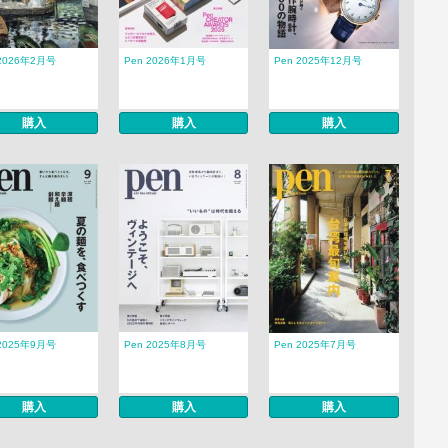
 2026年2月号
Pen 2026年1月号
Pen 2025年12月号
購入
購入
購入
 2025年9月号
Pen 2025年8月号
Pen 2025年7月号
購入
購入
購入