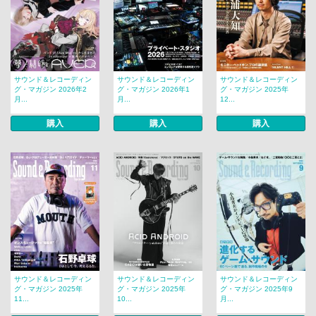
サウンド＆レコーディン
サウンド＆レコーディン
サウンド＆レコーディン
グ・マガジン 2026年2
グ・マガジン 2026年1
グ・マガジン 2025年
月...
月...
12...
購入
購入
購入
サウンド＆レコーディン
サウンド＆レコーディン
サウンド＆レコーディン
グ・マガジン 2025年
グ・マガジン 2025年
グ・マガジン 2025年9
11...
10...
月...