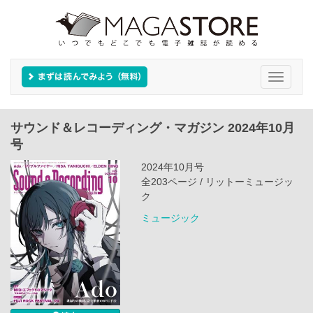
Toggle
navigati
サウンド＆レコーディング・マガジン 2024年10月
号
2024年10月号
全203ページ / リットーミュージッ
ク
ミュージック