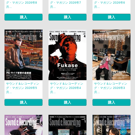
グ・マガジン 2026年8
グ・マガジン 2026年7
グ・マガジン 2026年6
月...
月...
月...
購入
購入
購入
サウンド＆レコーディン
サウンド＆レコーディン
サウンド＆レコーディン
グ・マガジン 2026年5
グ・マガジン 2026年4
グ・マガジン 2026年3
月...
月...
月...
購入
購入
購入