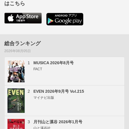
はこちら
総合ランキング
2026年08月05日
1
MUSICA 2026年8月号
FACT
2
EVEN 2026年9月号 Vol.215
マイナビ出版
3
月刊山と溪谷 2026年1月号
山と溪谷社