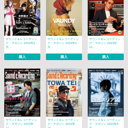
サウンド＆レコーディン
サウンド＆レコーディン
サウンド＆レコーディン
グ・マガジン 2024年2
グ・マガジン 2024年1
グ・マガジン 2023年
月...
月...
12...
購入
購入
購入
サウンド＆レコーディン
サウンド＆レコーディン
サウンド＆レコーディン
グ・マガジン 2023年
グ・マガジン 2023年
グ・マガジン 2023年9
11...
10...
月...