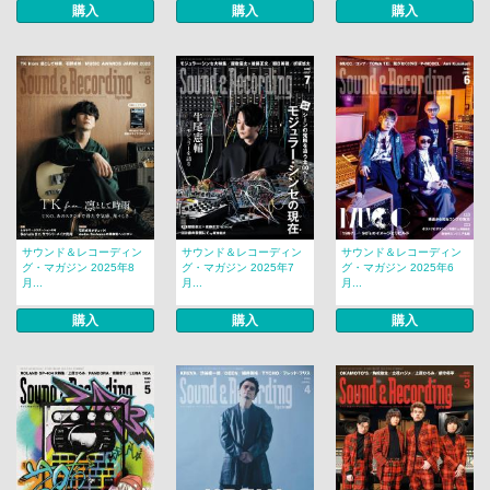
購入
購入
購入
サウンド＆レコーディン
サウンド＆レコーディン
サウンド＆レコーディン
グ・マガジン 2025年8
グ・マガジン 2025年7
グ・マガジン 2025年6
月...
月...
月...
購入
購入
購入