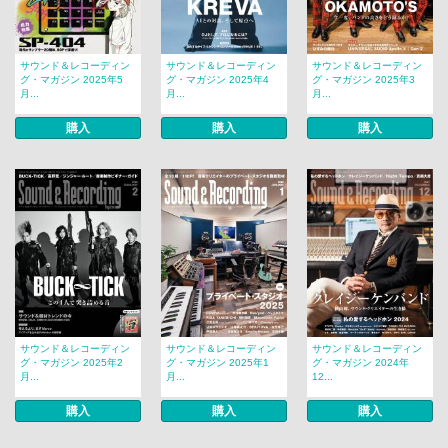
サウンド＆レコーディン
サウンド＆レコーディン
サウンド＆レコーディン
グ・マガジン 2025年5
グ・マガジン 2025年4
グ・マガジン 2025年3
月...
月...
月...
購入
購入
購入
サウンド＆レコーディン
サウンド＆レコーディン
サウンド＆レコーディン
グ・マガジン 2025年2
グ・マガジン 2025年1
グ・マガジン 2024年
月...
月...
12...
購入
購入
購入