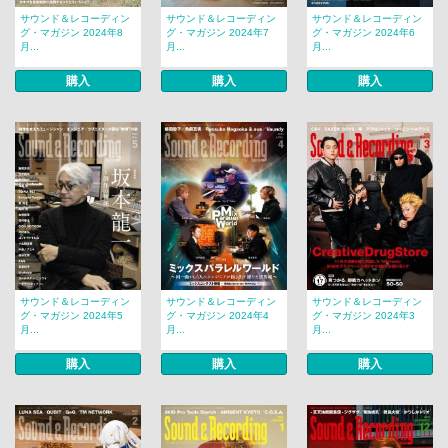
サウンド＆レコーディン
サウンド＆レコーディン
サウンド＆レコーディン
グ・マガジン 2024年8
グ・マガジン 2024年7
グ・マガジン 2024年6
月...
月...
月...
購入
購入
購入
サウンド＆レコーディン
サウンド＆レコーディン
サウンド＆レコーディン
グ・マガジン 2024年5
グ・マガジン 2024年4
グ・マガジン 2024年3
月...
月...
月...
購入
購入
購入