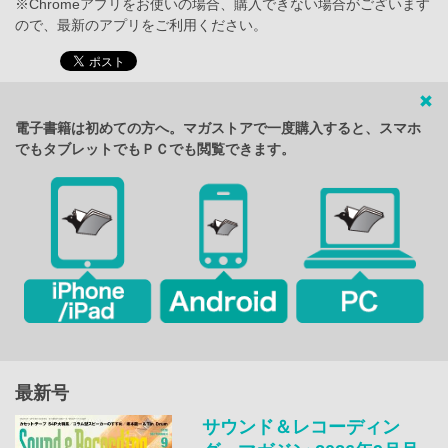
※Chromeアプリをお使いの場合、購入できない場合がございます
ので、最新のアプリをご利用ください。
電子書籍は初めての方へ。マガストアで一度購入すると、スマホ
でもタブレットでもＰＣでも閲覧できます。
最新号
サウンド＆レコーディン