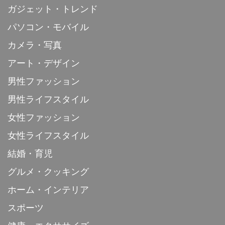
ガジェット・トレンド
パソコン・モバイル
カメラ・写真
アート・デザイン
男性ファッション
男性ライフスタイル
女性ファッション
女性ライフスタイル
結婚・育児
グルメ・クッキング
ホーム・インテリア
スポーツ