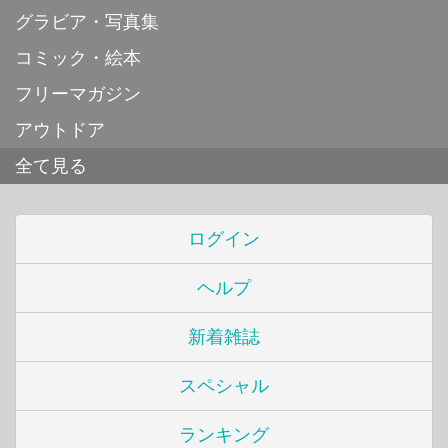
グラビア・写真集
コミック・絵本
フリーマガジン
アウトドア
全て見る
ログイン
ヘルプ
新着雑誌
スペシャル
ランキング