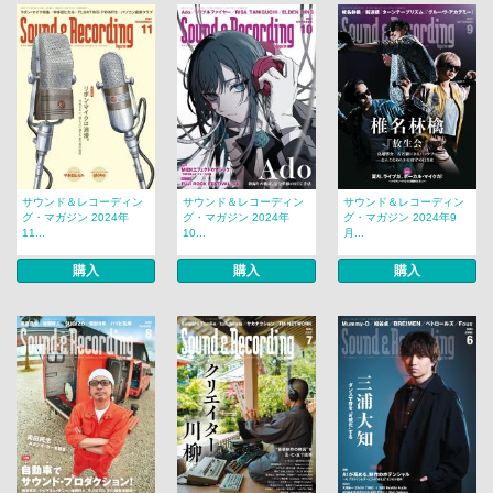
サウンド＆レコーディン
サウンド＆レコーディン
サウンド＆レコーディン
グ・マガジン 2024年
グ・マガジン 2024年
グ・マガジン 2024年9
11...
10...
月...
購入
購入
購入