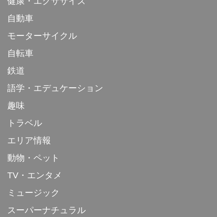
健康・エクササイズ
自動車
モーターサイクル
自転車
鉄道
語学・エデュケーション
趣味
トラベル
エリア情報
動物・ペット
TV・エンタメ
ミュージック
スーパーナチュラル