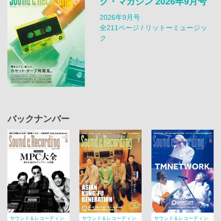
グ・マガジン 2026年9月号
2026年9月号
全211ページ / リットーミュージッ
ク
バックナンバー
サウンド＆レコーディン
サウンド＆レコーディン
サウンド＆レコーディン