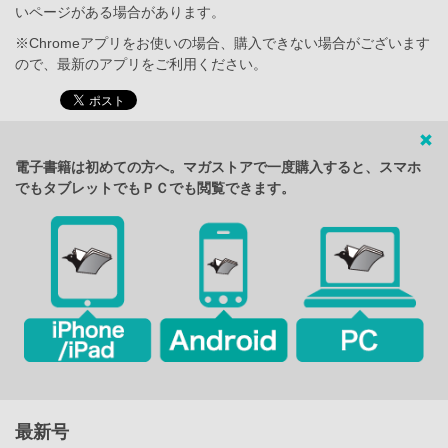
いページがある場合があります。
※Chromeアプリをお使いの場合、購入できない場合がございます
ので、最新のアプリをご利用ください。
電子書籍は初めての方へ。マガストアで一度購入すると、スマホ
でもタブレットでもＰＣでも閲覧できます。
最新号