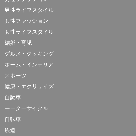
男性ライフスタイル
女性ファッション
女性ライフスタイル
結婚・育児
グルメ・クッキング
ホーム・インテリア
スポーツ
健康・エクササイズ
自動車
モーターサイクル
自転車
鉄道