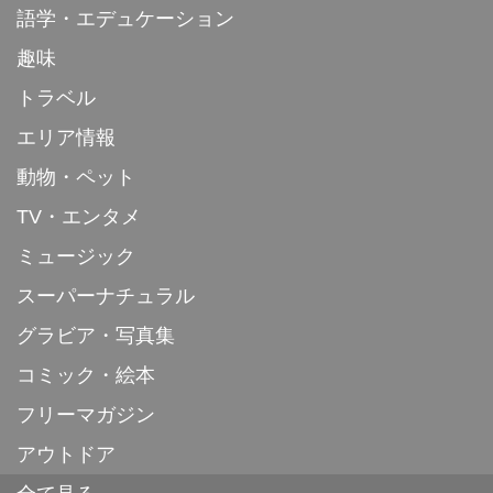
語学・エデュケーション
趣味
トラベル
エリア情報
動物・ペット
TV・エンタメ
ミュージック
スーパーナチュラル
グラビア・写真集
コミック・絵本
フリーマガジン
アウトドア