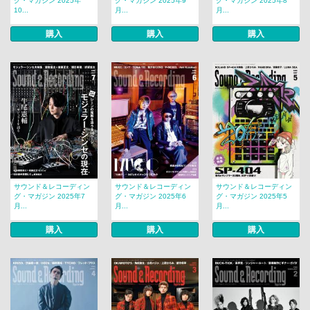
グ・マガジン 2025年
グ・マガジン 2025年9
グ・マガジン 2025年8
10...
月...
月...
購入
購入
購入
サウンド＆レコーディン
サウンド＆レコーディン
サウンド＆レコーディン
グ・マガジン 2025年7
グ・マガジン 2025年6
グ・マガジン 2025年5
月...
月...
月...
購入
購入
購入