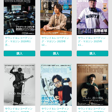
サウンド＆レコーディン
サウンド＆レコーディン
サウンド＆レコーディン
グ・マガジン 2026年1
グ・マガジン 2025年
グ・マガジン 2025年
月...
12...
11...
購入
購入
購入
サウンド＆レコーディン
サウンド＆レコーディン
サウンド＆レコーディン