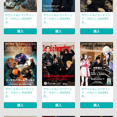
サウンド＆レコーディン
サウンド＆レコーディン
サウンド＆レコーディン
グ・マガジン 2024年7
グ・マガジン 2024年6
グ・マガジン 2024年5
月...
月...
月...
購入
購入
購入
サウンド＆レコーディン
サウンド＆レコーディン
サウンド＆レコーディン
グ・マガジン 2024年4
グ・マガジン 2024年3
グ・マガジン 2024年2
月...
月...
月...
購入
購入
購入