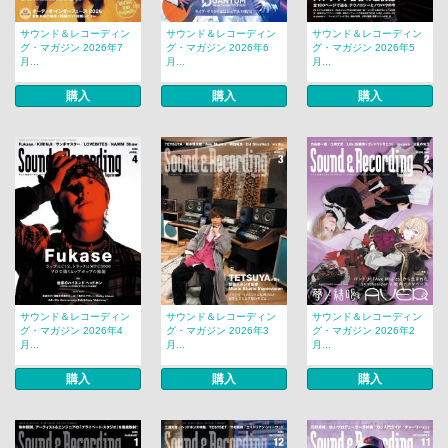
サウンド＆レコーディン
サウンド＆レコーディン
サウンド＆レコーディン
グ・マガジン 2026年7
グ・マガジン 2026年6
グ・マガジン 2026年5
月...
月...
月...
購入
購入
購入
サウンド＆レコーディン
サウンド＆レコーディン
サウンド＆レコーディン
グ・マガジン 2026年4
グ・マガジン 2026年3
グ・マガジン 2026年2
月...
月...
月...
購入
購入
購入