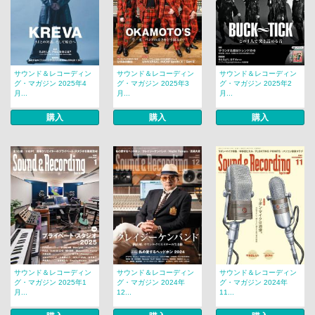
サウンド＆レコーディン
サウンド＆レコーディン
サウンド＆レコーディン
グ・マガジン 2025年4
グ・マガジン 2025年3
グ・マガジン 2025年2
月...
月...
月...
購入
購入
購入
サウンド＆レコーディン
サウンド＆レコーディン
サウンド＆レコーディン
グ・マガジン 2025年1
グ・マガジン 2024年
グ・マガジン 2024年
月...
12...
11...