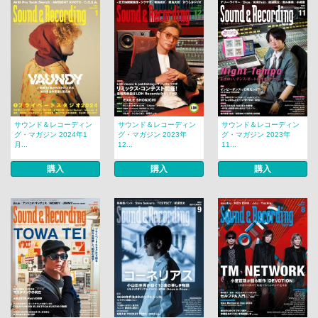
サウンド＆レコーディン
サウンド＆レコーディン
サウンド＆レコーディン
グ・マガジン 2024年1
グ・マガジン 2023年
グ・マガジン 2023年
月...
12...
11...
購入
購入
購入