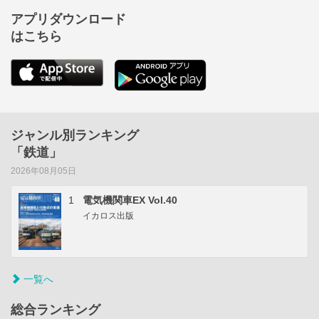
アプリダウンロード
はこちら
ジャンル別ランキング
「鉄道」
2026年08月05日
1
電気機関車EX Vol.40
イカロス出版
一覧へ
総合ランキング