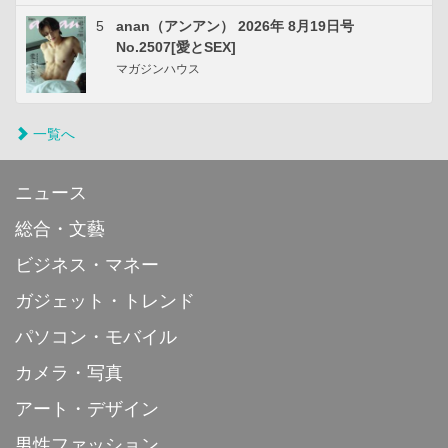
5
anan（アンアン） 2026年 8月19日号
No.2507[愛とSEX]
マガジンハウス
一覧へ
ニュース
総合・文藝
ビジネス・マネー
ガジェット・トレンド
パソコン・モバイル
カメラ・写真
アート・デザイン
男性ファッション