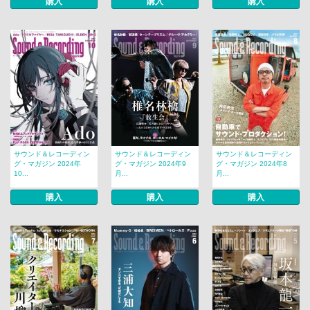
購入
購入
購入
サウンド＆レコーディン
サウンド＆レコーディン
サウンド＆レコーディン
グ・マガジン 2024年
グ・マガジン 2024年9
グ・マガジン 2024年8
10...
月...
月...
購入
購入
購入