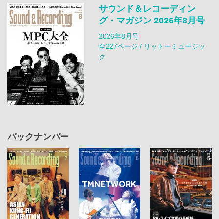
サウンド＆レコーディン
グ・マガジン 2026年8月号
2026年8月号
全227ページ / リットーミュージッ
ク
バックナンバー