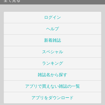
全て見る
ログイン
ヘルプ
新着雑誌
スペシャル
ランキング
雑誌名から探す
アプリで買えない雑誌の一覧
アプリをダウンロード