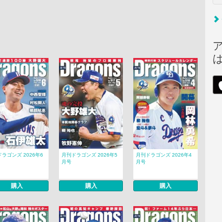
ラゴンズ 2026年6
月刊ドラゴンズ 2026年5
月刊ドラゴンズ 2026年4
月号
月号
購入
購入
購入