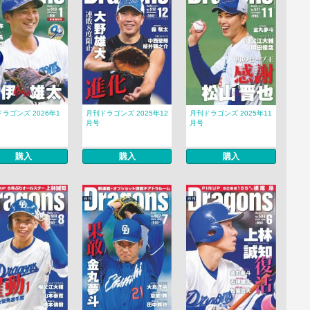
ラゴンズ 2026年1
月刊ドラゴンズ 2025年12
月刊ドラゴンズ 2025年11
月号
月号
購入
購入
購入