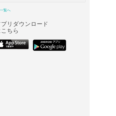
一覧へ
アプリダウンロード
はこちら