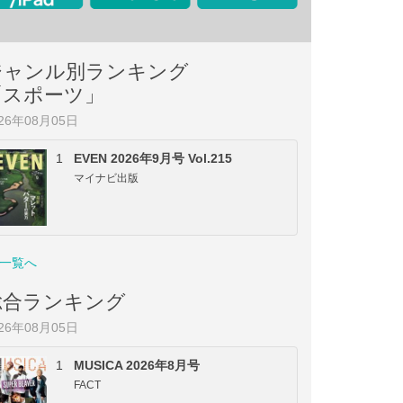
ジャンル別ランキング
「スポーツ」
026年08月05日
1
EVEN 2026年9月号 Vol.215
マイナビ出版
一覧へ
総合ランキング
026年08月05日
1
MUSICA 2026年8月号
FACT