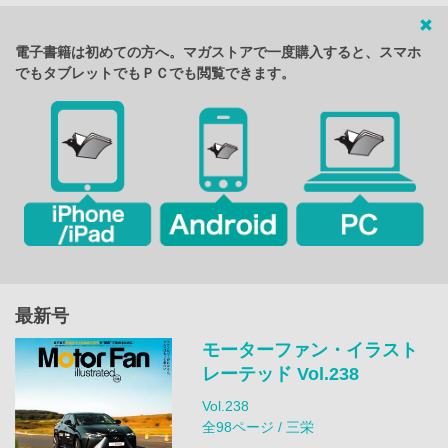
電子書籍は初めての方へ。マガストアで一度購入すると、スマホ
でもタブレットでもＰＣでも閲覧できます。
最新号
モーターファン・イラスト
レーテッド Vol.238
Vol.238
全98ページ / 三栄