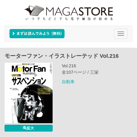
Toggle
navigati
モーターファン・イラストレーテッド Vol.216
Vol.216
全107ページ / 三栄
自動車
拡大