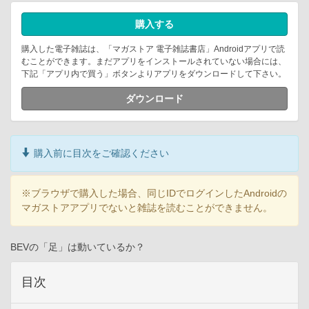
購入する
購入した電子雑誌は、「マガストア 電子雑誌書店」Androidアプリで読
むことができます。まだアプリをインストールされていない場合には、
下記「アプリ内で買う」ボタンよりアプリをダウンロードして下さい。
ダウンロード
購入前に目次をご確認ください
※ブラウザで購入した場合、同じIDでログインしたAndroidの
マガストアアプリでないと雑誌を読むことができません。
BEVの「足」は動いているか？
目次