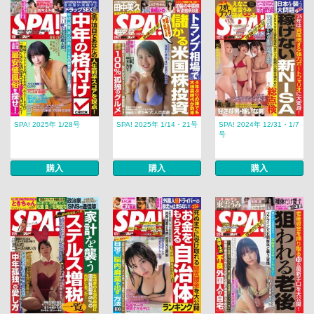
SPA! 2025年 1/28号
SPA! 2025年 1/14・21号
SPA! 2024年 12/31・1/7
号
購入
購入
購入