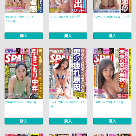
SPA! 2025年 11/25・
SPA! 2025年 11/18号
SPA! 2025年 11/4・11号
12/2号
購入
購入
購入
SPA! 2025年 10/28号
SPA! 2025年 10/14・21
SPA! 2025年 10/7号
号
購入
購入
購入