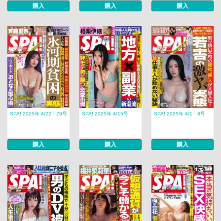
購入
購入
購入
SPA! 2025年 4/22・29号
SPA! 2025年 4/15号
SPA! 2025年 4/1・8号
購入
購入
購入