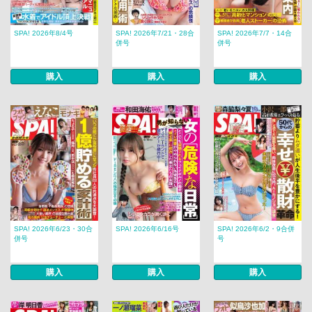
SPA! 2026年8/4号
SPA! 2026年7/21・28合
SPA! 2026年7/7・14合
併号
併号
購入
購入
購入
SPA! 2026年6/23・30合
SPA! 2026年6/16号
SPA! 2026年6/2・9合併
併号
号
購入
購入
購入