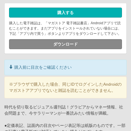
購入する
購入した電子雑誌は、「マガストア 電子雑誌書店」Androidアプリで読
むことができます。まだアプリをインストールされていない場合には、
下記「アプリ内で買う」ボタンよりアプリをダウンロードして下さい。
ダウンロード
購入前に目次をご確認ください
※ブラウザで購入した場合、同じIDでログインしたAndroidの
マガストアアプリでないと雑誌を読むことができません。
時代を切り取るビジュアル週刊誌！グラビアからマネー情報、社
会問題まで、今サラリーマンが一番読みたい情報が満載。
●定価表記、誌面内の目次やページ表記等は紙版のものです。一部