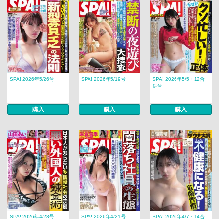
SPA! 2026年5/26号
SPA! 2026年5/19号
SPA! 2026年5/5・12合
併号
購入
購入
購入
SPA! 2026年4/28号
SPA! 2026年4/21号
SPA! 2026年4/7・14合