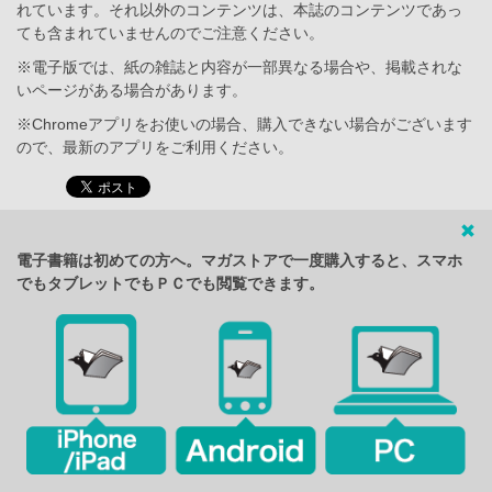
れています。それ以外のコンテンツは、本誌のコンテンツであっ
ても含まれていませんのでご注意ください。
※電子版では、紙の雑誌と内容が一部異なる場合や、掲載されな
いページがある場合があります。
※Chromeアプリをお使いの場合、購入できない場合がございます
ので、最新のアプリをご利用ください。
電子書籍は初めての方へ。マガストアで一度購入すると、スマホ
でもタブレットでもＰＣでも閲覧できます。