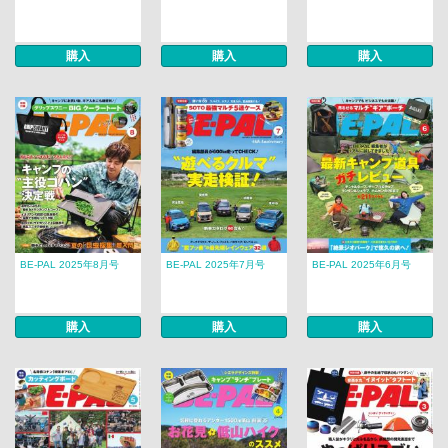
購入
購入
購入
BE-PAL 2025年8月号
BE-PAL 2025年7月号
BE-PAL 2025年6月号
購入
購入
購入