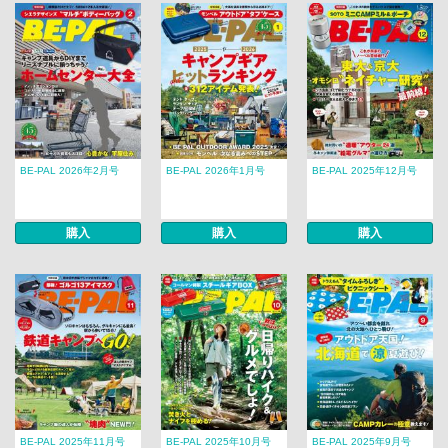
BE-PAL 2026年2月号
BE-PAL 2026年1月号
BE-PAL 2025年12月号
購入
購入
購入
BE-PAL 2025年11月号
BE-PAL 2025年10月号
BE-PAL 2025年9月号