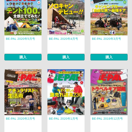
BE-PAL 2020年5月号
BE-PAL 2020年4月号
BE-PAL 2020年3月号
購入
購入
購入
BE-PAL 2020年2月号
BE-PAL 2020年1月号
BE-PAL 2019年12月号