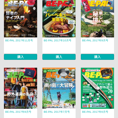
BE-PAL 2017年11月号
BE-PAL 2017年10月号
BE-PAL 2017年9月号
購入
購入
購入
BE-PAL 2017年8月号
BE-PAL 2017年7月号
BE-PAL 2017年6月号