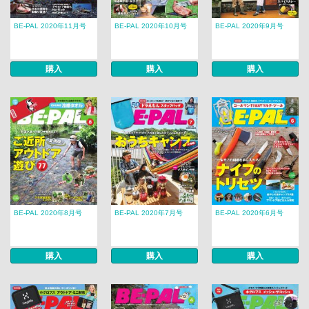
BE-PAL 2020年11月号
BE-PAL 2020年10月号
BE-PAL 2020年9月号
購入
購入
購入
BE-PAL 2020年8月号
BE-PAL 2020年7月号
BE-PAL 2020年6月号
購入
購入
購入