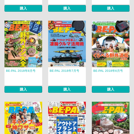
購入
購入
購入
BE-PAL 2018年8月号
BE-PAL 2018年7月号
BE-PAL 2018年6月号
購入
購入
購入