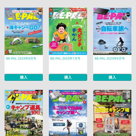
BE-PAL 2023年8月号
BE-PAL 2023年7月号
BE-PAL 2023年6月号
購入
購入
購入