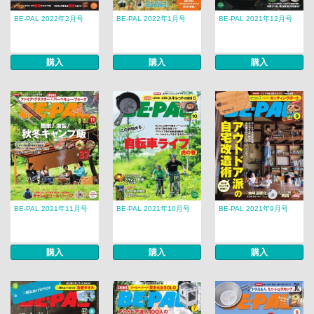
BE-PAL 2022年2月号
BE-PAL 2022年1月号
BE-PAL 2021年12月号
購入
購入
購入
BE-PAL 2021年11月号
BE-PAL 2021年10月号
BE-PAL 2021年9月号
購入
購入
購入