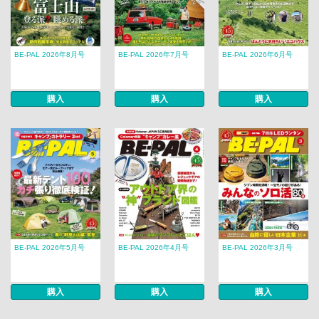
BE-PAL 2026年8月号
BE-PAL 2026年7月号
BE-PAL 2026年6月号
購入
購入
購入
BE-PAL 2026年5月号
BE-PAL 2026年4月号
BE-PAL 2026年3月号
購入
購入
購入