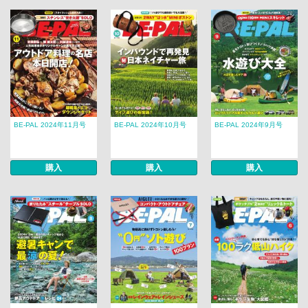
BE-PAL 2024年11月号
BE-PAL 2024年10月号
BE-PAL 2024年9月号
購入
購入
購入