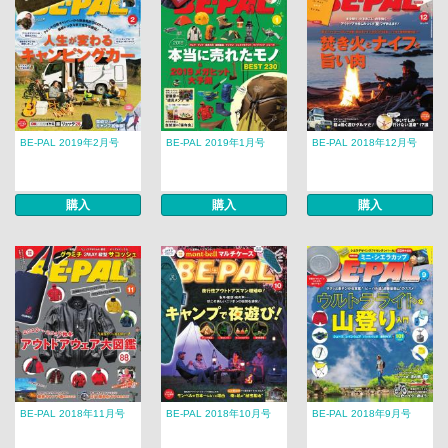
BE-PAL 2019年2月号
BE-PAL 2019年1月号
BE-PAL 2018年12月号
購入
購入
購入
BE-PAL 2018年11月号
BE-PAL 2018年10月号
BE-PAL 2018年9月号