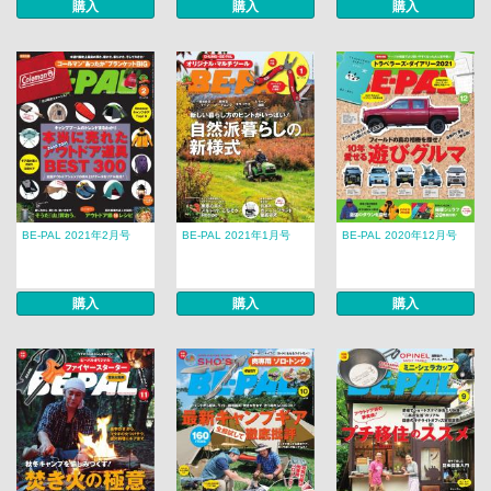
購入
購入
購入
BE-PAL 2021年2月号
BE-PAL 2021年1月号
BE-PAL 2020年12月号
購入
購入
購入