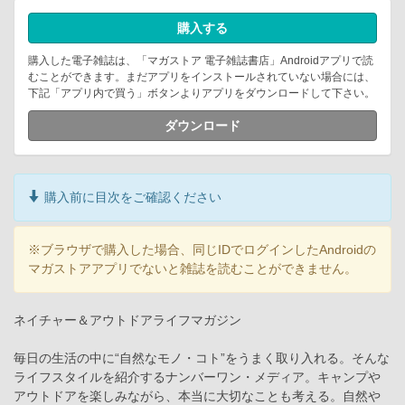
購入する
購入した電子雑誌は、「マガストア 電子雑誌書店」Androidアプリで読
むことができます。まだアプリをインストールされていない場合には、
下記「アプリ内で買う」ボタンよりアプリをダウンロードして下さい。
ダウンロード
購入前に目次をご確認ください
※ブラウザで購入した場合、同じIDでログインしたAndroidの
マガストアアプリでないと雑誌を読むことができません。
ネイチャー＆アウトドアライフマガジン
毎日の生活の中に“自然なモノ・コト”をうまく取り入れる。そんな
ライフスタイルを紹介するナンバーワン・メディア。キャンプや
アウトドアを楽しみながら、本当に大切なことも考える。自然や