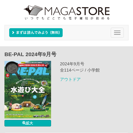
Toggle
navigati
BE-PAL 2024年9月号
2024年9月号
全114ページ / 小学館
アウトドア
拡大