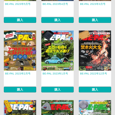
BE-PAL 2023年5月号
BE-PAL 2023年4月号
BE-PAL 2023年3月号
購入
購入
購入
BE-PAL 2023年2月号
BE-PAL 2023年1月号
BE-PAL 2022年12月号
購入
購入
購入