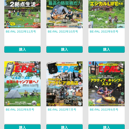
BE-PAL 2022年11月号
BE-PAL 2022年10月号
BE-PAL 2022年9月号
購入
購入
購入
BE-PAL 2022年8月号
BE-PAL 2022年7月号
BE-PAL 2022年6月号
購入
購入
購入