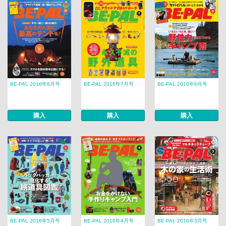
BE-PAL 2016年8月号
BE-PAL 2016年7月号
BE-PAL 2016年6月号
購入
購入
購入
BE-PAL 2016年5月号
BE-PAL 2016年4月号
BE-PAL 2016年3月号