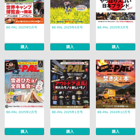
BE-PAL 2025年5月号
BE-PAL 2025年4月号
BE-PAL 2025年3月号
購入
購入
購入
BE-PAL 2025年2月号
BE-PAL 2025年1月号
BE-PAL 2024年12月号
購入
購入
購入