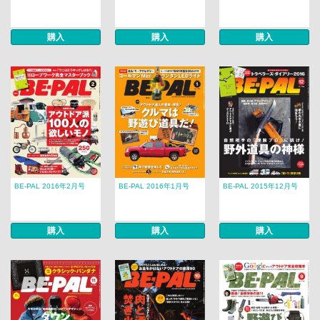
購入
購入
購入
BE-PAL 2016年2月号
BE-PAL 2016年1月号
BE-PAL 2015年12月号
購入
購入
購入