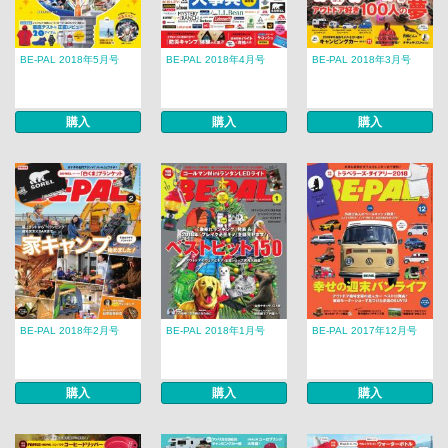
BE-PAL 2018年5月号
BE-PAL 2018年4月号
BE-PAL 2018年3月号
購入
購入
購入
BE-PAL 2018年2月号
BE-PAL 2018年1月号
BE-PAL 2017年12月号
購入
購入
購入