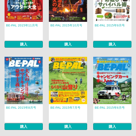
BE-PAL 2015年11月号
BE-PAL 2015年10月号
BE-PAL 2015年9月号
購入
購入
購入
BE-PAL 2015年8月号
BE-PAL 2015年7月号
BE-PAL 2015年6月号
購入
購入
購入