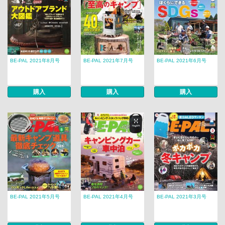
BE-PAL 2021年8月号
BE-PAL 2021年7月号
BE-PAL 2021年6月号
購入
購入
購入
BE-PAL 2021年5月号
BE-PAL 2021年4月号
BE-PAL 2021年3月号