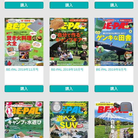
購入
購入
購入
BE-PAL 2019年11月号
BE-PAL 2019年10月号
BE-PAL 2019年9月号
購入
購入
購入