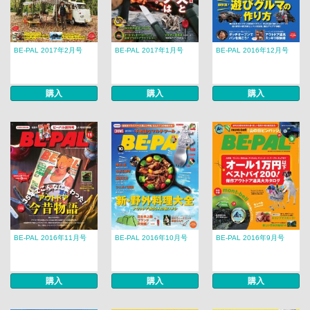
BE-PAL 2017年2月号
BE-PAL 2017年1月号
BE-PAL 2016年12月号
購入
購入
購入
BE-PAL 2016年11月号
BE-PAL 2016年10月号
BE-PAL 2016年9月号
購入
購入
購入