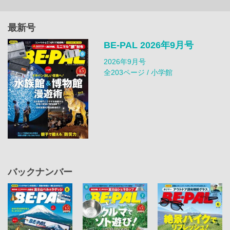
最新号
BE-PAL 2026年9月号
2026年9月号
全203ページ / 小学館
バックナンバー