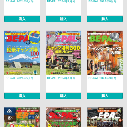
BE-PAL 2024年8月号
BE-PAL 2024年7月号
BE-PAL 2024年6月号
購入
購入
購入
BE-PAL 2024年5月号
BE-PAL 2024年4月号
BE-PAL 2024年3月号
購入
購入
購入