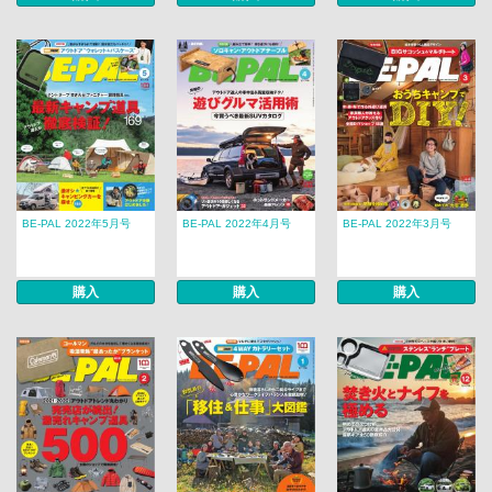
BE-PAL 2022年5月号
BE-PAL 2022年4月号
BE-PAL 2022年3月号
購入
購入
購入