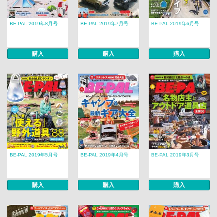
BE-PAL 2019年8月号
BE-PAL 2019年7月号
BE-PAL 2019年6月号
購入
購入
購入
BE-PAL 2019年5月号
BE-PAL 2019年4月号
BE-PAL 2019年3月号
購入
購入
購入