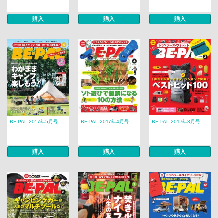
購入
購入
購入
BE-PAL 2017年5月号
BE-PAL 2017年4月号
BE-PAL 2017年3月号
購入
購入
購入