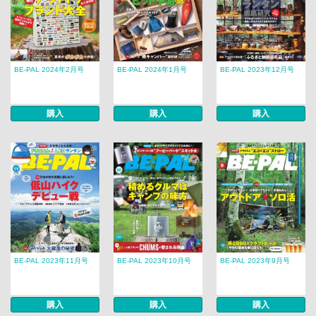
BE-PAL 2024年2月号
BE-PAL 2024年1月号
BE-PAL 2023年12月号
購入
購入
購入
BE-PAL 2023年11月号
BE-PAL 2023年10月号
BE-PAL 2023年9月号
購入
購入
購入