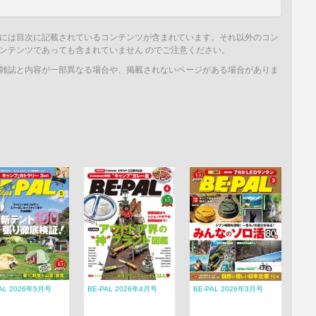
には目次に記載されているコンテンツが含まれています。それ以外のコン
ンテンツであっても含まれていません のでご注意ください。
雑誌と内容が一部異なる場合や、掲載されないページがある場合がありま
PAL 2026年5月号
BE-PAL 2026年4月号
BE-PAL 2026年3月号