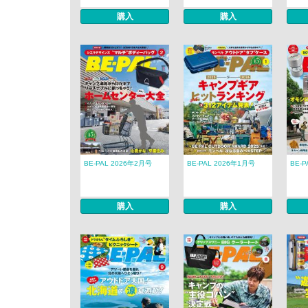
購入
購入
BE-PAL 2026年2月号
BE-PAL 2026年1月号
BE-
購入
購入