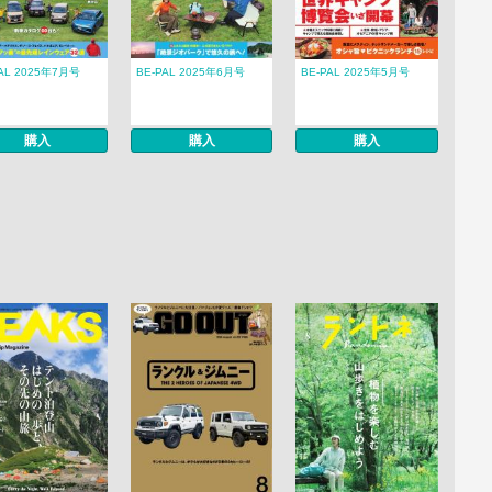
PAL 2025年7月号
BE-PAL 2025年6月号
BE-PAL 2025年5月号
購入
購入
購入