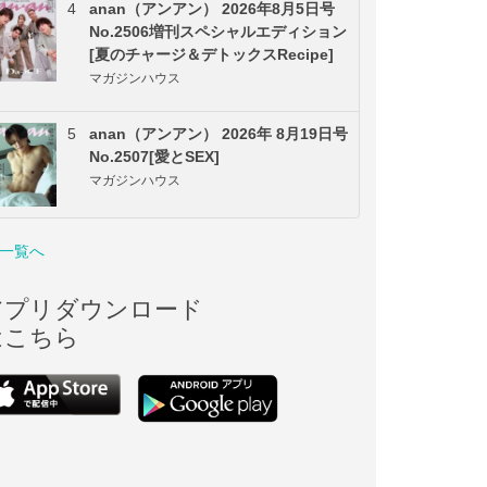
4
anan（アンアン） 2026年8月5日号
No.2506増刊スペシャルエディション
[夏のチャージ＆デトックスRecipe]
マガジンハウス
5
anan（アンアン） 2026年 8月19日号
No.2507[愛とSEX]
マガジンハウス
一覧へ
アプリダウンロード
はこちら