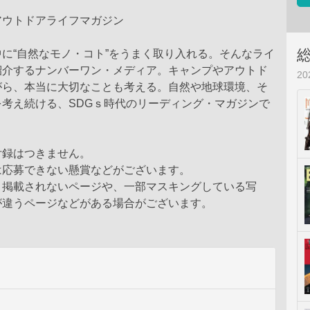
アウトドアライフマガジン
に“自然なモノ・コト”をうまく取り入れる。そんなライ
紹介するナンバーワン・メディア。キャンプやアウトド
2
がら、本当に大切なことも考える。自然や地球環境、そ
を考え続ける、SDGｓ時代のリーディング・マガジンで
付録はつきません。
は応募できない懸賞などがございます。
、掲載されないページや、一部マスキングしている写
が違うページなどがある場合がございます。