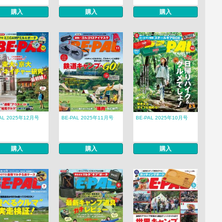
購入
購入
購入
PAL 2025年12月号
BE-PAL 2025年11月号
BE-PAL 2025年10月号
購入
購入
購入