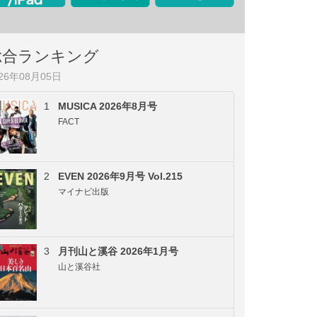
総合ランキング
026年08月05日
1
MUSICA 2026年8月号
FACT
2
EVEN 2026年9月号 Vol.215
マイナビ出版
3
月刊山と溪谷 2026年1月号
山と溪谷社