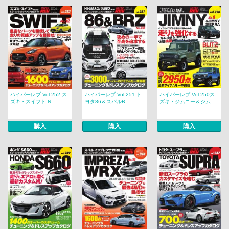
ハイパーレブ Vol.252 ス
ハイパーレブ Vol.251 ト
ハイパーレブ Vol.250ス
ズキ・スイフト N...
ヨタ86＆スバルB...
ズキ・ジムニー＆ジム...
購入
購入
購入