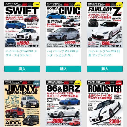
ハイパーレブ Vol.291 ス
ハイパーレブ Vol.290 ホ
ハイパーレブ Vol.289 日
ズキ・スイフト N...
ンダ・シビック N...
産 フェアレディZ...
購入
購入
購入