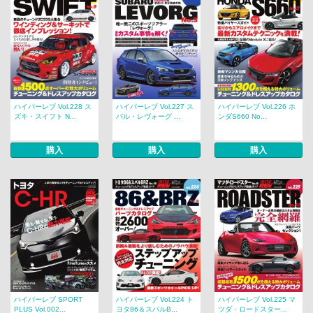
ハイパーレブ Vol.228 ス
ハイパーレブ Vol.227 ス
ハイパーレブ Vol.226 ホ
ズキ・スイフト N...
バル・レヴォーグ ...
ンダS660 No...
購入
購入
購入
ハイパーレブ SPORT
ハイパーレブ Vol.224 ト
ハイパーレブ Vol.225 マ
PLUS Vol.002...
ヨタ86＆スバルB...
ツダ・ロードスター...