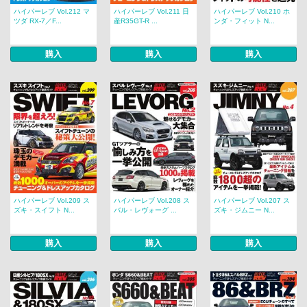
ハイパーレブ Vol.212 マ
ハイパーレブ Vol.211 日
ハイパーレブ Vol.210 ホ
ツダ RX-7／F...
産R35GT-R ...
ンダ・フィット N...
購入
購入
購入
ハイパーレブ Vol.209 ス
ハイパーレブ Vol.208 ス
ハイパーレブ Vol.207 ス
ズキ・スイフト N...
バル・レヴォーグ ...
ズキ・ジムニー N...
購入
購入
購入