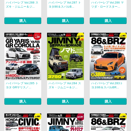
ハイパーレブ Vol.288 ス
ハイパーレブ Vol.287 ト
ハイパーレブ Vol.286 マ
ズキ・ジムニー＆ジ...
ヨタ86＆スバルB...
ツダ・ロードスター...
購入
購入
購入
ハイパーレブ Vol.285 ト
ハイパーレブ Vol.284 ス
ハイパーレブ Vol.283ト
ヨタ GRヤリス／...
ズキ・ジムニー＆ジ...
ヨタ86＆スバルBR...
購入
購入
購入