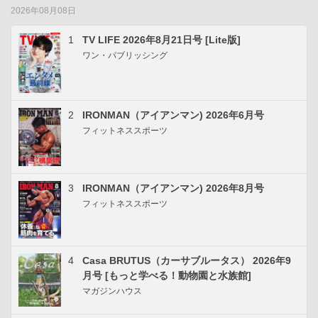
2026年08月08日
1
TV LIFE 2026年8月21日号 [Lite版]
ワン・パブリッシング
2
IRONMAN（アイアンマン) 2026年6月号
フィットネススポーツ
3
IRONMAN（アイアンマン) 2026年8月号
フィットネススポーツ
4
Casa BRUTUS（カーサブルータス） 2026年9
月号 [もっと学べる！動物園と水族館]
マガジンハウス