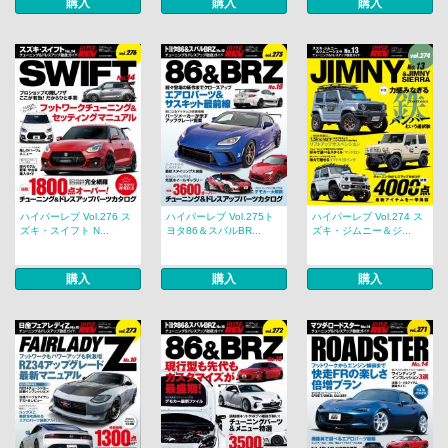
購入
購入
購入
ハイパーレブ Vol.276 ス
ハイパーレブ Vol.275ト
ハイパーレブ Vol.274 ス
ズキ・スイフト N...
ヨタ86＆スバルBR...
ズキ・ジムニー＆ジ...
購入
購入
購入