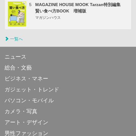
5
MAGAZINE HOUSE MOOK Tarzan特別編集
賢い食べ方BOOK 増補版
マガジンハウス
一覧へ
ニュース
総合・文藝
ビジネス・マネー
ガジェット・トレンド
パソコン・モバイル
カメラ・写真
アート・デザイン
男性ファッション