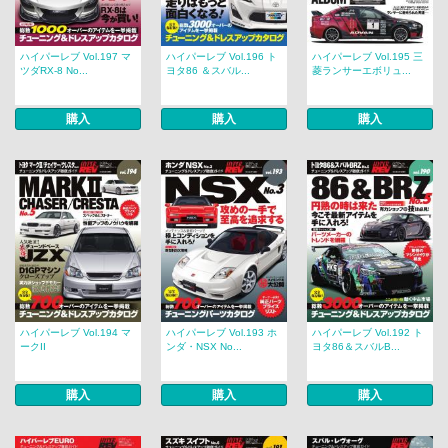
ハイパーレブ Vol.197 マ
ハイパーレブ Vol.196 ト
ハイパーレブ Vol.195 三
ツダRX-8 No...
ヨタ86 ＆スバル...
菱ランサーエボリュ...
購入
購入
購入
ハイパーレブ Vol.194 マ
ハイパーレブ Vol.193 ホ
ハイパーレブ Vol.192 ト
ークII
ンダ・NSX No...
ヨタ86＆スバルB...
購入
購入
購入