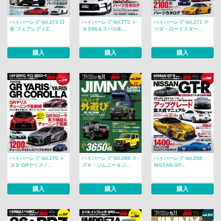
ハイパーレブ Vol.273 日
ハイパーレブ Vol.272 ト
ハイパーレブ Vol.271 マ
産 フェアレディZ...
ヨタ86＆スバルB...
ツダ・ロードスター...
購入
購入
購入
ハイパーレブ Vol.270 ト
ハイパーレブ Vol.269 ス
ハイパーレブ Vol.268
ヨタ GRヤリス／...
ズキ・ジムニー＆ジ...
NISSAN GT-...
購入
購入
購入