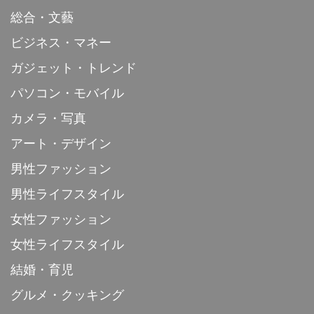
総合・文藝
ビジネス・マネー
ガジェット・トレンド
パソコン・モバイル
カメラ・写真
アート・デザイン
男性ファッション
男性ライフスタイル
女性ファッション
女性ライフスタイル
結婚・育児
グルメ・クッキング