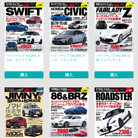
ハイパーレブ Vol.291 ス
ハイパーレブ Vol.290 ホ
ハイパーレブ Vol.289 日
ズキ・スイフト N...
ンダ・シビック N...
産 フェアレディZ...
購入
購入
購入