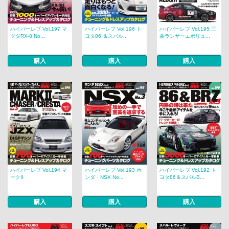
ハイパーレブ Vol.197 マ
ハイパーレブ Vol.196 ト
ハイパーレブ Vol.195 三
ツダRX-8 No...
ヨタ86 ＆スバル...
菱ランサーエボリュ...
購入
購入
購入
ハイパーレブ Vol.194 マ
ハイパーレブ Vol.193 ホ
ハイパーレブ Vol.192 ト
ークII
ンダ・NSX No...
ヨタ86＆スバルB...
購入
購入
購入