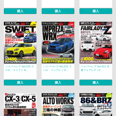
購入
購入
購入
ハイパーレブ Vol.223 ス
ハイパーレブ Vol.222 ス
ハイパーレブ Vol.221 日
ズキ・スイフト N...
バル・インプレッサ...
産フェアレディZ ...
購入
購入
購入