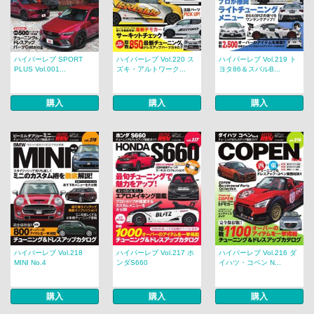
ハイパーレブ SPORT
ハイパーレブ Vol.220 ス
ハイパーレブ Vol.219 ト
PLUS Vol.001...
ズキ・アルトワーク...
ヨタ86＆スバルB...
購入
購入
購入
ハイパーレブ Vol.218
ハイパーレブ Vol.217 ホ
ハイパーレブ Vol.216 ダ
MINI No.4
ンダS660
イハツ・コペン N...
購入
購入
購入