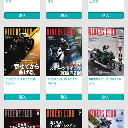
月号
月号
12月号
購入
購入
購入
RIDERS CLUB 2022年
RIDERS CLUB 2022年
RIDERS CLUB 2022年9
11月号
10月号
月号
購入
購入
購入