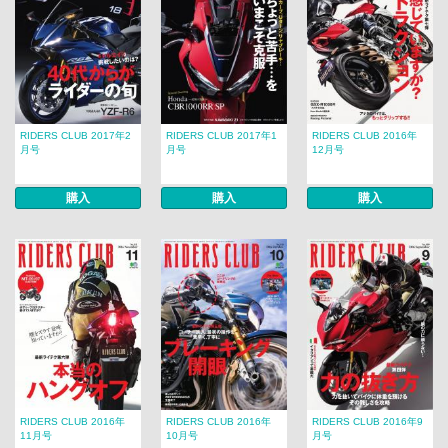
RIDERS CLUB 2017年2
RIDERS CLUB 2017年1
RIDERS CLUB 2016年
月号
月号
12月号
購入
購入
購入
RIDERS CLUB 2016年
RIDERS CLUB 2016年
RIDERS CLUB 2016年9
11月号
10月号
月号