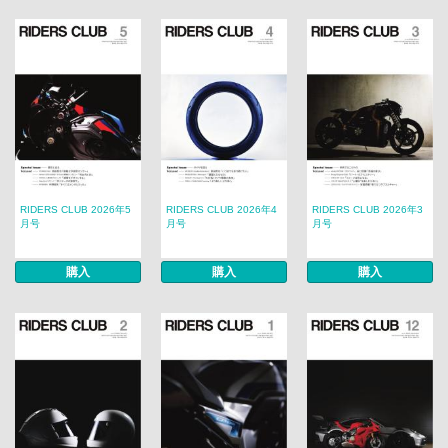
RIDERS CLUB 2026年5
RIDERS CLUB 2026年4
RIDERS CLUB 2026年3
月号
月号
月号
購入
購入
購入