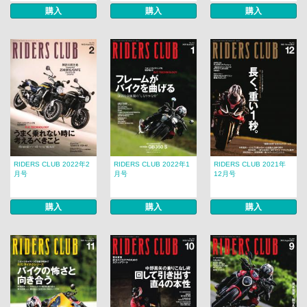
購入
購入
購入
RIDERS CLUB 2022年2
RIDERS CLUB 2022年1
RIDERS CLUB 2021年
月号
月号
12月号
購入
購入
購入