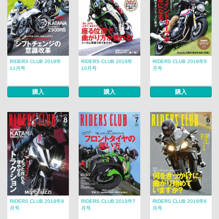
RIDERS CLUB 2019年
RIDERS CLUB 2019年
RIDERS CLUB 2019年9
11月号
10月号
月号
購入
購入
購入
RIDERS CLUB 2019年8
RIDERS CLUB 2019年7
RIDERS CLUB 2019年6
月号
月号
月号