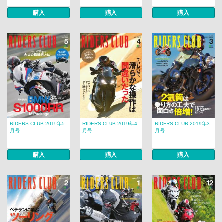
購入
購入
購入
RIDERS CLUB 2019年5
RIDERS CLUB 2019年4
RIDERS CLUB 2019年3
月号
月号
月号
購入
購入
購入