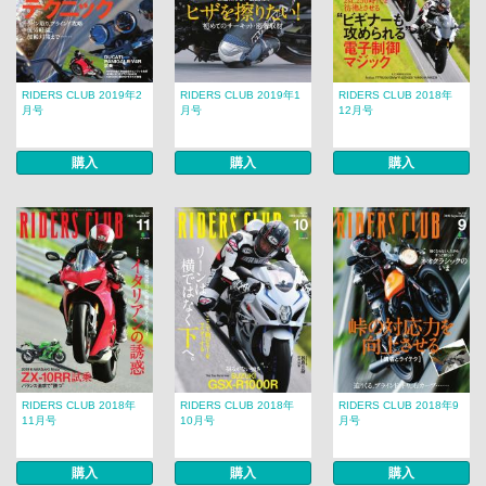
RIDERS CLUB 2019年2
RIDERS CLUB 2019年1
RIDERS CLUB 2018年
月号
月号
12月号
購入
購入
購入
RIDERS CLUB 2018年
RIDERS CLUB 2018年
RIDERS CLUB 2018年9
11月号
10月号
月号
購入
購入
購入