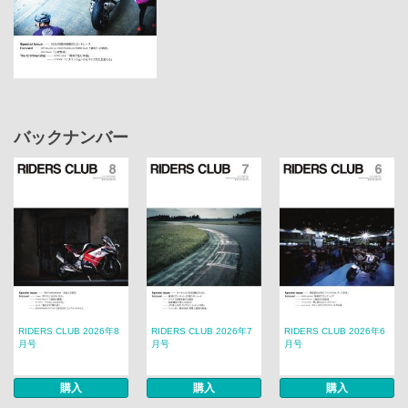
バックナンバー
RIDERS CLUB 2026年8
RIDERS CLUB 2026年7
RIDERS CLUB 2026年6
月号
月号
月号
購入
購入
購入