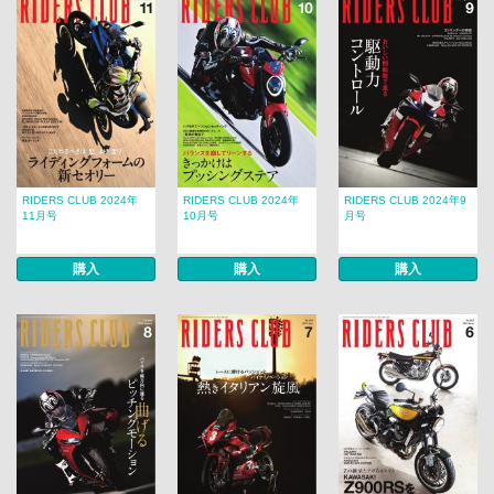
RIDERS CLUB 2024年
RIDERS CLUB 2024年
RIDERS CLUB 2024年9
11月号
10月号
月号
購入
購入
購入