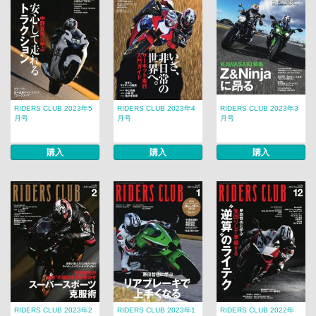
RIDERS CLUB 2023年5
RIDERS CLUB 2023年4
RIDERS CLUB 2023年3
月号
月号
月号
購入
購入
購入
RIDERS CLUB 2023年2
RIDERS CLUB 2023年1
RIDERS CLUB 2022年