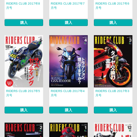
RIDERS CLUB 2017年8
RIDERS CLUB 2017年7
RIDERS CLUB 2017年6
月号
月号
月号
購入
購入
購入
RIDERS CLUB 2017年5
RIDERS CLUB 2017年4
RIDERS CLUB 2017年3
月号
月号
月号
購入
購入
購入