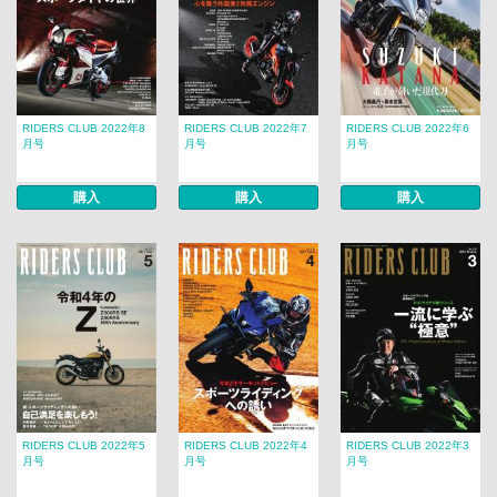
RIDERS CLUB 2022年8
RIDERS CLUB 2022年7
RIDERS CLUB 2022年6
月号
月号
月号
購入
購入
購入
RIDERS CLUB 2022年5
RIDERS CLUB 2022年4
RIDERS CLUB 2022年3
月号
月号
月号