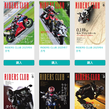
RIDERS CLUB 2025年8
RIDERS CLUB 2025年7
RIDERS CLUB 2025年6
月号
月号
月号
購入
購入
購入