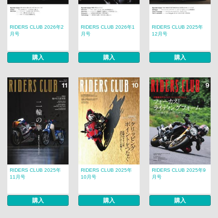
RIDERS CLUB 2026年2
RIDERS CLUB 2026年1
RIDERS CLUB 2025年
月号
月号
12月号
購入
購入
購入
RIDERS CLUB 2025年
RIDERS CLUB 2025年
RIDERS CLUB 2025年9
11月号
10月号
月号
購入
購入
購入