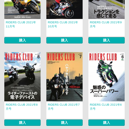
RIDERS CLUB 2021年
RIDERS CLUB 2021年
RIDERS CLUB 2021年9
11月号
10月号
月号
購入
購入
購入
RIDERS CLUB 2021年8
RIDERS CLUB 2021年7
RIDERS CLUB 2021年6
月号
月号
月号
購入
購入
購入