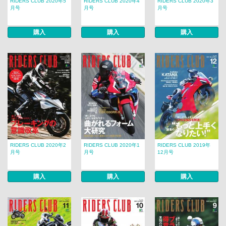
RIDERS CLUB 2020年5
RIDERS CLUB 2020年4
RIDERS CLUB 2020年3
月号
月号
月号
購入
購入
購入
RIDERS CLUB 2020年2
RIDERS CLUB 2020年1
RIDERS CLUB 2019年
月号
月号
12月号
購入
購入
購入