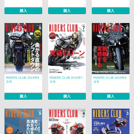
購入
購入
購入
RIDERS CLUB 2016年8
RIDERS CLUB 2016年7
RIDERS CLUB 2016年6
月号
月号
月号
購入
購入
購入