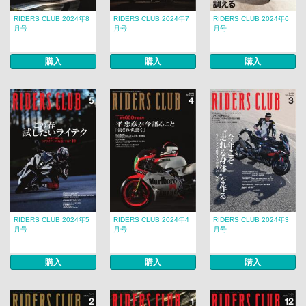
RIDERS CLUB 2024年8
RIDERS CLUB 2024年7
RIDERS CLUB 2024年6
月号
月号
月号
購入
購入
購入
RIDERS CLUB 2024年5
RIDERS CLUB 2024年4
RIDERS CLUB 2024年3
月号
月号
月号
購入
購入
購入