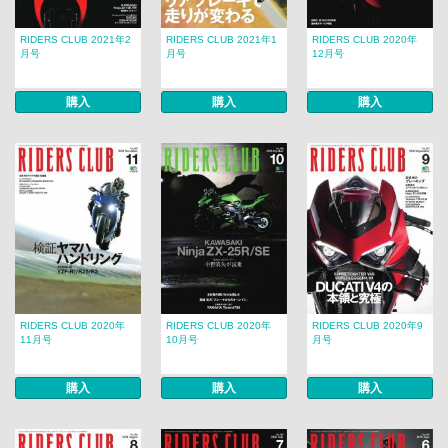
RIDERS CLUB 2021年2
RIDERS CLUB 2021年1
RIDERS CLUB 2020年
月号
月号
12月号
購入
購入
購入
RIDERS CLUB 2020年
RIDERS CLUB 2020年
RIDERS CLUB 2020年9
11月号
10月号
月号
購入
購入
購入