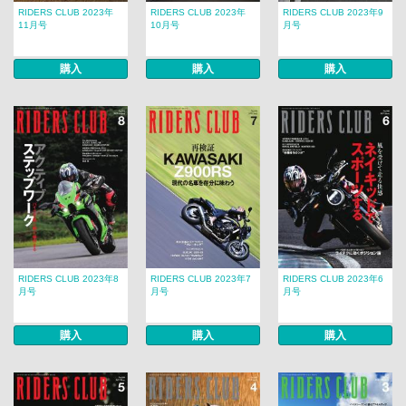
RIDERS CLUB 2023年
RIDERS CLUB 2023年
RIDERS CLUB 2023年9
11月号
10月号
月号
購入
購入
購入
RIDERS CLUB 2023年8
RIDERS CLUB 2023年7
RIDERS CLUB 2023年6
月号
月号
月号
購入
購入
購入