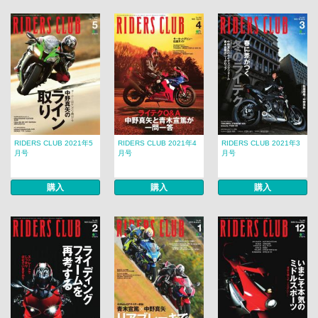
RIDERS CLUB 2021年5
RIDERS CLUB 2021年4
RIDERS CLUB 2021年3
月号
月号
月号
購入
購入
購入