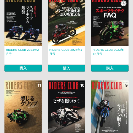
RIDERS CLUB 2024年2
RIDERS CLUB 2024年1
RIDERS CLUB 2023年
月号
月号
12月号
購入
購入
購入