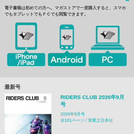
電子書籍は初めての方へ。マガストアで一度購入すると、スマホ
でもタブレットでもＰＣでも閲覧できます。
最新号
RIDERS CLUB 2026年9月
号
2026年9月号
全101ページ / 実業之日本社