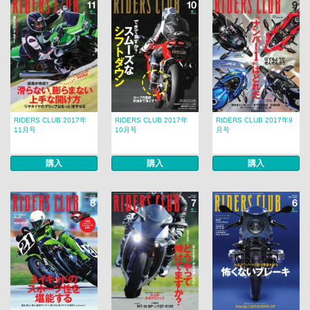
RIDERS CLUB 2017年
RIDERS CLUB 2017年
RIDERS CLUB 2017年9
11月号
10月号
月号
購入
購入
購入