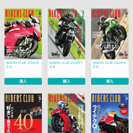
RIDERS CLUB 2018年8
RIDERS CLUB 2018年7
RIDERS CLUB 2018年6
月号
月号
月号
購入
購入
購入