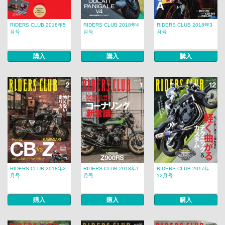
RIDERS CLUB 2018年5
RIDERS CLUB 2018年4
RIDERS CLUB 2018年3
月号
月号
月号
購入
購入
購入
RIDERS CLUB 2018年2
RIDERS CLUB 2018年1
RIDERS CLUB 2017年
月号
月号
12月号
購入
購入
購入