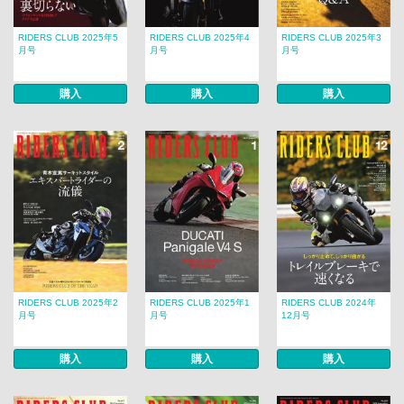
RIDERS CLUB 2025年5
RIDERS CLUB 2025年4
RIDERS CLUB 2025年3
月号
月号
月号
購入
購入
購入
RIDERS CLUB 2025年2
RIDERS CLUB 2025年1
RIDERS CLUB 2024年
月号
月号
12月号
購入
購入
購入