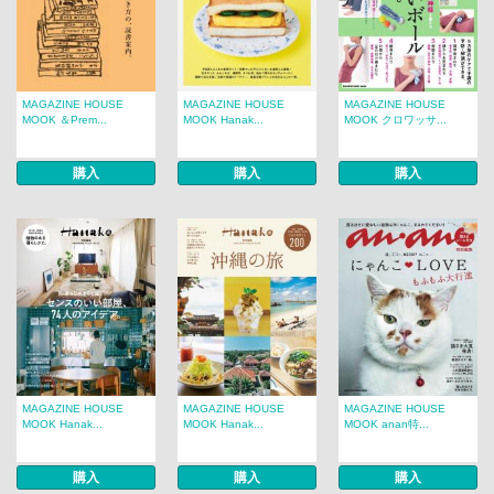
MAGAZINE HOUSE
MAGAZINE HOUSE
MAGAZINE HOUSE
MOOK ＆Prem...
MOOK Hanak...
MOOK クロワッサ...
購入
購入
購入
MAGAZINE HOUSE
MAGAZINE HOUSE
MAGAZINE HOUSE
MOOK Hanak...
MOOK Hanak...
MOOK anan特...
購入
購入
購入