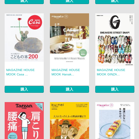
購入
購入
購入
MAGAZINE HOUSE
MAGAZINE HOUSE
MAGAZINE HOUSE
MOOK Casa ...
MOOK Hanak...
MOOK GINZA...
購入
購入
購入