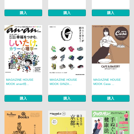
購入
購入
購入
MAGAZINE HOUSE
MAGAZINE HOUSE
MAGAZINE HOUSE
MOOK anan特...
MOOK GINZA...
MOOK Casa ...
購入
購入
購入