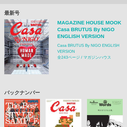
最新号
MAGAZINE HOUSE MOOK
Casa BRUTUS By NIGO
ENGLISH VERSION
Casa BRUTUS By NIGO ENGLISH
VERSION
全243ページ / マガジンハウス
バックナンバー