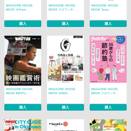
MAGAZINE HOUSE
MAGAZINE HOUSE
MAGAZINE HOUSE
MOOK ＆Prem...
MOOK クロワッサ...
MOOK Tarza...
購入
購入
購入
MAGAZINE HOUSE
MAGAZINE HOUSE
MAGAZINE HOUSE
MOOK BRUTU...
MOOK GINZA...
MOOK クロワッサ...
購入
購入
購入