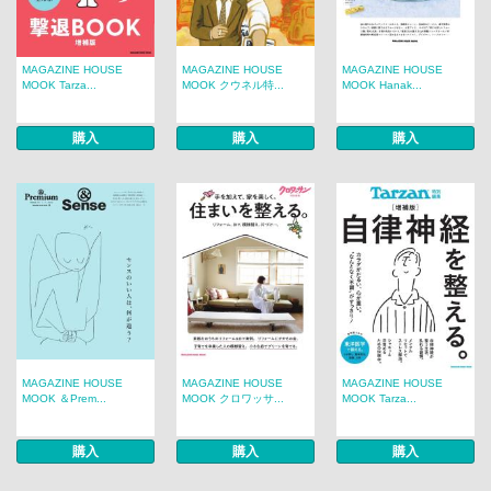
MAGAZINE HOUSE
MAGAZINE HOUSE
MAGAZINE HOUSE
MOOK Tarza...
MOOK クウネル特...
MOOK Hanak...
購入
購入
購入
MAGAZINE HOUSE
MAGAZINE HOUSE
MAGAZINE HOUSE
MOOK ＆Prem...
MOOK クロワッサ...
MOOK Tarza...
購入
購入
購入