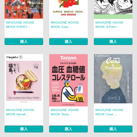
MAGAZINE HOUSE
MAGAZINE HOUSE
MAGAZINE HOUSE
MOOK POPEY...
MOOK Casa ...
MOOK ＆Prem...
購入
購入
購入
MAGAZINE HOUSE
MAGAZINE HOUSE
MAGAZINE HOUSE
MOOK Hanak...
MOOK Tarza...
MOOK Casa ...
購入
購入
購入