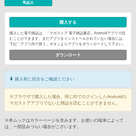
拡大
購入する
購入した電子雑誌は、「マガストア 電子雑誌書店」Androidアプリで読
むことができます。まだアプリをインストールされていない場合には、
下記「アプリ内で買う」ボタンよりアプリをダウンロードして下さい。
ダウンロード
購入前に目次をご確認ください
※ブラウザで購入した場合、同じIDでログインしたAndroidの
マガストアアプリでないと雑誌を読むことができません。
※本ムックはカラーページを含みます。お使いの端末によって
は、一部読みづらい場合がございます。