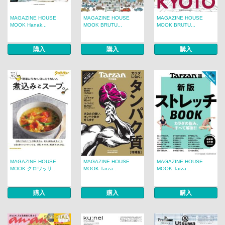
MAGAZINE HOUSE
MAGAZINE HOUSE
MAGAZINE HOUSE
MOOK Hanak...
MOOK BRUTU...
MOOK BRUTU...
購入
購入
購入
MAGAZINE HOUSE
MAGAZINE HOUSE
MAGAZINE HOUSE
MOOK クロワッサ...
MOOK Tarza...
MOOK Tarza...
購入
購入
購入