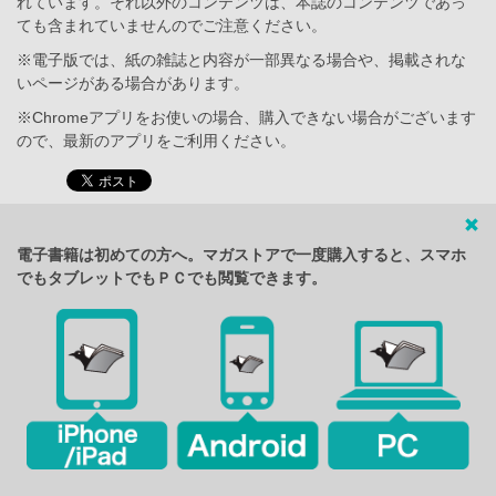
れています。それ以外のコンテンツは、本誌のコンテンツであっ
ても含まれていませんのでご注意ください。
※電子版では、紙の雑誌と内容が一部異なる場合や、掲載されな
いページがある場合があります。
※Chromeアプリをお使いの場合、購入できない場合がございます
ので、最新のアプリをご利用ください。
電子書籍は初めての方へ。マガストアで一度購入すると、スマホ
でもタブレットでもＰＣでも閲覧できます。