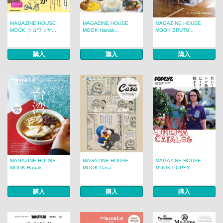
MAGAZINE HOUSE
MAGAZINE HOUSE
MAGAZINE HOUSE
MOOK クロワッサ...
MOOK Hanak...
MOOK BRUTU...
購入
購入
購入
MAGAZINE HOUSE
MAGAZINE HOUSE
MAGAZINE HOUSE
MOOK Hanak...
MOOK Casa ...
MOOK POPEY...
購入
購入
購入