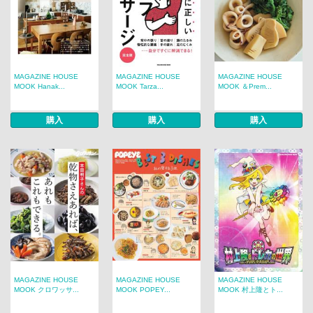
MAGAZINE HOUSE
MAGAZINE HOUSE
MAGAZINE HOUSE
MOOK Hanak...
MOOK Tarza...
MOOK ＆Prem...
購入
購入
購入
MAGAZINE HOUSE
MAGAZINE HOUSE
MAGAZINE HOUSE
MOOK クロワッサ...
MOOK POPEY...
MOOK 村上隆とト...