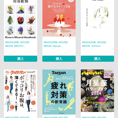
MAGAZINE HOUSE
MAGAZINE HOUSE
MAGAZINE HOUSE
MOOK BRUTU...
MOOK Hanak...
MOOK ＆Prem...
購入
購入
購入
MAGAZINE HOUSE
MAGAZINE HOUSE
MAGAZINE HOUSE