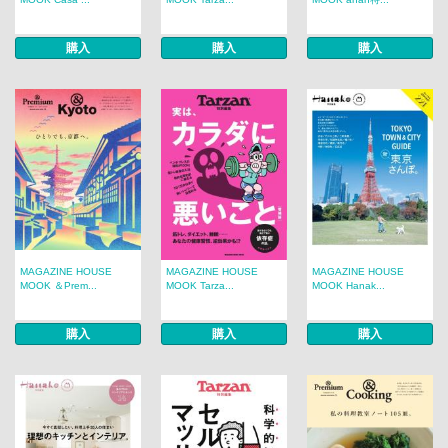
購入
購入
購入
MAGAZINE HOUSE
MAGAZINE HOUSE
MAGAZINE HOUSE
MOOK ＆Prem...
MOOK Tarza...
MOOK Hanak...
購入
購入
購入