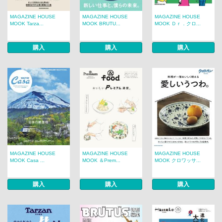
MAGAZINE HOUSE
MAGAZINE HOUSE
MAGAZINE HOUSE
MOOK Tarza...
MOOK BRUTU...
MOOK Ｄｒ．クロ...
購入
購入
購入
MAGAZINE HOUSE
MAGAZINE HOUSE
MAGAZINE HOUSE
MOOK Casa ...
MOOK ＆Prem...
MOOK クロワッサ...
購入
購入
購入