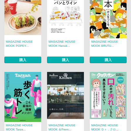
MAGAZINE HOUSE
MAGAZINE HOUSE
MAGAZINE HOUSE
MOOK POPEY...
MOOK Hanak...
MOOK BRUTU...
購入
購入
購入
MAGAZINE HOUSE
MAGAZINE HOUSE
MAGAZINE HOUSE
MOOK Tarza...
MOOK ＆Prem...
MOOK Ｄｒ．クロ...