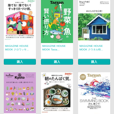
MAGAZINE HOUSE
MAGAZINE HOUSE
MAGAZINE HOUSE
MOOK クロワッサ...
MOOK Tarza...
MOOK クウネル特...
購入
購入
購入