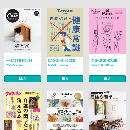
MAGAZINE HOUSE
MAGAZINE HOUSE
MAGAZINE HOUSE
MOOK Casa ...
MOOK Tarza...
MOOK ＆Prem...
購入
購入
購入