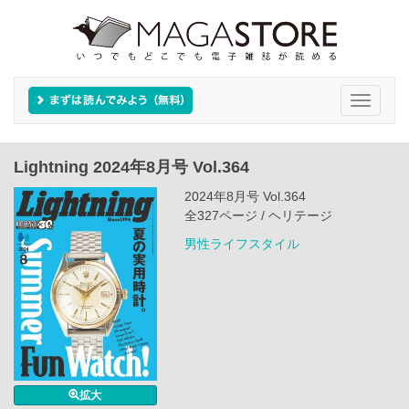
Toggle
navigati
Lightning 2024年8月号 Vol.364
2024年8月号 Vol.364
全327ページ / ヘリテージ
男性ライフスタイル
拡大