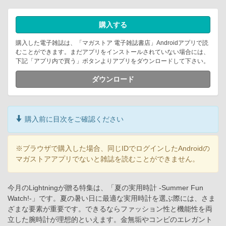
購入する
購入した電子雑誌は、「マガストア 電子雑誌書店」Androidアプリで読
むことができます。まだアプリをインストールされていない場合には、
下記「アプリ内で買う」ボタンよりアプリをダウンロードして下さい。
ダウンロード
購入前に目次をご確認ください
※ブラウザで購入した場合、同じIDでログインしたAndroidの
マガストアアプリでないと雑誌を読むことができません。
今月のLightningが贈る特集は、「夏の実用時計 -Summer Fun
Watch!-」です。夏の暑い日に最適な実用時計を選ぶ際には、さま
ざまな要素が重要です。できるならファッション性と機能性を両
立した腕時計が理想的といえます。金無垢やコンビのエレガント