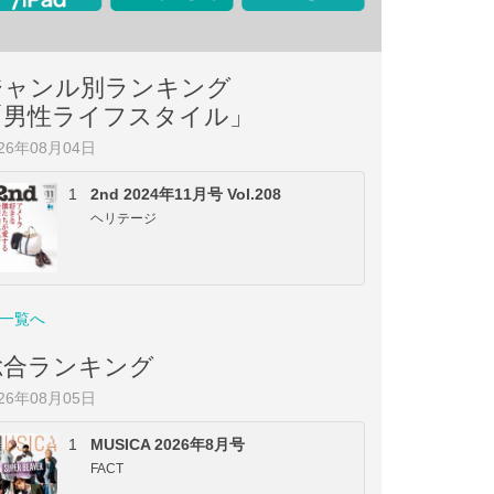
ジャンル別ランキング
「男性ライフスタイル」
026年08月04日
1
2nd 2024年11月号 Vol.208
ヘリテージ
一覧へ
総合ランキング
026年08月05日
1
MUSICA 2026年8月号
FACT