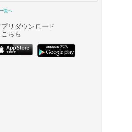
一覧へ
アプリダウンロード
はこちら