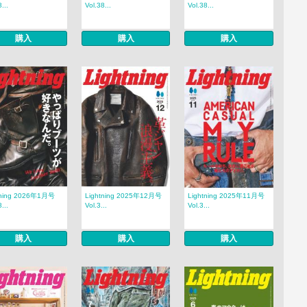
...
Vol.38...
Vol.38...
購入
購入
購入
tning 2026年1月号
Lightning 2025年12月号
Lightning 2025年11月号
...
Vol.3...
Vol.3...
購入
購入
購入