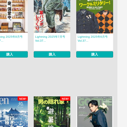
tning 2025年8月号
Lightning 2025年7月号
Lightning 2025年6月号
...
Vol.37...
Vol.37...
購入
購入
購入
NEW!
NEW!