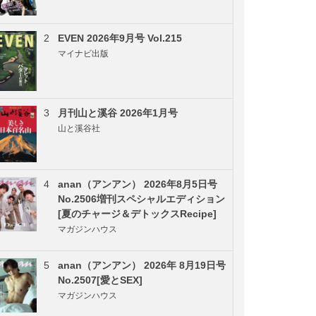
2
EVEN 2026年9月号 Vol.215
マイナビ出版
3
月刊山と溪谷 2026年1月号
山と溪谷社
4
anan（アンアン） 2026年8月5日号
No.2506増刊スペシャルエディション
[夏のチャージ＆デトックスRecipe]
マガジンハウス
5
anan（アンアン） 2026年 8月19日号
No.2507[愛とSEX]
マガジンハウス