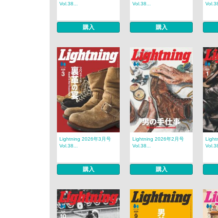
Vol.38...
Vol.38...
Vol.38
購入
購入
Lightning 2026年3月号
Lightning 2026年2月号
Ligh
Vol.38...
Vol.38...
Vol.38
購入
購入