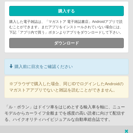
購入する
購入した電子雑誌は、「マガストア 電子雑誌書店」Androidアプリで読
むことができます。まだアプリをインストールされていない場合には、
下記「アプリ内で買う」ボタンよりアプリをダウンロードして下さい。
ダウンロード
購入前に目次をご確認ください
※ブラウザで購入した場合、同じIDでログインしたAndroidの
マガストアアプリでないと雑誌を読むことができません。
「ル・ボラン」はドイツ車をはじめとする輸入車を軸に、ニュー
モデルからカーライフ全般までを感度の高い読者に向けて配信す
る、ハイクオリティハイビジュアルな自動車総合誌です。