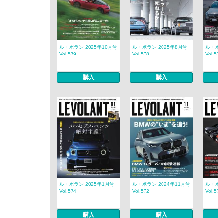
ル・ボラン 2025年10月号
ル・ボラン 2025年8月号
ル・ボ
Vol.579
Vol.578
Vol.5
購入
購入
ル・ボラン 2025年1月号
ル・ボラン 2024年11月号
ル・ボ
Vol.574
Vol.572
Vol.5
購入
購入