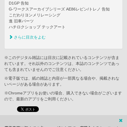
D1GP 告知
G-ワークスアーカイブシリーズ AE86レビン/トレノ 告知
こだわりヨンメリレーシング
進 旧車パーツ
ハチロクショップ テックアート
さらに目次をよむ
※このデジタル雑誌には目次に記載されているコンテンツが含ま
れています。それ以外のコンテンツは、本誌のコンテンツであっ
ても含まれていませんのでご注意ください。
※電子版では、紙の雑誌と内容が一部異なる場合や、掲載されな
いページがある場合があります。
※Chromeアプリをお使いの場合、購入できない場合がございます
ので、最新のアプリをご利用ください。