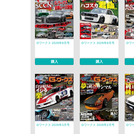
Gワークス 2026年9月号
Gワークス 2026年8月号
Gワー
購入
購入
Gワークス 2026年3月号
Gワークス 2026年2月号
Gワー