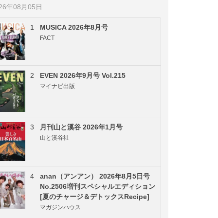
026年08月05日
1
MUSICA 2026年8月号
FACT
2
EVEN 2026年9月号 Vol.215
マイナビ出版
3
月刊山と溪谷 2026年1月号
山と溪谷社
4
anan（アンアン） 2026年8月5日号
No.2506増刊スペシャルエディション
[夏のチャージ＆デトックスRecipe]
マガジンハウス