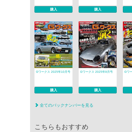
購入
購入
Gワークス 2025年10月号
Gワークス 2025年9月号
Gワー
購入
購入
全てのバックナンバーを見る
こちらもおすすめ