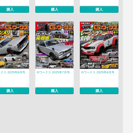
購入
購入
購入
クス 2025年8月号
Gワークス 2025年7月号
Gワークス 2025年6月号
購入
購入
購入