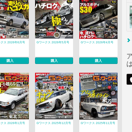
クス 2026年6月号
Gワークス 2026年5月号
Gワークス 2026年4月号
購入
購入
購入
クス 2026年1月号
Gワークス 2025年12月号
Gワークス 2025年11月号