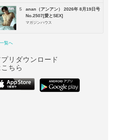
5
anan（アンアン） 2026年 8月19日号
No.2507[愛とSEX]
マガジンハウス
一覧へ
アプリダウンロード
はこちら