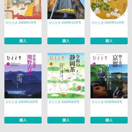
ひととき 2026年1月号
ひととき 2025年12月号
ひととき 2025年11月号
購入
購入
購入
ひととき 2025年10月号
ひととき 2025年9月号
ひととき 2025年8月号
購入
購入
購入