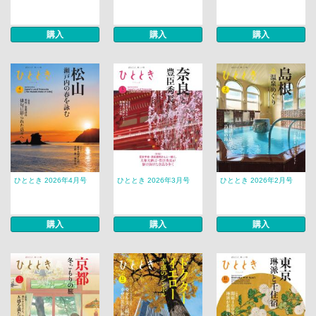
購入
購入
購入
ひととき 2026年4月号
ひととき 2026年3月号
ひととき 2026年2月号
購入
購入
購入