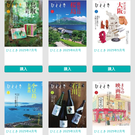
ひととき 2025年7月号
ひととき 2025年6月号
ひととき 2025年5月号
購入
購入
購入
ひととき 2025年4月号
ひととき 2025年3月号
ひととき 2025年2月号