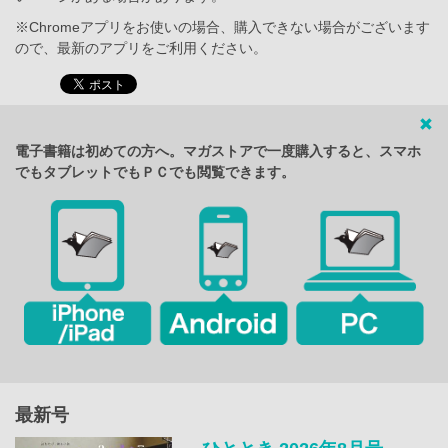
※Chromeアプリをお使いの場合、購入できない場合がございます
ので、最新のアプリをご利用ください。
電子書籍は初めての方へ。マガストアで一度購入すると、スマホ
でもタブレットでもＰＣでも閲覧できます。
最新号