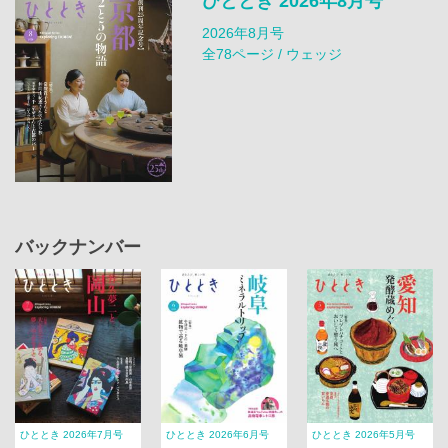
ひととき 2026年8月号
2026年8月号
全78ページ / ウェッジ
バックナンバー
ひととき 2026年7月号
ひととき 2026年6月号
ひととき 2026年5月号