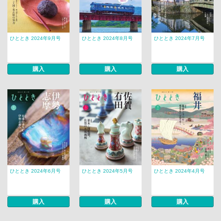
ひととき 2024年9月号
ひととき 2024年8月号
ひととき 2024年7月号
購入
購入
購入
ひととき 2024年6月号
ひととき 2024年5月号
ひととき 2024年4月号
購入
購入
購入