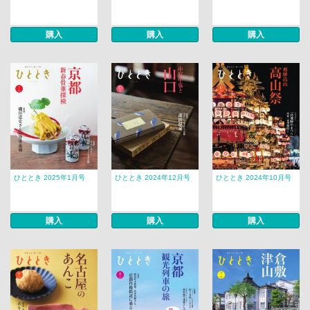
購入
購入
購入
ひととき 2025年1月号
ひととき 2024年12月号
ひととき 2024年10月号
購入
購入
購入