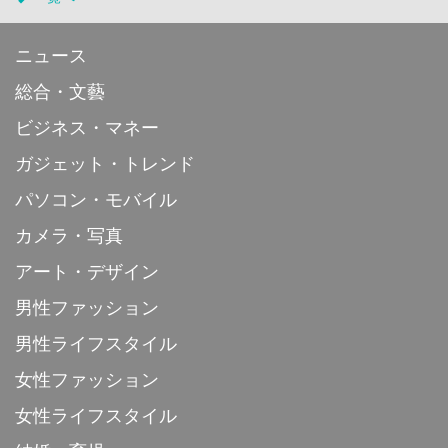
ニュース
総合・文藝
ビジネス・マネー
ガジェット・トレンド
パソコン・モバイル
カメラ・写真
アート・デザイン
男性ファッション
男性ライフスタイル
女性ファッション
女性ライフスタイル