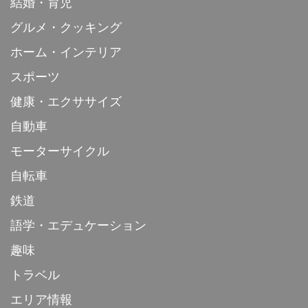
結婚・育児
グルメ・クッキング
ホーム・インテリア
スポーツ
健康・エクササイズ
自動車
モーターサイクル
自転車
鉄道
語学・エデュケーション
趣味
トラベル
エリア情報