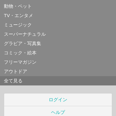
動物・ペット
TV・エンタメ
ミュージック
スーパーナチュラル
グラビア・写真集
コミック・絵本
フリーマガジン
アウトドア
全て見る
ログイン
ヘルプ