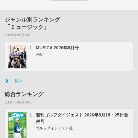
ジャンル別ランキング
「ミュージック」
2026年08月04日
1
MUSICA 2026年8月号
FACT
一覧へ
総合ランキング
2026年08月04日
1
週刊ゴルフダイジェスト 2026年8月18・25日合
併号
ゴルフダイジェスト社