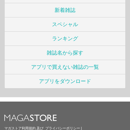
新着雑誌
スペシャル
ランキング
雑誌名から探す
アプリで買えない雑誌の一覧
アプリをダウンロード
マガストア利用規約
及び
プライバシーポリシー
|