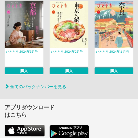
ひととき 2024年3月号
ひととき 2024年2月号
ひととき 2024年１月号
購入
購入
購入
全てのバックナンバーを見る
アプリダウンロード
はこちら