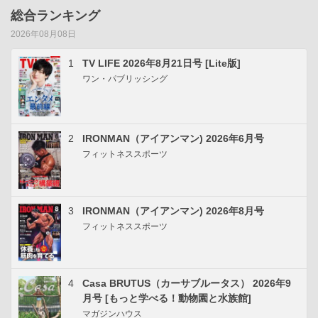
総合ランキング
2026年08月08日
1
TV LIFE 2026年8月21日号 [Lite版]
ワン・パブリッシング
2
IRONMAN（アイアンマン) 2026年6月号
フィットネススポーツ
3
IRONMAN（アイアンマン) 2026年8月号
フィットネススポーツ
4
Casa BRUTUS（カーサブルータス） 2026年9
月号 [もっと学べる！動物園と水族館]
マガジンハウス