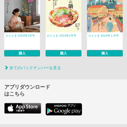
ひととき 2024年3月号
ひととき 2024年2月号
ひととき 2024年１月号
購入
購入
購入
全てのバックナンバーを見る
アプリダウンロード
はこちら