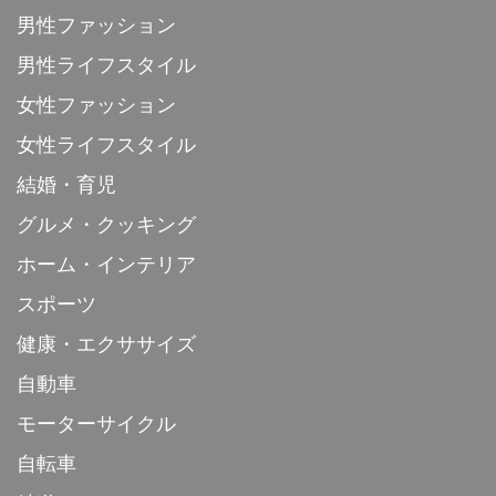
男性ファッション
男性ライフスタイル
女性ファッション
女性ライフスタイル
結婚・育児
グルメ・クッキング
ホーム・インテリア
スポーツ
健康・エクササイズ
自動車
モーターサイクル
自転車