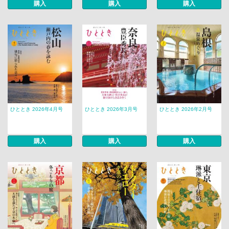
購入
購入
購入
ひととき 2026年4月号
ひととき 2026年3月号
ひととき 2026年2月号
購入
購入
購入