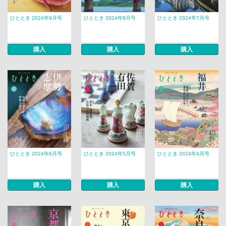
ひととき 2024年9月号
ひととき 2024年8月号
ひととき 2024年7月号
購入
購入
購入
ひととき 2024年6月号
ひととき 2024年5月号
ひととき 2024年4月号
購入
購入
購入