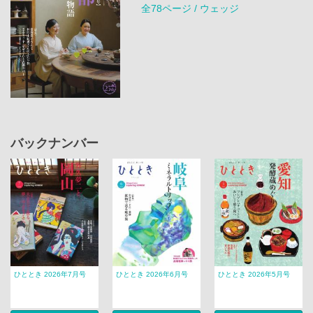
全78ページ / ウェッジ
バックナンバー
ひととき 2026年7月号
ひととき 2026年6月号
ひととき 2026年5月号