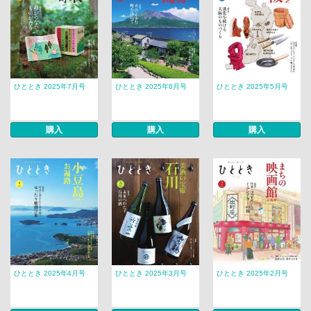
ひととき 2025年7月号
ひととき 2025年6月号
ひととき 2025年5月号
購入
購入
購入
ひととき 2025年4月号
ひととき 2025年3月号
ひととき 2025年2月号