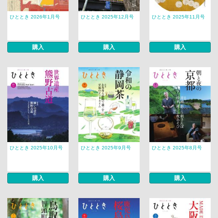
ひととき 2026年1月号
ひととき 2025年12月号
ひととき 2025年11月号
購入
購入
購入
ひととき 2025年10月号
ひととき 2025年9月号
ひととき 2025年8月号
購入
購入
購入