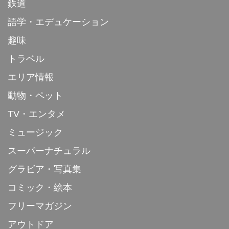
鉄道
語学・エデュケーション
趣味
トラベル
エリア情報
動物・ペット
TV・エンタメ
ミュージック
スーパーナチュラル
グラビア・写真集
コミック・絵本
フリーマガジン
アウトドア