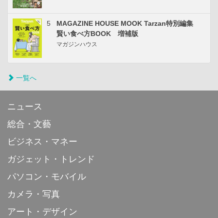
5
MAGAZINE HOUSE MOOK Tarzan特別編集
賢い食べ方BOOK 増補版
マガジンハウス
一覧へ
ニュース
総合・文藝
ビジネス・マネー
ガジェット・トレンド
パソコン・モバイル
カメラ・写真
アート・デザイン