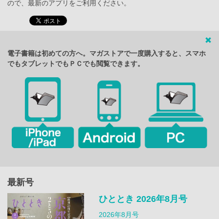
ので、最新のアプリをご利用ください。
電子書籍は初めての方へ。マガストアで一度購入すると、スマホ
でもタブレットでもＰＣでも閲覧できます。
最新号
ひととき 2026年8月号
2026年8月号