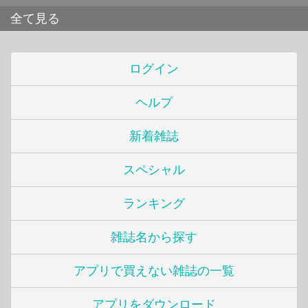
全て見る
ログイン
ヘルプ
新着雑誌
スペシャル
ランキング
雑誌名から探す
アプリで買えない雑誌の一覧
アプリをダウンロード