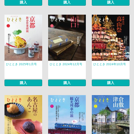
購入
購入
購入
ひととき 2025年1月号
ひととき 2024年12月号
ひととき 2024年10月号
購入
購入
購入