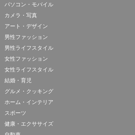
パソコン・モバイル
カメラ・写真
アート・デザイン
男性ファッション
男性ライフスタイル
女性ファッション
女性ライフスタイル
結婚・育児
グルメ・クッキング
ホーム・インテリア
スポーツ
健康・エクササイズ
自動車