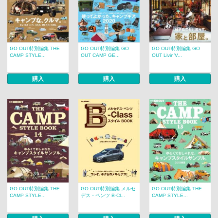
GO OUT特別編集 THE
GO OUT特別編集 GO
GO OUT特別編集 GO
CAMP STYLE...
OUT CAMP GE...
OUT Livin’V...
購入
購入
購入
GO OUT特別編集 THE
GO OUT特別編集 メルセ
GO OUT特別編集 THE
CAMP STYLE...
デス・ベンツ B-Cl...
CAMP STYLE...