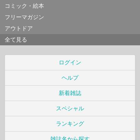
コミック・絵本
フリーマガジン
アウトドア
全て見る
ログイン
ヘルプ
新着雑誌
スペシャル
ランキング
雑誌名から探す