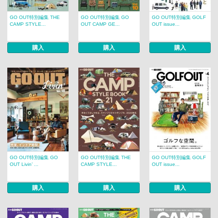
GO OUT特別編集 THE
GO OUT特別編集 GO
GO OUT特別編集 GOLF
CAMP STYLE...
OUT CAMP GE...
OUT issue...
購入
購入
購入
GO OUT特別編集 GO
GO OUT特別編集 THE
GO OUT特別編集 GOLF
OUT Livin’ ...
CAMP STYLE...
OUT issue...
購入
購入
購入