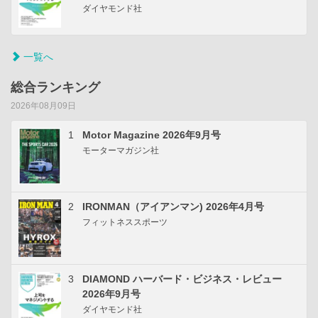
ダイヤモンド社
一覧へ
総合ランキング
2026年08月09日
1
Motor Magazine 2026年9月号
モーターマガジン社
2
IRONMAN（アイアンマン) 2026年4月号
フィットネススポーツ
3
DIAMOND ハーバード・ビジネス・レビュー
2026年9月号
ダイヤモンド社