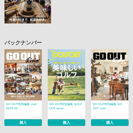
バックナンバー
GO OUT特別編集 Livin’
GO OUT特別編集 GOLF
GO OUT特別編集 GO
2020-20...
OUT issue...
OUT Livin’ ...
購入
購入
購入