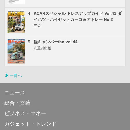
4
KCARスペシャル ドレスアップガイド Vol.41 ダ
イハツ・ハイゼットカーゴ＆アトレー No.2
三栄
5
軽キャンパーfan vol.44
八重洲出版
一覧へ
ニュース
総合・文藝
ビジネス・マネー
ガジェット・トレンド