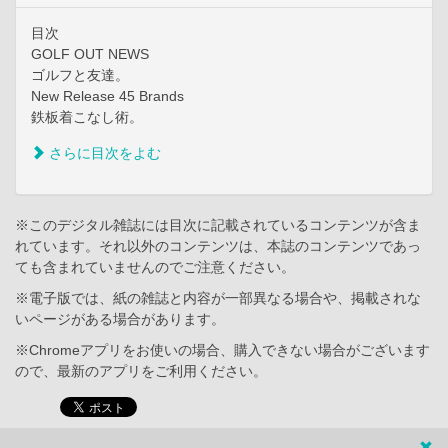
目次
GOLF OUT NEWS
ゴルフと友達。
New Release 45 Brands
鉄板着こなし術。
さらに目次をよむ
※このデジタル雑誌には目次に記載されているコンテンツが含ま
れています。それ以外のコンテンツは、本誌のコンテンツであっ
ても含まれていませんのでご注意ください。
※電子版では、紙の雑誌と内容が一部異なる場合や、掲載されな
いページがある場合があります。
※Chromeアプリをお使いの場合、購入できない場合がございます
ので、最新のアプリをご利用ください。