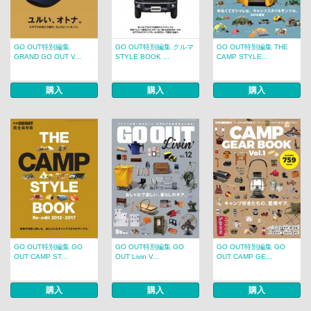
GO OUT特別編集
GO OUT特別編集 クルマ
GO OUT特別編集 THE
GRAND GO OUT V...
STYLE BOOK ...
CAMP STYLE...
購入
購入
購入
GO OUT特別編集 GO
GO OUT特別編集 GO
GO OUT特別編集 GO
OUT CAMP ST...
OUT Livin V...
OUT CAMP GE...
購入
購入
購入