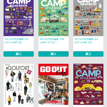
GO OUT特別編集 GO
GO OUT特別編集 THE
GO OUT特別編集 GO
OUT CAMP GE...
CAMP STYLE...
OUT CAMP GE...
購入
購入
購入