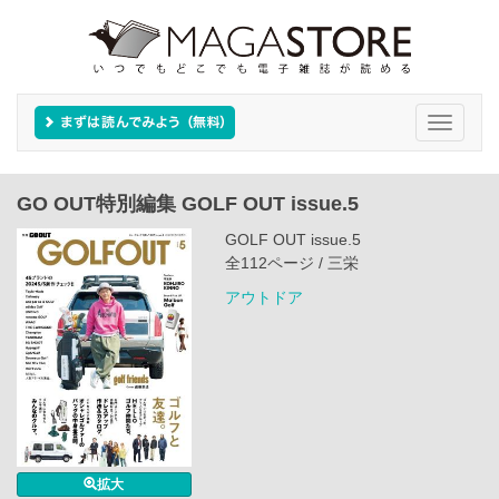
Toggle
navigati
GO OUT特別編集 GOLF OUT issue.5
GOLF OUT issue.5
全112ページ / 三栄
アウトドア
拡大