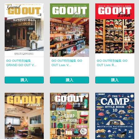
GO OUT特別編集
GO OUT特別編集 GO
GO OUT特別編集 GO
GRAND GO OUT V...
OUT Livin V...
OUT Livin R...
購入
購入
購入