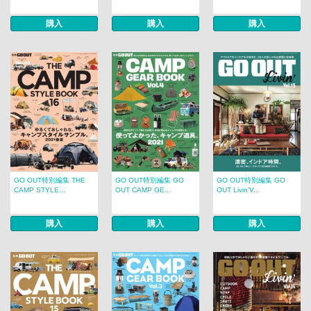
購入
購入
購入
GO OUT特別編集 THE
GO OUT特別編集 GO
GO OUT特別編集 GO
CAMP STYLE...
OUT CAMP GE...
OUT Livin’V...
購入
購入
購入