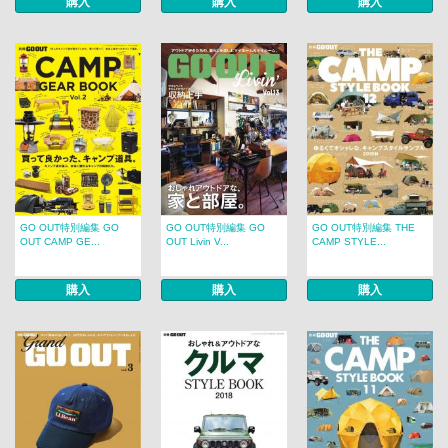
購入
購入
購入
GO OUT特別編集 GO
GO OUT特別編集 GO
GO OUT特別編集 THE
OUT CAMP GE...
OUT Livin V...
CAMP STYLE...
購入
購入
購入