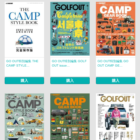
GO OUT特別編集 THE
GO OUT特別編集 GOLF
GO OUT特別編集 GO
CAMP STYLE...
OUT issue...
OUT CAMP GE...
購入
購入
購入