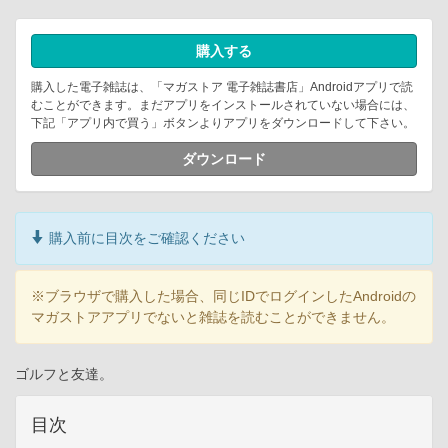
購入する
購入した電子雑誌は、「マガストア 電子雑誌書店」Androidアプリで読
むことができます。まだアプリをインストールされていない場合には、
下記「アプリ内で買う」ボタンよりアプリをダウンロードして下さい。
ダウンロード
購入前に目次をご確認ください
※ブラウザで購入した場合、同じIDでログインしたAndroidの
マガストアアプリでないと雑誌を読むことができません。
ゴルフと友達。
目次