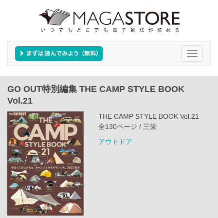
Toggle
navigati
GO OUT特別編集 THE CAMP STYLE BOOK
Vol.21
THE CAMP STYLE BOOK Vol.21
全130ページ / 三栄
アウトドア