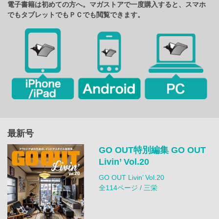
電子書籍は初めての方へ。マガストアで一度購入すると、スマホ
でもタブレットでもＰＣでも閲覧できます。
最新号
GO OUT特別編集 GO OUT
Livin’ Vol.20
GO OUT Livin’ Vol.20
全114ページ / 三栄