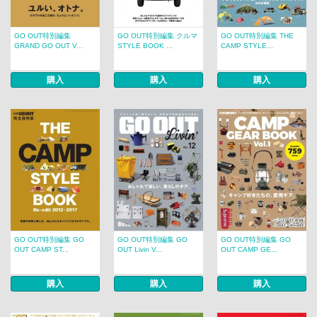
GO OUT特別編集
GO OUT特別編集 クルマ
GO OUT特別編集 THE
GRAND GO OUT V...
STYLE BOOK ...
CAMP STYLE...
購入
購入
購入
GO OUT特別編集 GO
GO OUT特別編集 GO
GO OUT特別編集 GO
OUT CAMP ST...
OUT Livin V...
OUT CAMP GE...
購入
購入
購入