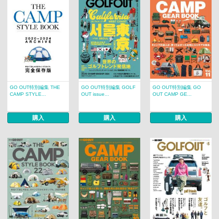
GO OUT特別編集 THE
GO OUT特別編集 GOLF
GO OUT特別編集 GO
CAMP STYLE...
OUT issue...
OUT CAMP GE...
購入
購入
購入