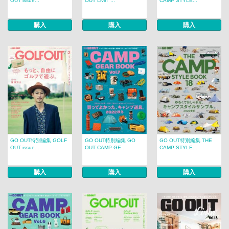
OUT issue...
OUT Livin’ ...
CAMP STYLE...
購入
購入
購入
GO OUT特別編集 GOLF
GO OUT特別編集 GO
GO OUT特別編集 THE
OUT issue...
OUT CAMP GE...
CAMP STYLE...
購入
購入
購入