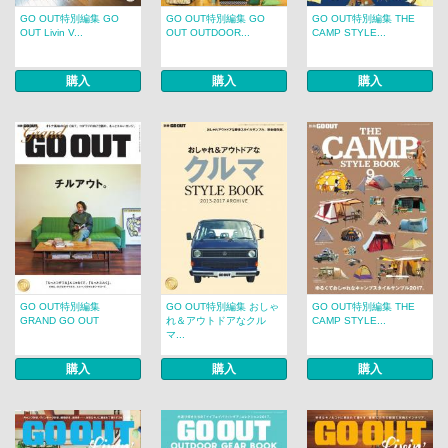
GO OUT特別編集 GO
GO OUT特別編集 GO
GO OUT特別編集 THE
OUT Livin V...
OUT OUTDOOR...
CAMP STYLE...
購入
購入
購入
GO OUT特別編集
GO OUT特別編集 おしゃ
GO OUT特別編集 THE
GRAND GO OUT
れ＆アウトドアなクル
CAMP STYLE...
マ...
購入
購入
購入