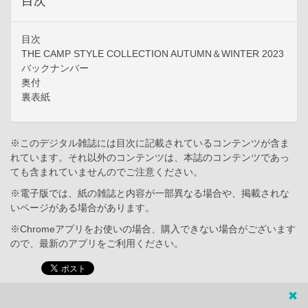
目次
目次
THE CAMP STYLE COLLECTION AUTUMN＆WINTER 2023
バックナンバー
奥付
裏表紙
※このデジタル雑誌には目次に記載されているコンテンツが含ま
れています。それ以外のコンテンツは、本誌のコンテンツであっ
ても含まれていませんのでご注意ください。
※電子版では、紙の雑誌と内容が一部異なる場合や、掲載されな
いページがある場合があります。
※Chromeアプリをお使いの場合、購入できない場合がございます
ので、最新のアプリをご利用ください。