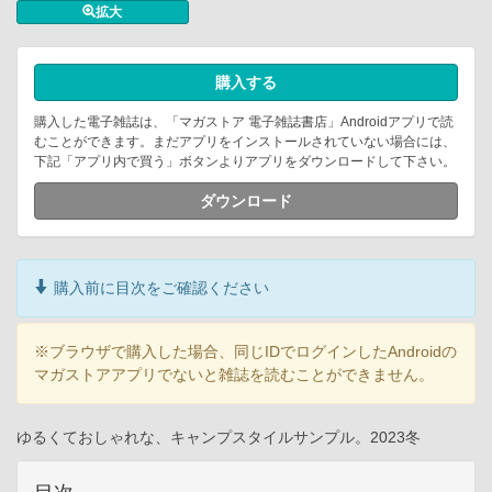
拡大
購入する
購入した電子雑誌は、「マガストア 電子雑誌書店」Androidアプリで読
むことができます。まだアプリをインストールされていない場合には、
下記「アプリ内で買う」ボタンよりアプリをダウンロードして下さい。
ダウンロード
購入前に目次をご確認ください
※ブラウザで購入した場合、同じIDでログインしたAndroidの
マガストアアプリでないと雑誌を読むことができません。
ゆるくておしゃれな、キャンプスタイルサンプル。2023冬