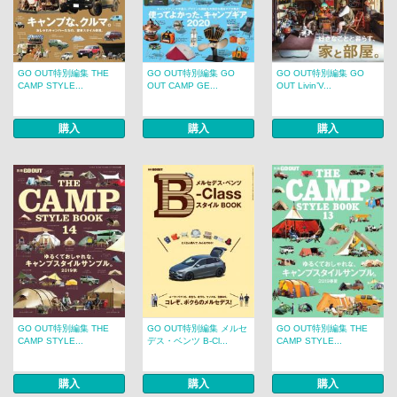
GO OUT特別編集 THE
GO OUT特別編集 GO
GO OUT特別編集 GO
CAMP STYLE...
OUT CAMP GE...
OUT Livin’V...
購入
購入
購入
GO OUT特別編集 THE
GO OUT特別編集 メルセ
GO OUT特別編集 THE
CAMP STYLE...
デス・ベンツ B-Cl...
CAMP STYLE...
購入
購入
購入