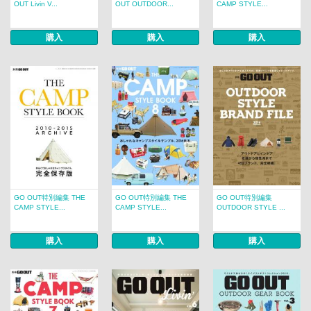
OUT Livin V...
OUT OUTDOOR...
CAMP STYLE...
購入
購入
購入
GO OUT特別編集 THE
GO OUT特別編集 THE
GO OUT特別編集
CAMP STYLE...
CAMP STYLE...
OUTDOOR STYLE ...
購入
購入
購入