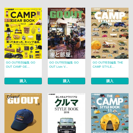
GO OUT特別編集 GO
GO OUT特別編集 GO
GO OUT特別編集 THE
OUT CAMP GE...
OUT Livin V...
CAMP STYLE...
購入
購入
購入