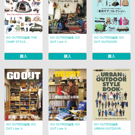
GO OUT特別編集 THE
GO OUT特別編集 GO
GO OUT特別編集 GO
CAMP STYLE...
OUT Livin V...
OUT OUTDOOR...
購入
購入
購入
GO OUT特別編集 GO
GO OUT特別編集 GO
GO OUT特別編集
OUT Livin V...
OUT Livin V...
URBAN OUTDOOR ...