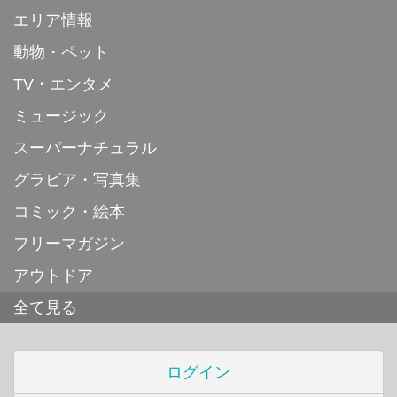
エリア情報
動物・ペット
TV・エンタメ
ミュージック
スーパーナチュラル
グラビア・写真集
コミック・絵本
フリーマガジン
アウトドア
全て見る
ログイン