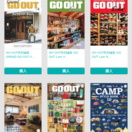
GO OUT特別編集
GO OUT特別編集 GO
GO OUT特別編集 GO
GRAND GO OUT V...
OUT Livin V...
OUT Livin R...
購入
購入
購入