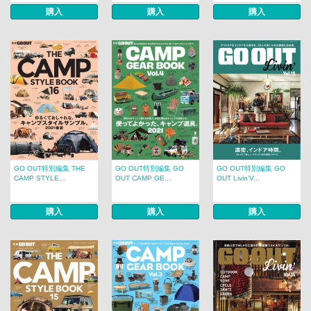
購入
購入
購入
GO OUT特別編集 THE
GO OUT特別編集 GO
GO OUT特別編集 GO
CAMP STYLE...
OUT CAMP GE...
OUT Livin’V...
購入
購入
購入