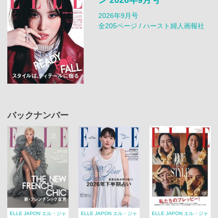
2026年9月号
全205ページ / ハースト婦人画報社
バックナンバー
ELLE JAPON エル・ジャ
ELLE JAPON エル・ジャ
ELLE JAPON エル・ジャ