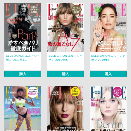
ELLE JAPON エル・ジャ
ELLE JAPON エル・ジャ
ELLE JAPON エル・ジャ
ポン 2019年1...
ポン 2019年9...
ポン 2019年8...
購入
購入
購入