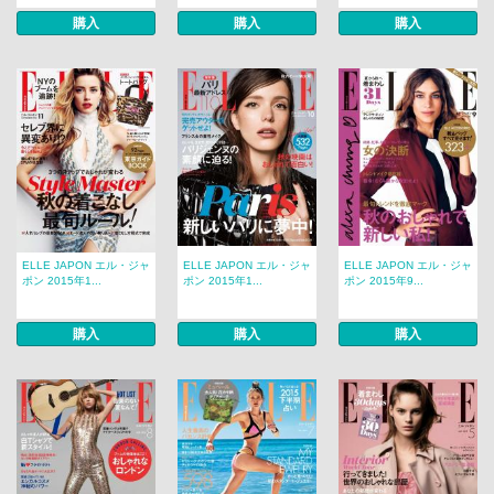
購入
購入
購入
ELLE JAPON エル・ジャ
ELLE JAPON エル・ジャ
ELLE JAPON エル・ジャ
ポン 2015年1...
ポン 2015年1...
ポン 2015年9...
購入
購入
購入