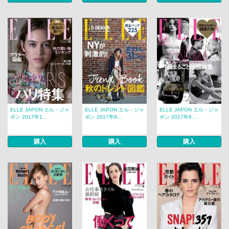
ELLE JAPON エル・ジャ
ELLE JAPON エル・ジャ
ELLE JAPON エル・ジャ
ポン 2017年1...
ポン 2017年9...
ポン 2017年8...
購入
購入
購入