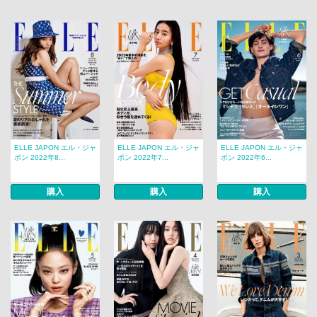
ELLE JAPON エル・ジャ
ELLE JAPON エル・ジャ
ELLE JAPON エル・ジャ
ポン 2022年8...
ポン 2022年7...
ポン 2022年6...
購入
購入
購入