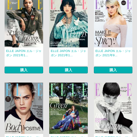
ELLE JAPON エル・ジャ
ELLE JAPON エル・ジャ
ELLE JAPON エル・ジャ
ポン 2021年1...
ポン 2021年1...
ポン 2021年9...
購入
購入
購入