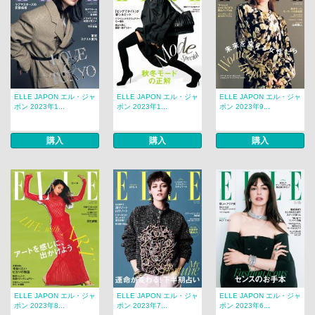
ELLE JAPON エル・ジャ
ELLE JAPON エル・ジャ
ELLE JAPON エル・ジャ
ポン 2023年1...
ポン 2023年1...
ポン 2023年9...
購入
購入
購入
ELLE JAPON エル・ジャ
ELLE JAPON エル・ジャ
ELLE JAPON エル・ジャ
ポン 2023年8...
ポン 2023年7...
ポン 2023年6...