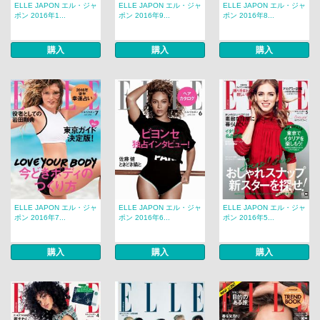
ELLE JAPON エル・ジャ
ELLE JAPON エル・ジャ
ELLE JAPON エル・ジャ
ポン 2016年1...
ポン 2016年9...
ポン 2016年8...
購入
購入
購入
ELLE JAPON エル・ジャ
ELLE JAPON エル・ジャ
ELLE JAPON エル・ジャ
ポン 2016年7...
ポン 2016年6...
ポン 2016年5...
購入
購入
購入