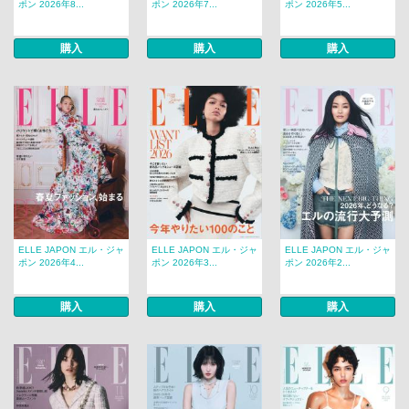
ポン 2026年8...
ポン 2026年7...
ポン 2026年5...
購入
購入
購入
ELLE JAPON エル・ジャ
ELLE JAPON エル・ジャ
ELLE JAPON エル・ジャ
ポン 2026年4...
ポン 2026年3...
ポン 2026年2...
購入
購入
購入