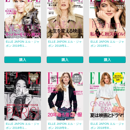
ELLE JAPON エル・ジャ
ELLE JAPON エル・ジャ
ELLE JAPON エル・ジャ
ポン 2019年1...
ポン 2018年1...
ポン 2018年1...
購入
購入
購入
ELLE JAPON エル・ジャ
ELLE JAPON エル・ジャ
ELLE JAPON エル・ジャ
ポン 2018年1...
ポン 2018年9...
ポン 2018年8...