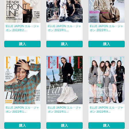
ELLE JAPON エル・ジャ
ELLE JAPON エル・ジャ
ELLE JAPON エル・ジャ
ポン 2023年2...
ポン 2023年1...
ポン 2022年1...
購入
購入
購入
ELLE JAPON エル・ジャ
ELLE JAPON エル・ジャ
ELLE JAPON エル・ジャ
ポン 2022年1...
ポン 2022年1...
ポン 2022年9...
購入
購入
購入