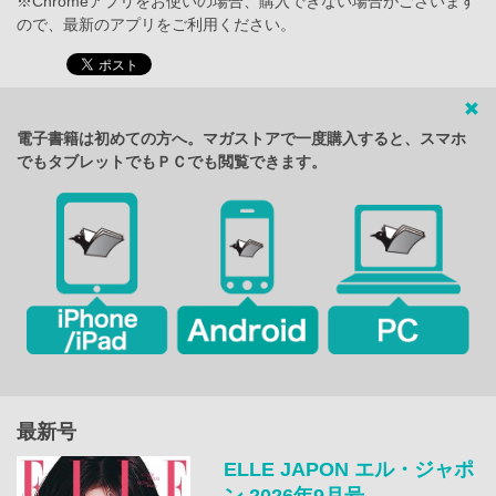
※Chromeアプリをお使いの場合、購入できない場合がございます
ので、最新のアプリをご利用ください。
電子書籍は初めての方へ。マガストアで一度購入すると、スマホ
でもタブレットでもＰＣでも閲覧できます。
最新号
ELLE JAPON エル・ジャポ
ン 2026年9月号