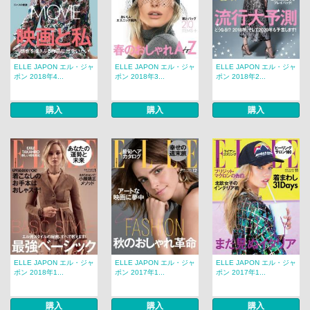
ELLE JAPON エル・ジャ
ELLE JAPON エル・ジャ
ELLE JAPON エル・ジャ
ポン 2018年4...
ポン 2018年3...
ポン 2018年2...
購入
購入
購入
ELLE JAPON エル・ジャ
ELLE JAPON エル・ジャ
ELLE JAPON エル・ジャ
ポン 2018年1...
ポン 2017年1...
ポン 2017年1...
購入
購入
購入