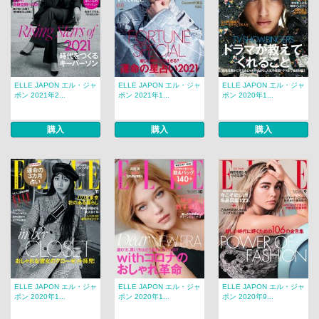
ELLE JAPON エル・ジャ
ELLE JAPON エル・ジャ
ELLE JAPON エル・ジャ
ポン 2021年2...
ポン 2021年1...
ポン 2020年1...
購入
購入
購入
ELLE JAPON エル・ジャ
ELLE JAPON エル・ジャ
ELLE JAPON エル・ジャ
ポン 2020年1...
ポン 2020年1...
ポン 2020年9...