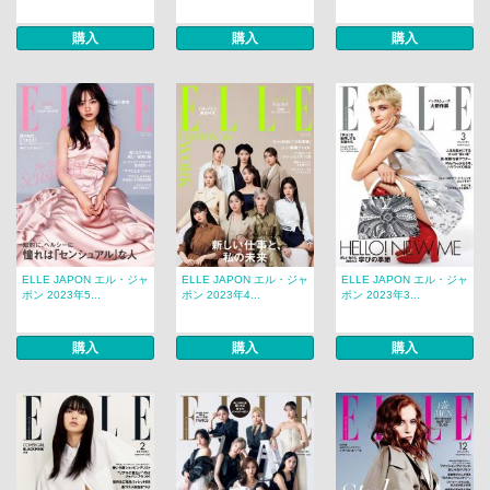
購入
購入
購入
ELLE JAPON エル・ジャ
ELLE JAPON エル・ジャ
ELLE JAPON エル・ジャ
ポン 2023年5...
ポン 2023年4...
ポン 2023年3...
購入
購入
購入