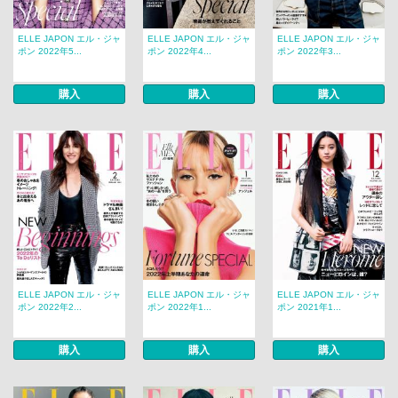
ELLE JAPON エル・ジャ
ELLE JAPON エル・ジャ
ELLE JAPON エル・ジャ
ポン 2022年5...
ポン 2022年4...
ポン 2022年3...
購入
購入
購入
ELLE JAPON エル・ジャ
ELLE JAPON エル・ジャ
ELLE JAPON エル・ジャ
ポン 2022年2...
ポン 2022年1...
ポン 2021年1...
購入
購入
購入