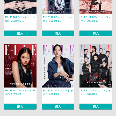
ELLE JAPON エル・ジャ
ELLE JAPON エル・ジャ
ELLE JAPON エル・ジャ
ポン 2025年2...
ポン 2025年1...
ポン 2024年1...
購入
購入
購入
ELLE JAPON エル・ジャ
ELLE JAPON エル・ジャ
ELLE JAPON エル・ジャ
ポン 2024年1...
ポン 2024年1...
ポン 2024年9...
購入
購入
購入