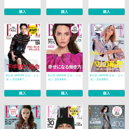
購入
購入
購入
ELLE JAPON エル・ジャ
ELLE JAPON エル・ジャ
ELLE JAPON エル・ジャ
ポン 2018年7...
ポン 2018年6...
ポン 2018年5...
購入
購入
購入