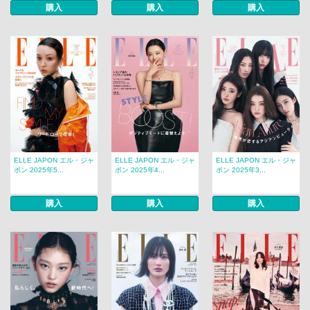
購入
購入
購入
ELLE JAPON エル・ジャ
ELLE JAPON エル・ジャ
ELLE JAPON エル・ジャ
ポン 2025年5...
ポン 2025年4...
ポン 2025年3...
購入
購入
購入