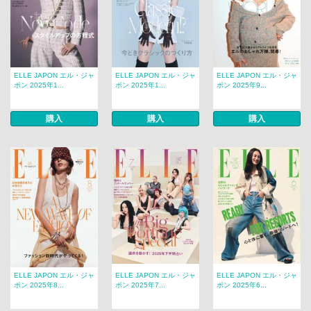
ELLE JAPON エル・ジャ
ELLE JAPON エル・ジャ
ELLE JAPON エル・ジャ
ポン 2025年1...
ポン 2025年1...
ポン 2025年9...
購入
購入
購入
ELLE JAPON エル・ジャ
ELLE JAPON エル・ジャ
ELLE JAPON エル・ジャ
ポン 2025年8...
ポン 2025年7...
ポン 2025年6...