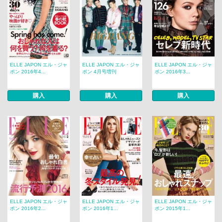
ELLE JAPON エル・ジャ
ELLE JAPON エル・ジャ
ELLE JAPON エル・ジャ
ポン 2016年4...
ポン 4月号増刊
ポン 2016年3...
購入
購入
購入
ELLE JAPON エル・ジャ
ELLE JAPON エル・ジャ
ELLE JAPON エル・ジャ
ポン 2016年2...
ポン 2016年1...
ポン 2015年1...