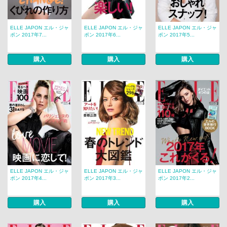
ELLE JAPON エル・ジャ
ELLE JAPON エル・ジャ
ELLE JAPON エル・ジャ
ポン 2017年7...
ポン 2017年6...
ポン 2017年5...
購入
購入
購入
ELLE JAPON エル・ジャ
ELLE JAPON エル・ジャ
ELLE JAPON エル・ジャ
ポン 2017年4...
ポン 2017年3...
ポン 2017年2...
購入
購入
購入