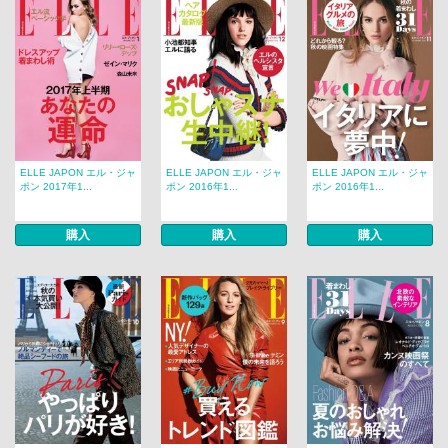
ELLE JAPON エル・ジャ
ELLE JAPON エル・ジャ
ELLE JAPON エル・ジャ
ポン 2017年1...
ポン 2016年1...
ポン 2016年1...
購入
購入
購入