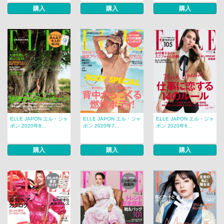
購入
購入
購入
ELLE JAPON エル・ジャ
ELLE JAPON エル・ジャ
ELLE JAPON エル・ジャ
ポン 2020年8...
ポン 2020年7...
ポン 2020年6...
購入
購入
購入