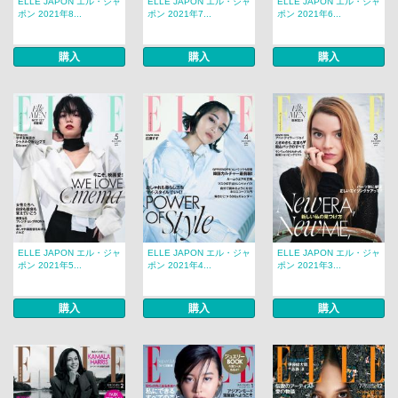
ELLE JAPON エル・ジャ
ELLE JAPON エル・ジャ
ELLE JAPON エル・ジャ
ポン 2021年8...
ポン 2021年7...
ポン 2021年6...
購入
購入
購入
ELLE JAPON エル・ジャ
ELLE JAPON エル・ジャ
ELLE JAPON エル・ジャ
ポン 2021年5...
ポン 2021年4...
ポン 2021年3...
購入
購入
購入