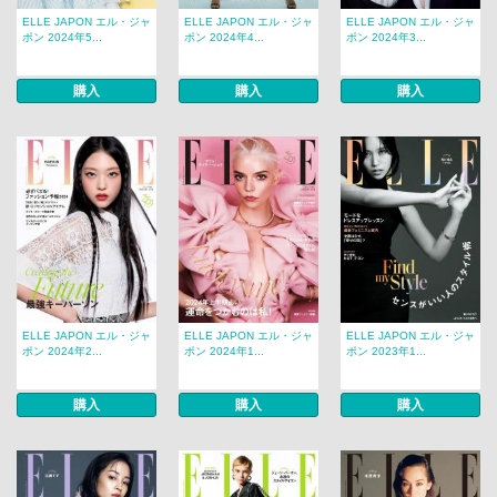
ELLE JAPON エル・ジャ
ELLE JAPON エル・ジャ
ELLE JAPON エル・ジャ
ポン 2024年5...
ポン 2024年4...
ポン 2024年3...
購入
購入
購入
ELLE JAPON エル・ジャ
ELLE JAPON エル・ジャ
ELLE JAPON エル・ジャ
ポン 2024年2...
ポン 2024年1...
ポン 2023年1...
購入
購入
購入