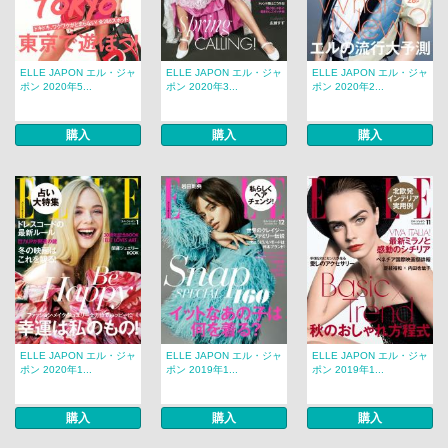
ELLE JAPON エル・ジャ
ELLE JAPON エル・ジャ
ELLE JAPON エル・ジャ
ポン 2020年5...
ポン 2020年3...
ポン 2020年2...
購入
購入
購入
ELLE JAPON エル・ジャ
ELLE JAPON エル・ジャ
ELLE JAPON エル・ジャ
ポン 2020年1...
ポン 2019年1...
ポン 2019年1...
購入
購入
購入