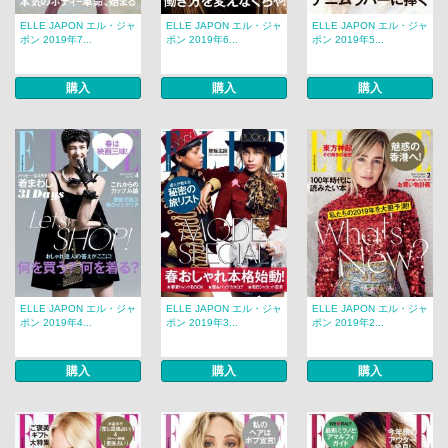
ELLE JAPON エル・ジャ
ELLE JAPON エル・ジャ
ELLE JAPON エル・ジャ
ポン 2019年7...
ポン 2019年6...
ポン 2019年5...
購入
購入
購入
ELLE JAPON エル・ジャ
ELLE JAPON エル・ジャ
ELLE JAPON エル・ジャ
ポン 2019年4...
ポン 2019年3...
ポン 2019年2...
購入
購入
購入