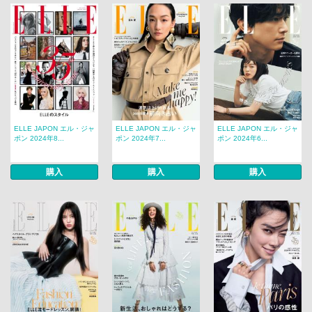
ELLE JAPON エル・ジャ
ELLE JAPON エル・ジャ
ELLE JAPON エル・ジャ
ポン 2024年8...
ポン 2024年7...
ポン 2024年6...
購入
購入
購入