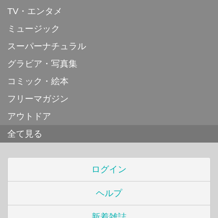
TV・エンタメ
ミュージック
スーパーナチュラル
グラビア・写真集
コミック・絵本
フリーマガジン
アウトドア
全て見る
ログイン
ヘルプ
新着雑誌