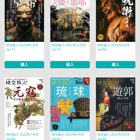
時空旅人 2023年1月号
時空旅人 2022年11月号
時空旅人 2022年9月号
Vol.71
Vol.70
Vol.69
購入
購入
購入
時空旅人 2022年7月号
時空旅人 2022年5月号
時空旅人 2022年3月号
Vol.68
Vol.67
Vol.66