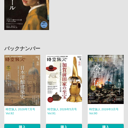
バックナンバー
時空旅人 2026年7月号
時空旅人 2026年5月号
時空旅人 2026年3月号
Vol.92
Vol.91
Vol.90
購入
購入
購入