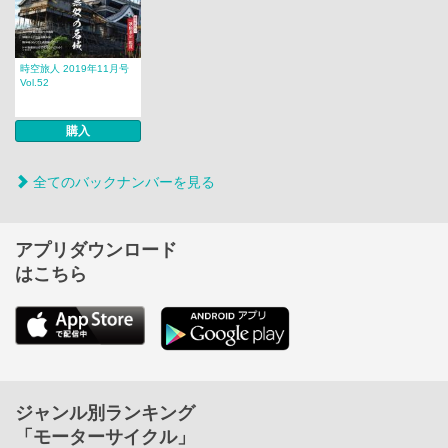
時空旅人 2019年11月号
Vol.52
購入
全てのバックナンバーを見る
アプリダウンロード
はこちら
ジャンル別ランキング
「モーターサイクル」