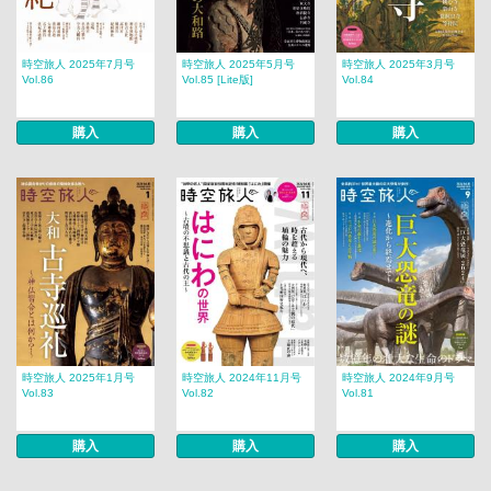
時空旅人 2025年7月号
時空旅人 2025年5月号
時空旅人 2025年3月号
Vol.86
Vol.85 [Lite版]
Vol.84
購入
購入
購入
時空旅人 2025年1月号
時空旅人 2024年11月号
時空旅人 2024年9月号
Vol.83
Vol.82
Vol.81
購入
購入
購入