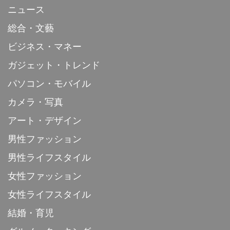
ニュース
総合・文藝
ビジネス・マネー
ガジェット・トレンド
パソコン・モバイル
カメラ・写真
アート・デザイン
男性ファッション
男性ライフスタイル
女性ファッション
女性ライフスタイル
結婚・育児