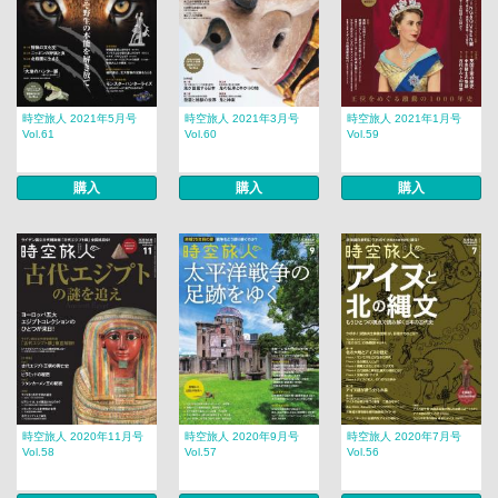
時空旅人 2021年5月号
時空旅人 2021年3月号
時空旅人 2021年1月号
Vol.61
Vol.60
Vol.59
購入
購入
購入
時空旅人 2020年11月号
時空旅人 2020年9月号
時空旅人 2020年7月号
Vol.58
Vol.57
Vol.56