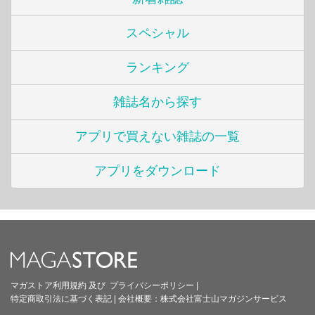
スペシャル
ランキング
雑誌名から探す
アプリで買えない雑誌の一覧
アプリをダウンロード
マガストア利用規約
及び
プライバシーポリシー
|
特定商取引法に基づく表記
|
会社概要：
株式会社富士山マガジンサービス