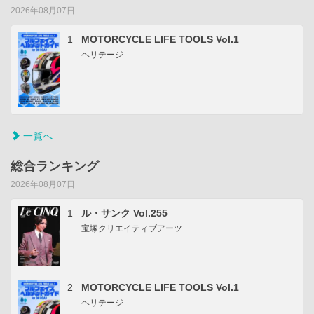
2026年08月07日
1
MOTORCYCLE LIFE TOOLS Vol.1
ヘリテージ
一覧へ
総合ランキング
2026年08月07日
1
ル・サンク Vol.255
宝塚クリエイティブアーツ
2
MOTORCYCLE LIFE TOOLS Vol.1
ヘリテージ