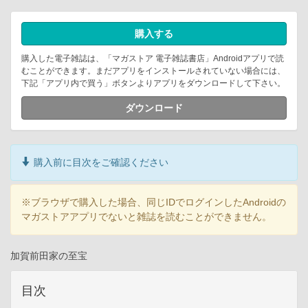
購入する
購入した電子雑誌は、「マガストア 電子雑誌書店」Androidアプリで読
むことができます。まだアプリをインストールされていない場合には、
下記「アプリ内で買う」ボタンよりアプリをダウンロードして下さい。
ダウンロード
購入前に目次をご確認ください
※ブラウザで購入した場合、同じIDでログインしたAndroidの
マガストアアプリでないと雑誌を読むことができません。
加賀前田家の至宝
目次