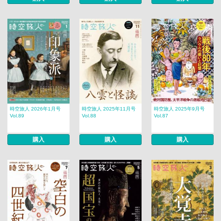
時空旅人 2026年1月号
時空旅人 2025年11月号
時空旅人 2025年9月号
Vol.89
Vol.88
Vol.87
購入
購入
購入