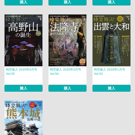
購入
購入
購入
時空旅人 2020年5月号
時空旅人 2020年3月号
時空旅人 2020年1月号
Vol.55
Vol.54
Vol.53
購入
購入
購入