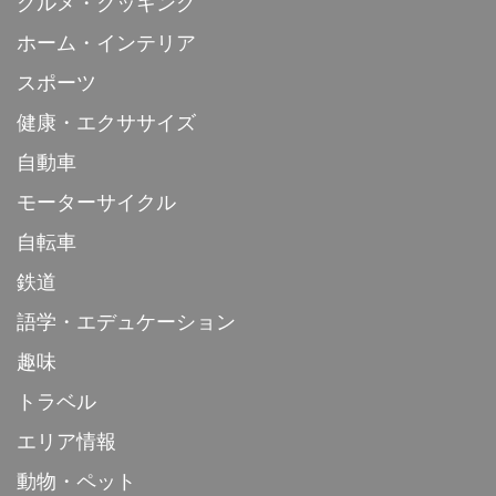
グルメ・クッキング
ホーム・インテリア
スポーツ
健康・エクササイズ
自動車
モーターサイクル
自転車
鉄道
語学・エデュケーション
趣味
トラベル
エリア情報
動物・ペット