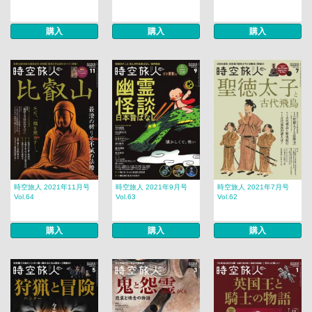
購入
購入
購入
時空旅人 2021年11月号
時空旅人 2021年9月号
時空旅人 2021年7月号
Vol.64
Vol.63
Vol.62
購入
購入
購入