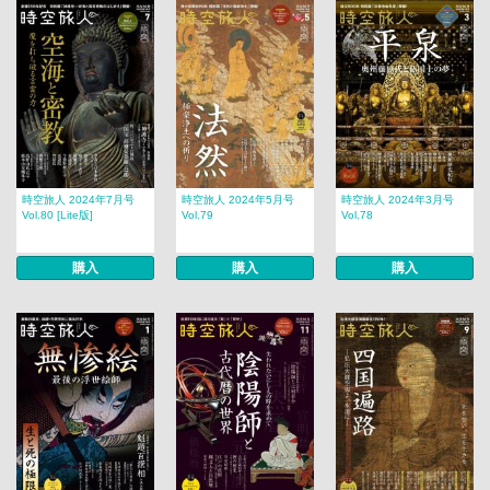
時空旅人 2024年7月号
時空旅人 2024年5月号
時空旅人 2024年3月号
Vol.80 [Lite版]
Vol.79
Vol.78
購入
購入
購入