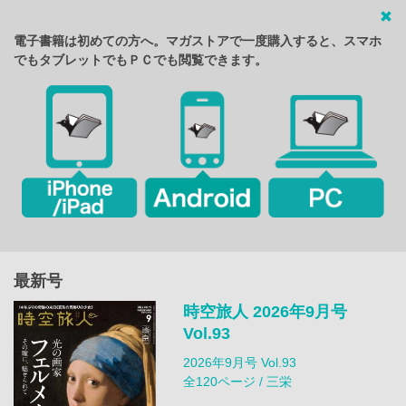
電子書籍は初めての方へ。マガストアで一度購入すると、スマホ
でもタブレットでもＰＣでも閲覧できます。
最新号
時空旅人 2026年9月号
Vol.93
2026年9月号 Vol.93
全120ページ / 三栄