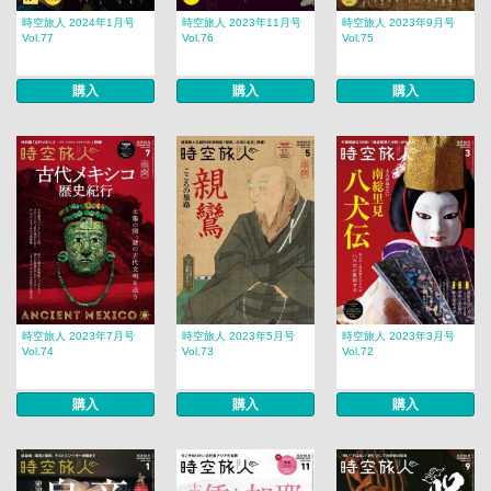
時空旅人 2024年1月号
時空旅人 2023年11月号
時空旅人 2023年9月号
Vol.77
Vol.76
Vol.75
購入
購入
購入
時空旅人 2023年7月号
時空旅人 2023年5月号
時空旅人 2023年3月号
Vol.74
Vol.73
Vol.72
購入
購入
購入