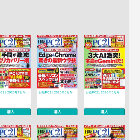
C21 2026年7月号
日経PC21 2026年6月号
日経PC21 2026年5月号
購入
購入
購入