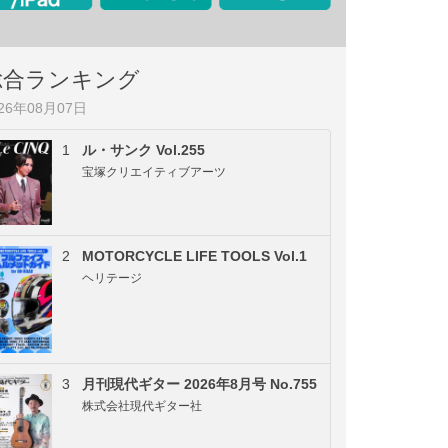
総合ランキング
026年08月07日
1
ル・サンク Vol.255
宝塚クリエイティブアーツ
2
MOTORCYCLE LIFE TOOLS Vol.1
ヘリテージ
3
月刊現代ギター 2026年8月号 No.755
株式会社現代ギター社