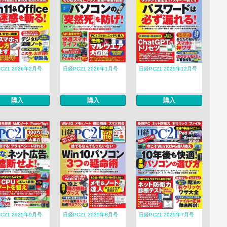
C21 2026年2月号
日経PC21 2026年1月号
日経PC21 2025年12月号
購入
購入
購入
C21 2025年9月号
日経PC21 2025年8月号
日経PC21 2025年7月号