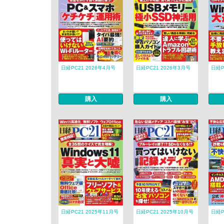
日経PC21 2026年4月号
日経PC21 2026年3月号
日経P
購入
購入
日経PC21 2025年11月号
日経PC21 2025年10月号
日経P