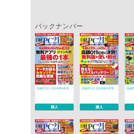
バックナンバー
日経PC21 2026年9月号
日経PC21 2026年8月号
日経P
購入
購入