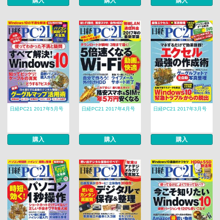
購入
購入
購入
日経PC21 2017年5月号
日経PC21 2017年4月号
日経PC21 2017年3月号
購入
購入
購入