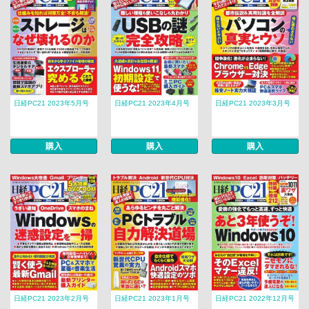
日経PC21 2023年5月号
日経PC21 2023年4月号
日経PC21 2023年3月号
購入
購入
購入
日経PC21 2023年2月号
日経PC21 2023年1月号
日経PC21 2022年12月号