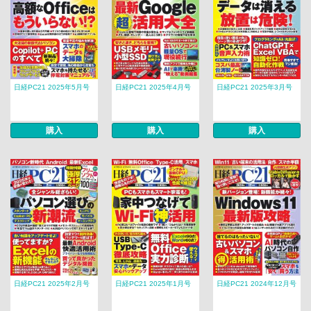
日経PC21 2025年5月号
日経PC21 2025年4月号
日経PC21 2025年3月号
購入
購入
購入
日経PC21 2025年2月号
日経PC21 2025年1月号
日経PC21 2024年12月号