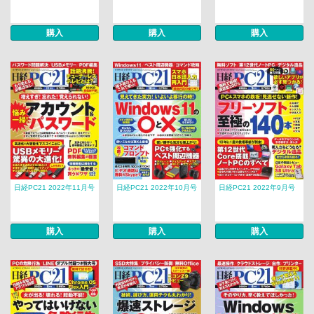
購入
購入
購入
日経PC21 2022年11月号
日経PC21 2022年10月号
日経PC21 2022年9月号
購入
購入
購入