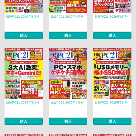
日経PC21 2026年8月号
日経PC21 2026年7月号
日経PC21 2026年6月号
購入
購入
購入
日経PC21 2026年5月号
日経PC21 2026年4月号
日経PC21 2026年3月号
購入
購入
購入