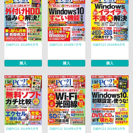
日経PC21 2018年8月号
日経PC21 2018年7月号
日経PC21 2018年6月号
購入
購入
購入
日経PC21 2018年5月号
日経PC21 2018年4月号
日経PC21 2018年3月号