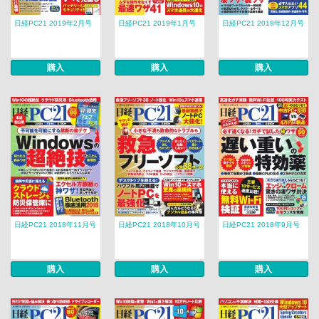
日経PC21 2019年2月号
日経PC21 2019年1月号
日経PC21 2018年12月号
購入
購入
購入
日経PC21 2018年11月号
日経PC21 2018年10月号
日経PC21 2018年9月号
購入
購入
購入