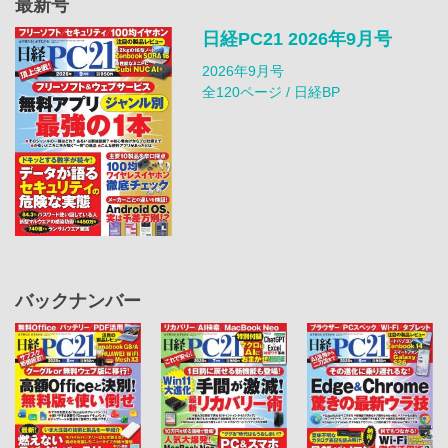
最新号
日経PC21 2026年9月号
2026年9月号
全120ページ / 日経BP
バックナンバー