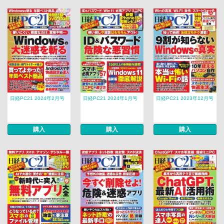
日経PC21 2024年2月号
日経PC21 2024年1月号
日経PC21 2023年12月号
購入
購入
購入