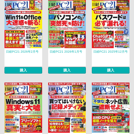
日経PC21 2026年2月号
日経PC21 2026年1月号
日経PC21 2025年12月号
購入
購入
購入