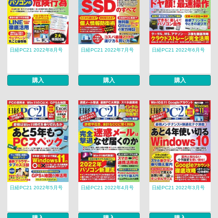
日経PC21 2022年8月号
日経PC21 2022年7月号
日経PC21 2022年6月号
購入
購入
購入
日経PC21 2022年5月号
日経PC21 2022年4月号
日経PC21 2022年3月号