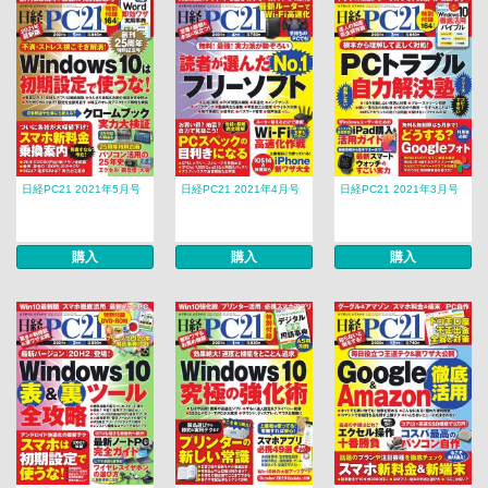
日経PC21 2021年5月号
日経PC21 2021年4月号
日経PC21 2021年3月号
購入
購入
購入