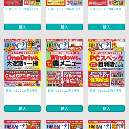
日経PC21 2023年11月号
日経PC21 2023年10月号
日経PC21 2023年9月号
購入
購入
購入
日経PC21 2023年8月号
日経PC21 2023年7月号
日経PC21 2023年6月号
購入
購入
購入