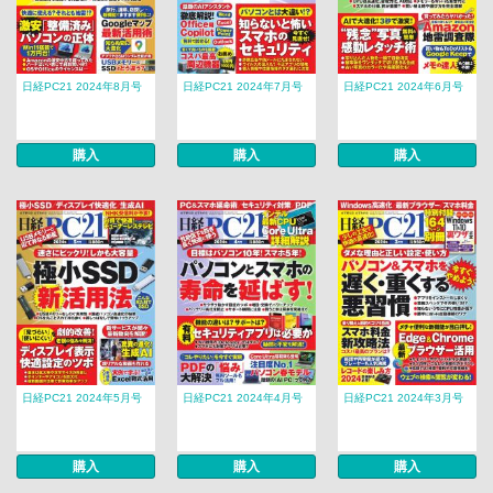
日経PC21 2024年8月号
日経PC21 2024年7月号
日経PC21 2024年6月号
購入
購入
購入
日経PC21 2024年5月号
日経PC21 2024年4月号
日経PC21 2024年3月号
購入
購入
購入