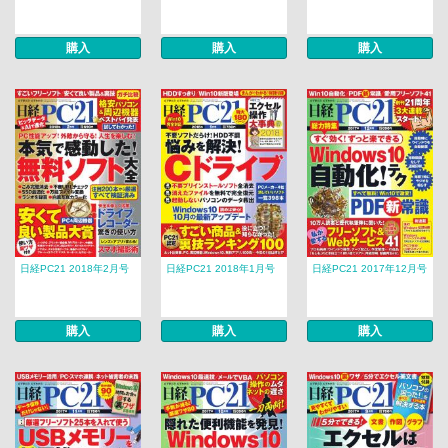
購入
購入
購入
日経PC21 2018年2月号
日経PC21 2018年1月号
日経PC21 2017年12月号
購入
購入
購入