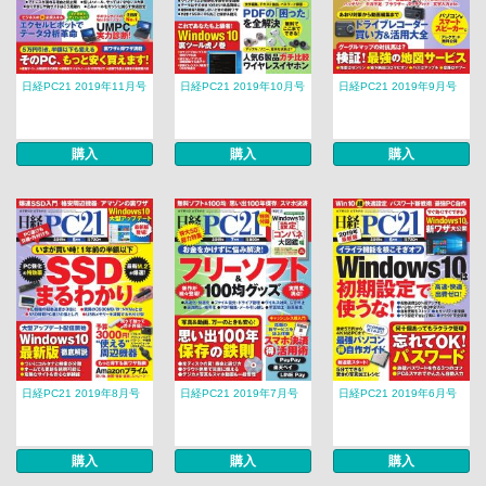
日経PC21 2019年11月号
日経PC21 2019年10月号
日経PC21 2019年9月号
購入
購入
購入
日経PC21 2019年8月号
日経PC21 2019年7月号
日経PC21 2019年6月号
購入
購入
購入