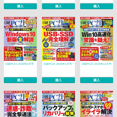
購入
購入
購入
日経PC21 2020年2月号
日経PC21 2020年1月号
日経PC21 2019年12月号
購入
購入
購入