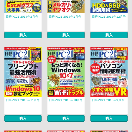
日経PC21 2017年2月号
日経PC21 2017年1月号
日経PC21 2016年12月号
購入
購入
購入
日経PC21 2016年11月号
日経PC21 2016年10月号
日経PC21 2016年9月号
購入
購入
購入