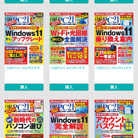
購入
購入
購入
日経PC21 2022年2月号
日経PC21 2022年1月号
日経PC21 2021年12月号
購入
購入
購入