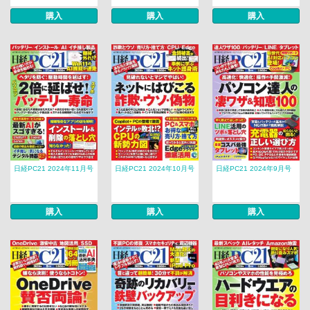
購入
購入
購入
日経PC21 2024年11月号
日経PC21 2024年10月号
日経PC21 2024年9月号
購入
購入
購入