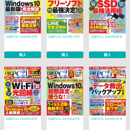
日経PC21 2020年8月号
日経PC21 2020年7月号
日経PC21 2020年6月号
購入
購入
購入
日経PC21 2020年5月号
日経PC21 2020年4月号
日経PC21 2020年3月号