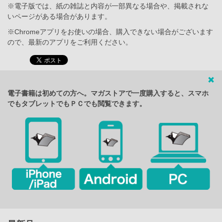
※電子版では、紙の雑誌と内容が一部異なる場合や、掲載されな
いページがある場合があります。
※Chromeアプリをお使いの場合、購入できない場合がございます
ので、最新のアプリをご利用ください。
電子書籍は初めての方へ。マガストアで一度購入すると、スマホ
でもタブレットでもＰＣでも閲覧できます。