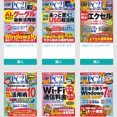
日経PC21 2016年8月号
日経PC21 2016年7月号
日経PC21 2016年6月号
購入
購入
購入