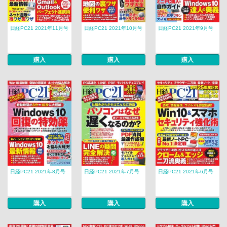
日経PC21 2021年11月号
日経PC21 2021年10月号
日経PC21 2021年9月号
購入
購入
購入
日経PC21 2021年8月号
日経PC21 2021年7月号
日経PC21 2021年6月号
購入
購入
購入