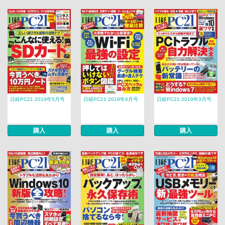
日経PC21 2019年5月号
日経PC21 2019年4月号
日経PC21 2019年3月号
購入
購入
購入