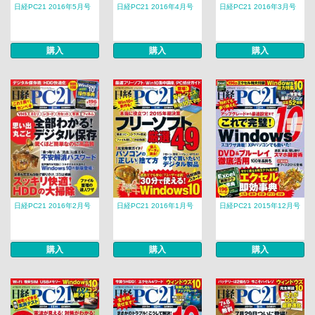
日経PC21 2016年5月号
日経PC21 2016年4月号
日経PC21 2016年3月号
購入
購入
購入
日経PC21 2016年2月号
日経PC21 2016年1月号
日経PC21 2015年12月号
購入
購入
購入