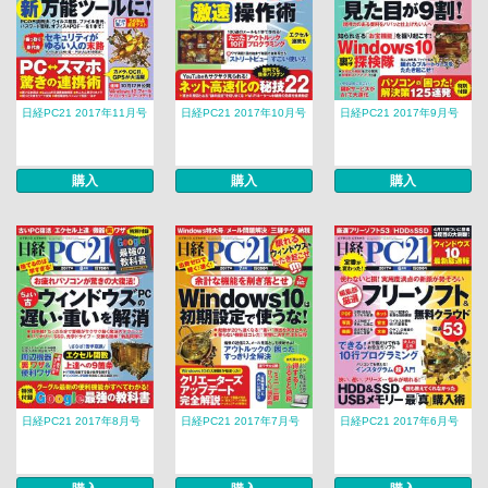
日経PC21 2017年11月号
日経PC21 2017年10月号
日経PC21 2017年9月号
購入
購入
購入
日経PC21 2017年8月号
日経PC21 2017年7月号
日経PC21 2017年6月号