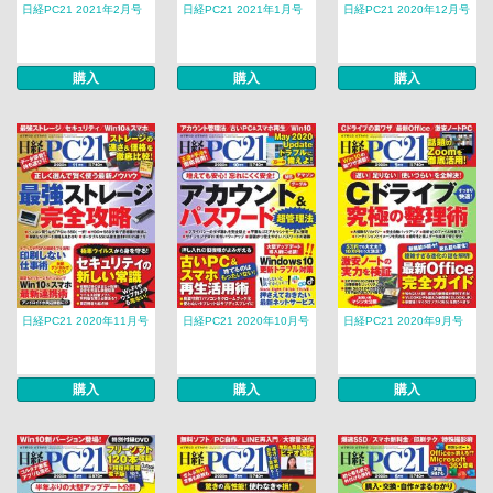
日経PC21 2021年2月号
日経PC21 2021年1月号
日経PC21 2020年12月号
購入
購入
購入
日経PC21 2020年11月号
日経PC21 2020年10月号
日経PC21 2020年9月号
購入
購入
購入