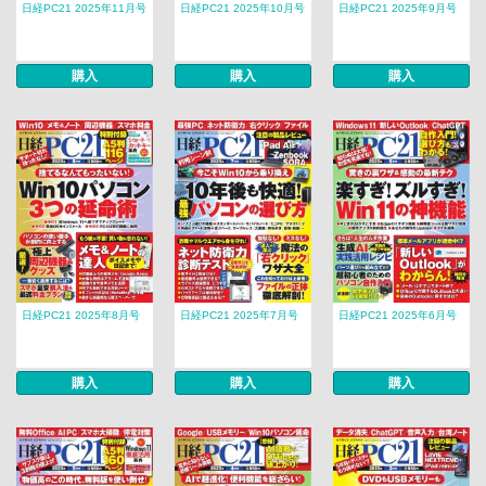
日経PC21 2025年11月号
日経PC21 2025年10月号
日経PC21 2025年9月号
購入
購入
購入
日経PC21 2025年8月号
日経PC21 2025年7月号
日経PC21 2025年6月号
購入
購入
購入