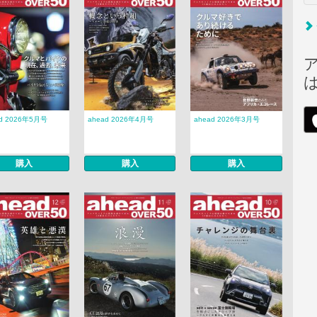
ad 2026年5月号
ahead 2026年4月号
ahead 2026年3月号
購入
購入
購入