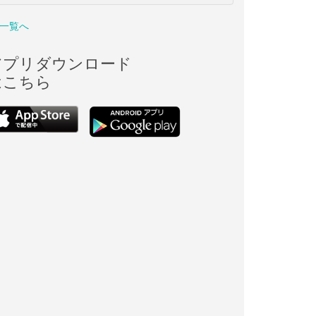
一覧へ
アプリダウンロード
はこちら