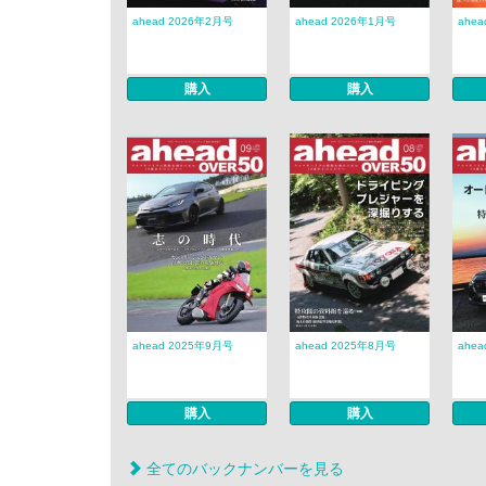
ahead 2026年2月号
ahead 2026年1月号
ahe
購入
購入
ahead 2025年9月号
ahead 2025年8月号
ahe
購入
購入
全てのバックナンバーを見る