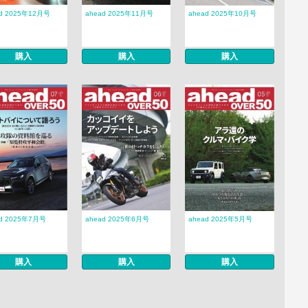
ad 2025年12月号
ahead 2025年11月号
ahead 2025年10月号
購入
購入
購入
ad 2025年7月号
ahead 2025年6月号
ahead 2025年5月号
購入
購入
購入