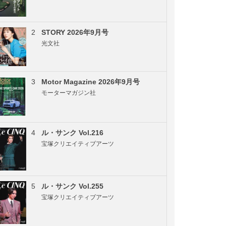
2
STORY 2026年9月号
光文社
3
Motor Magazine 2026年9月号
モーターマガジン社
4
ル・サンク Vol.216
宝塚クリエイティブアーツ
5
ル・サンク Vol.255
宝塚クリエイティブアーツ