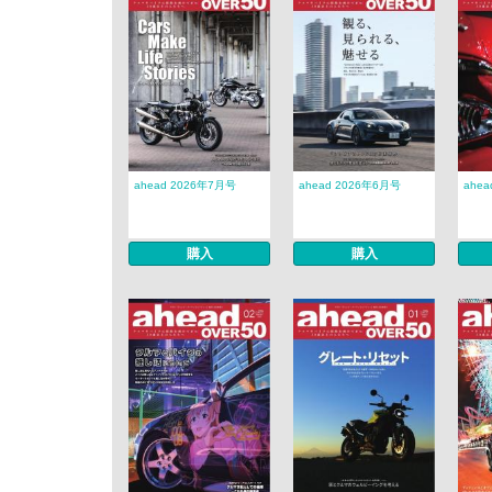
ahead 2026年7月号
ahead 2026年6月号
ahe
購入
購入