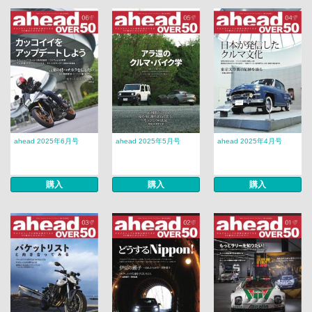
ahead 2025年6月号
ahead 2025年5月号
ahead 2025年4月号
購入
購入
購入