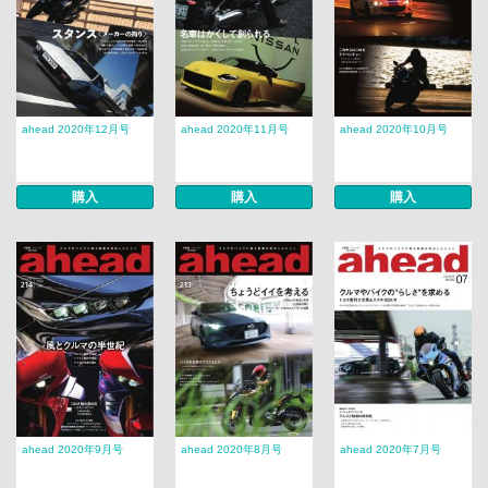
ahead 2020年12月号
ahead 2020年11月号
ahead 2020年10月号
購入
購入
購入
ahead 2020年9月号
ahead 2020年8月号
ahead 2020年7月号