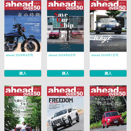
ahead 2024年9月号
ahead 2024年8月号
ahead 2024年7月号
購入
購入
購入