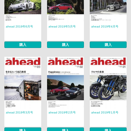
ahead 2019年6月号
ahead 2019年5月号
ahead 2019年4月号
購入
購入
購入
ahead 2019年3月号
ahead 2019年2月号
ahead 2019年1月号
購入
購入
購入