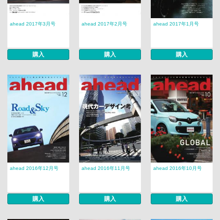
ahead 2017年3月号
ahead 2017年2月号
ahead 2017年1月号
購入
購入
購入
ahead 2016年12月号
ahead 2016年11月号
ahead 2016年10月号
購入
購入
購入