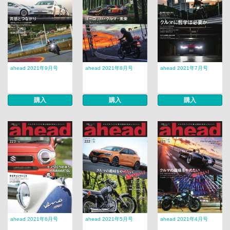
ahead 2021年9月号
ahead 2021年8月号
ahead 2021年7月号
購入
購入
購入
ahead 2021年6月号
ahead 2021年5月号
ahead 2021年4月号