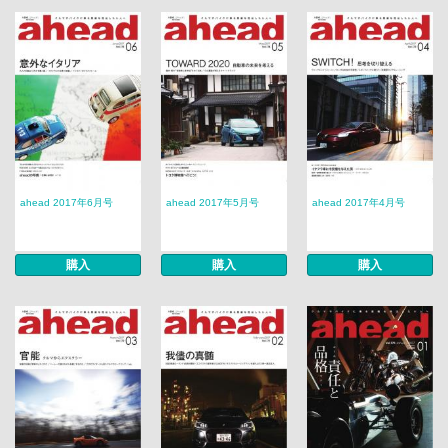
ahead 2017年6月号
ahead 2017年5月号
ahead 2017年4月号
購入
購入
購入