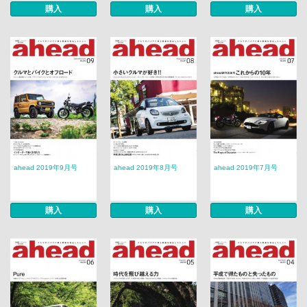
購入
購入
購入
ahead 2019年9月号
ahead 2019年8月号
ahead 2019年7月号
購入
購入
購入