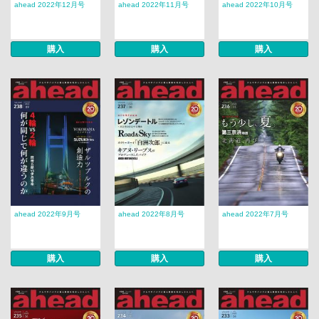
ahead 2022年12月号
ahead 2022年11月号
ahead 2022年10月号
購入
購入
購入
ahead 2022年9月号
ahead 2022年8月号
ahead 2022年7月号
購入
購入
購入