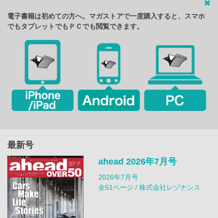
電子書籍は初めての方へ。マガストアで一度購入すると、スマホ
でもタブレットでもＰＣでも閲覧できます。
最新号
ahead 2026年7月号
2026年7月号
全51ページ / 株式会社レゾナンス