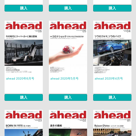
購入
購入
購入
ahead 2020年6月号
ahead 2020年5月号
ahead 2020年4月号
購入
購入
購入