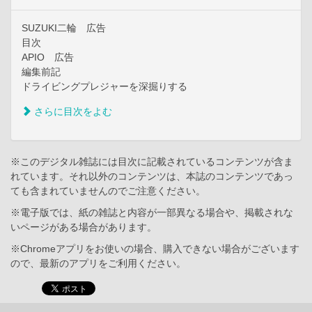
SUZUKI二輪 広告
目次
APIO 広告
編集前記
ドライビングプレジャーを深掘りする
さらに目次をよむ
※このデジタル雑誌には目次に記載されているコンテンツが含ま
れています。それ以外のコンテンツは、本誌のコンテンツであっ
ても含まれていませんのでご注意ください。
※電子版では、紙の雑誌と内容が一部異なる場合や、掲載されな
いページがある場合があります。
※Chromeアプリをお使いの場合、購入できない場合がございます
ので、最新のアプリをご利用ください。