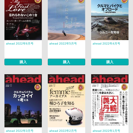
ahead 2022年6月号
ahead 2022年5月号
ahead 2022年4月号
購入
購入
購入
ahead 2022年3月号
ahead 2022年2月号
ahead 2022年1月号