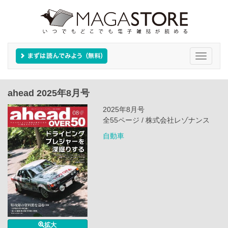
Toggle
navigati
ahead 2025年8月号
2025年8月号
全55ページ / 株式会社レゾナンス
自動車
拡大