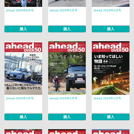
ahead 2024年6月号
ahead 2024年5月号
ahead 2024年4月号
購入
購入
購入
ahead 2024年3月号
ahead 2024年2月号
ahead 2024年1月号
購入
購入
購入