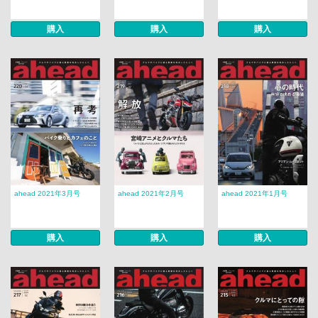
購入
購入
購入
ahead 2021年3月号
ahead 2021年2月号
ahead 2021年1月号
購入
購入
購入