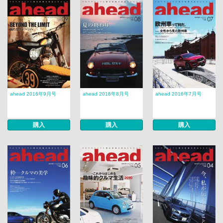
ahead 2016年9月号
ahead 2016年8月号
ahead 2016年7月号
購入
購入
購入