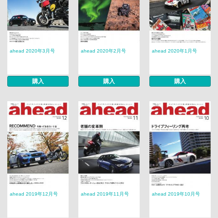
ahead 2020年3月号
ahead 2020年2月号
ahead 2020年1月号
購入
購入
購入
ahead 2019年12月号
ahead 2019年11月号
ahead 2019年10月号