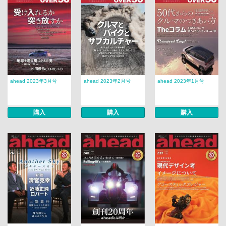
ahead 2023年3月号
ahead 2023年2月号
ahead 2023年1月号
購入
購入
購入