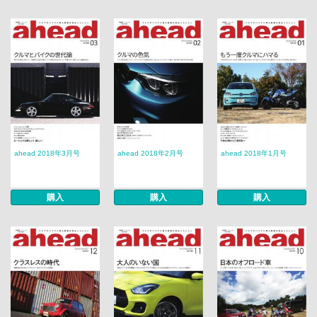
ahead 2018年3月号
ahead 2018年2月号
ahead 2018年1月号
購入
購入
購入