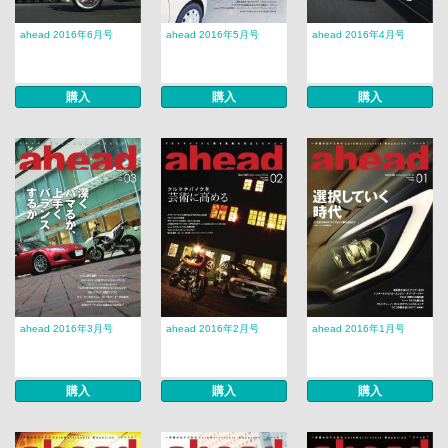
ahead 2016年6月号
ahead 2016年5月号
ahead 2016年4月号
購入
購入
購入
ahead 2016年3月号
ahead 2016年2月号
ahead 2016年1月号
購入
購入
購入