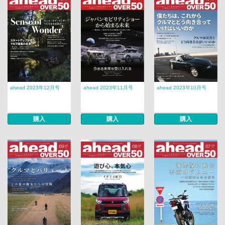
ahead 2023年12月号
ahead 2023年11月号
ahead 2023年10月号
購入
購入
購入