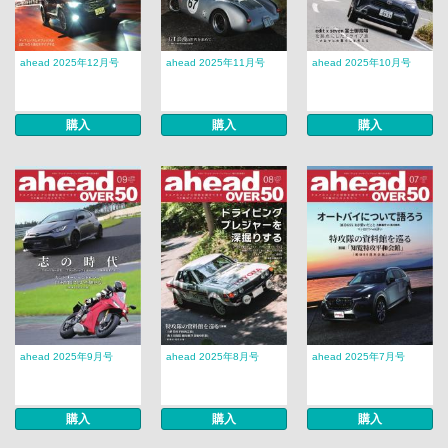
ahead 2025年12月号
ahead 2025年11月号
ahead 2025年10月号
購入
購入
購入
ahead 2025年9月号
ahead 2025年8月号
ahead 2025年7月号
購入
購入
購入