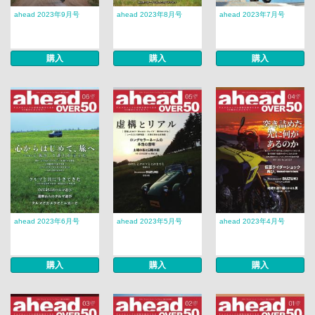
ahead 2023年9月号
ahead 2023年8月号
ahead 2023年7月号
購入
購入
購入
ahead 2023年6月号
ahead 2023年5月号
ahead 2023年4月号
購入
購入
購入