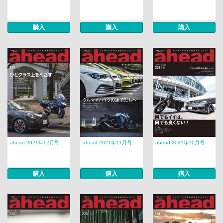
購入
購入
購入
ahead 2021年12月号
ahead 2021年11月号
ahead 2021年10月号
購入
購入
購入