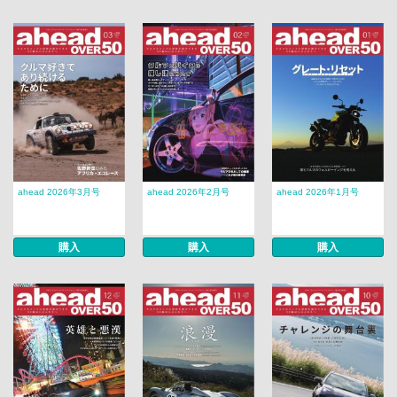
ahead 2026年3月号
ahead 2026年2月号
ahead 2026年1月号
購入
購入
購入