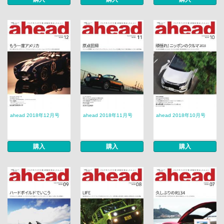
ahead 2018年12月号
ahead 2018年11月号
ahead 2018年10月号
購入
購入
購入