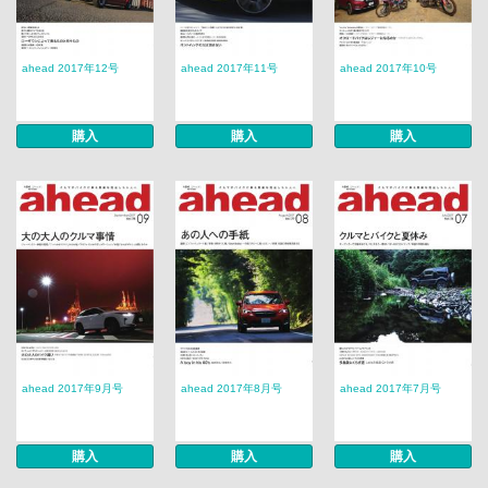
ahead 2017年12号
ahead 2017年11号
ahead 2017年10号
購入
購入
購入
ahead 2017年9月号
ahead 2017年8月号
ahead 2017年7月号
購入
購入
購入