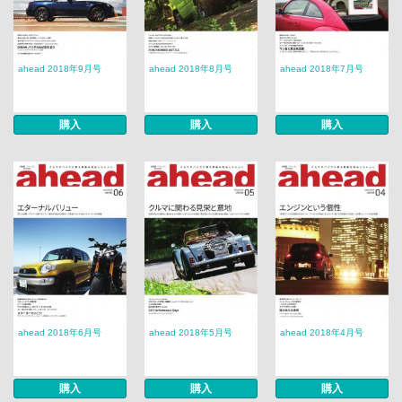
ahead 2018年9月号
ahead 2018年8月号
ahead 2018年7月号
購入
購入
購入
ahead 2018年6月号
ahead 2018年5月号
ahead 2018年4月号
購入
購入
購入