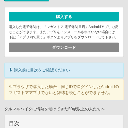
購入する
購入した電子雑誌は、「マガストア 電子雑誌書店」Androidアプリで読
むことができます。まだアプリをインストールされていない場合には、
下記「アプリ内で買う」ボタンよりアプリをダウンロードして下さい。
ダウンロード
購入前に目次をご確認ください
※ブラウザで購入した場合、同じIDでログインしたAndroidの
マガストアアプリでないと雑誌を読むことができません。
クルマやバイクに情熱を傾けてきた50歳以上の人たちへ
目次