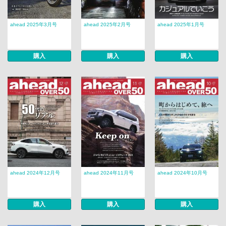
ahead 2025年3月号
ahead 2025年2月号
ahead 2025年1月号
購入
購入
購入
ahead 2024年12月号
ahead 2024年11月号
ahead 2024年10月号
購入
購入
購入