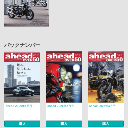
バックナンバー
ahead 2026年6月号
ahead 2026年5月号
ahead 2026年4月号
購入
購入
購入