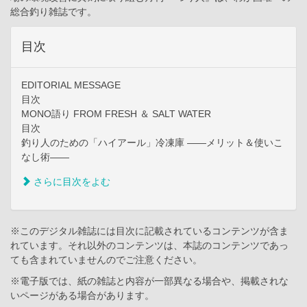
総合釣り雑誌です。
目次
EDITORIAL MESSAGE
目次
MONO語り FROM FRESH ＆ SALT WATER
目次
釣り人のための「ハイアール」冷凍庫 ――メリット＆使いこ
なし術――
さらに目次をよむ
※このデジタル雑誌には目次に記載されているコンテンツが含ま
れています。それ以外のコンテンツは、本誌のコンテンツであっ
ても含まれていませんのでご注意ください。
※電子版では、紙の雑誌と内容が一部異なる場合や、掲載されな
いページがある場合があります。