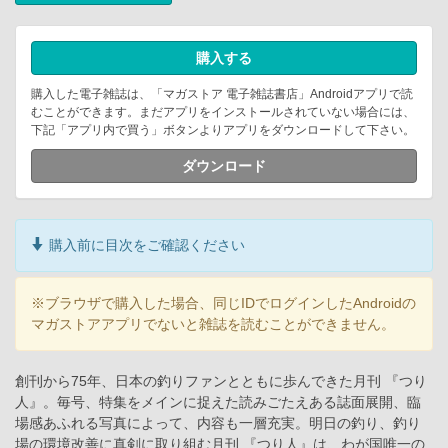
購入する
購入した電子雑誌は、「マガストア 電子雑誌書店」Androidアプリで読
むことができます。まだアプリをインストールされていない場合には、
下記「アプリ内で買う」ボタンよりアプリをダウンロードして下さい。
ダウンロード
購入前に目次をご確認ください
※ブラウザで購入した場合、同じIDでログインしたAndroidの
マガストアアプリでないと雑誌を読むことができません。
創刊から75年、日本の釣りファンとともに歩んできた月刊 『つり
人』。毎号、特集をメインに捉えた読みごたえある誌面展開、臨
場感あふれる写真によって、内容も一層充実。明日の釣り、釣り
場の環境改善に真剣に取り組む月刊 『つり人』は、わが国唯一の