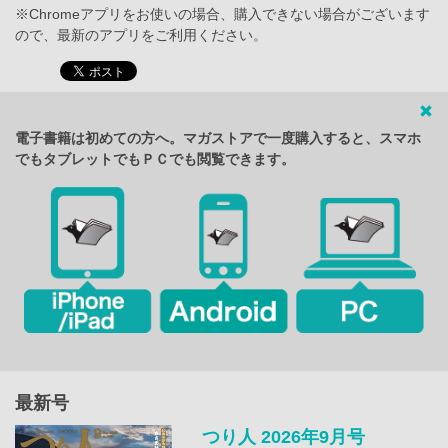
※Chromeアプリをお使いの場合、購入できない場合がございます
ので、最新のアプリをご利用ください。
電子書籍は初めての方へ。マガストアで一度購入すると、スマホ
でもタブレットでもＰＣでも閲覧できます。
最新号
つり人 2026年9月号