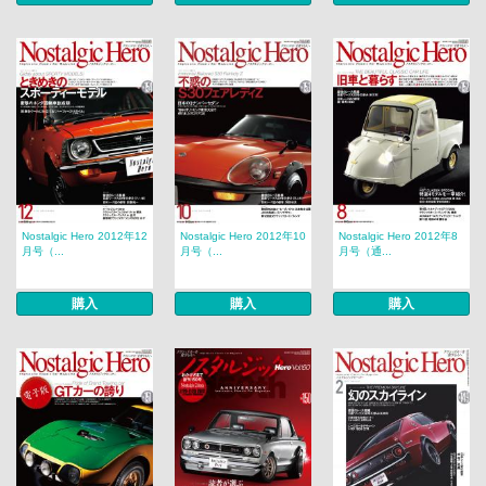
Nostalgic Hero 2012年12
Nostalgic Hero 2012年10
Nostalgic Hero 2012年8
月号（...
月号（...
月号（通...
購入
購入
購入