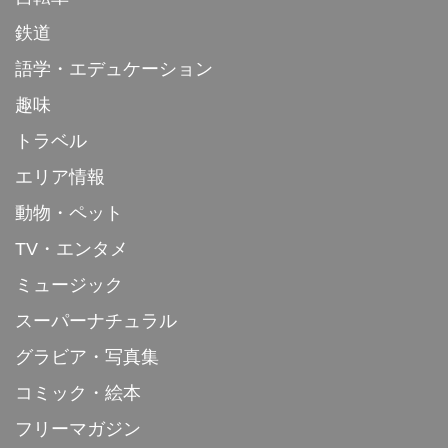
鉄道
語学・エデュケーション
趣味
トラベル
エリア情報
動物・ペット
TV・エンタメ
ミュージック
スーパーナチュラル
グラビア・写真集
コミック・絵本
フリーマガジン