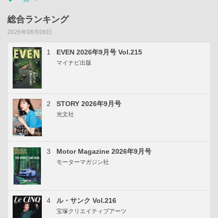
総合ランキング
2026年08月06日
1
EVEN 2026年9月号 Vol.215
マイナビ出版
2
STORY 2026年9月号
光文社
3
Motor Magazine 2026年9月号
モーターマガジン社
4
ル・サンク Vol.216
宝塚クリエイティブアーツ