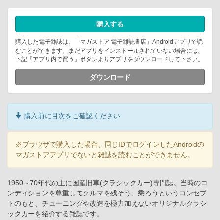
購入する
購入した電子雑誌は、「マガストア 電子雑誌書店」Androidアプリで読
むことができます。まだアプリをインストールされていない場合には、
下記「アプリ内で買う」ボタンよりアプリをダウンロードして下さい。
ダウンロード
購入前に目次をご確認ください
※ブラウザで購入した場合、同じIDでログインしたAndroidの
マガストアアプリでないと雑誌を読むことができません。
1950～70年代の主に国産旧車(クラシックカー)専門誌。当時のコ
ンディションを尊重してクルマを残そう、乗ろうというコンセプ
トのもと、チューニングや改造を極力加えないオリジナルクラシ
ックカーを紹介する雑誌です。