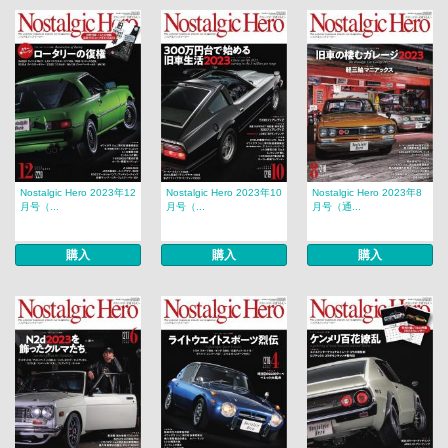
Nostalgic Hero 2023年12
Nostalgic Hero 2023年10
Nostalgic Hero 2023年8
月号（...
月号（...
月号（通...
購入
購入
購入