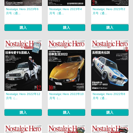
Nostalgic Hero 2023年6
Nostalgic Hero 2023年4
Nostalgic Hero 2023年2
月号（通...
月号（通...
月号（通...
購入
購入
購入
Nostalgic Hero 2022年12
Nostalgic Hero 2022年10
Nostalgic Hero 2022年8
月号（...
月号（...
月号（通...
購入
購入
購入