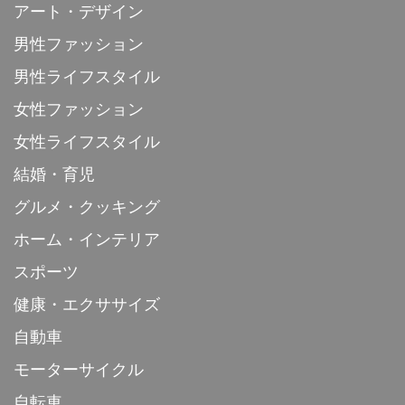
アート・デザイン
男性ファッション
男性ライフスタイル
女性ファッション
女性ライフスタイル
結婚・育児
グルメ・クッキング
ホーム・インテリア
スポーツ
健康・エクササイズ
自動車
モーターサイクル
自転車