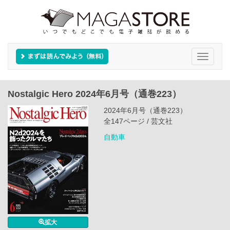
Toggle
navigati
Nostalgic Hero 2024年6月号（通巻223）
2024年6月号（通巻223）
全147ページ / 芸文社
自動車
拡大