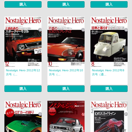
購入
購入
購入
Nostalgic Hero 2012年12
Nostalgic Hero 2012年10
Nostalgic Hero 2012年8
月号（...
月号（...
月号（通...
購入
購入
購入