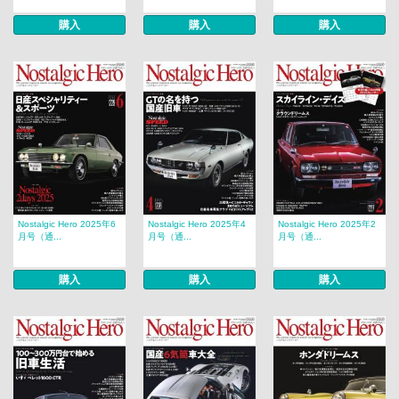
購入
購入
購入
Nostalgic Hero 2025年6
Nostalgic Hero 2025年4
Nostalgic Hero 2025年2
月号（通...
月号（通...
月号（通...
購入
購入
購入