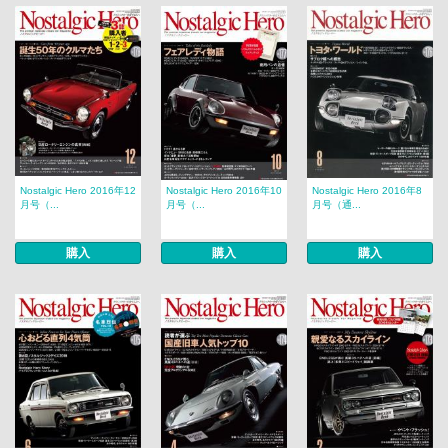
Nostalgic Hero 2016年12
Nostalgic Hero 2016年10
Nostalgic Hero 2016年8
月号（...
月号（...
月号（通...
購入
購入
購入