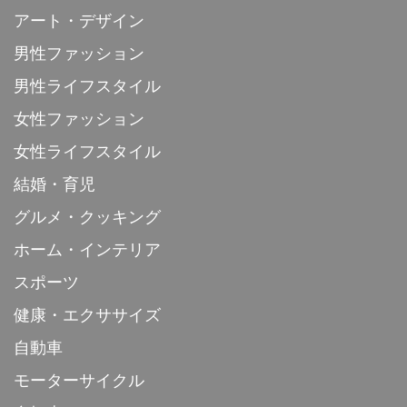
アート・デザイン
男性ファッション
男性ライフスタイル
女性ファッション
女性ライフスタイル
結婚・育児
グルメ・クッキング
ホーム・インテリア
スポーツ
健康・エクササイズ
自動車
モーターサイクル