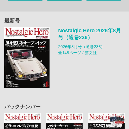
最新号
Nostalgic Hero 2026年8月
号（通巻236）
2026年8月号（通巻236）
全148ページ / 芸文社
バックナンバー