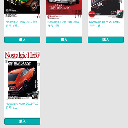
Nostalgic Hero 2012年6
Nostalgic Hero 2012年4
Nostalgic Hero 2012年2
月号（通...
月号（通...
月号（通...
購入
購入
購入
Nostalgic Hero 2011年10
月号（...
購入