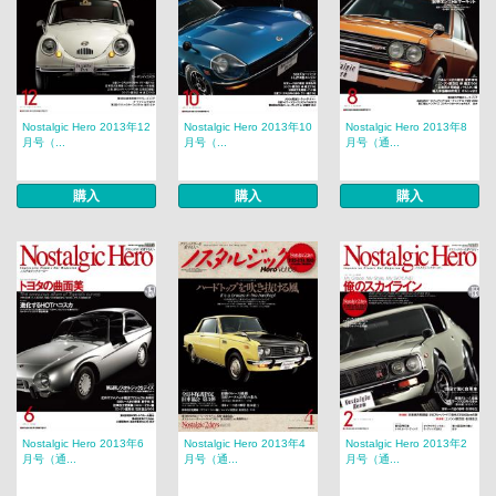
Nostalgic Hero 2013年12
Nostalgic Hero 2013年10
Nostalgic Hero 2013年8
月号（...
月号（...
月号（通...
購入
購入
購入
Nostalgic Hero 2013年6
Nostalgic Hero 2013年4
Nostalgic Hero 2013年2
月号（通...
月号（通...
月号（通...