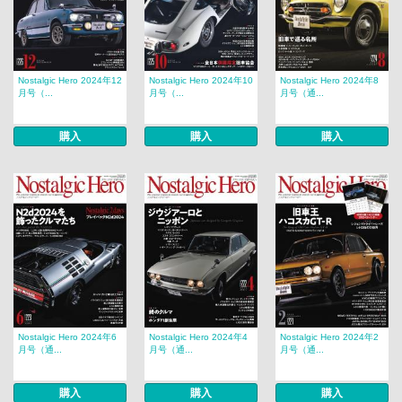
Nostalgic Hero 2024年12
Nostalgic Hero 2024年10
Nostalgic Hero 2024年8
月号（...
月号（...
月号（通...
購入
購入
購入
Nostalgic Hero 2024年6
Nostalgic Hero 2024年4
Nostalgic Hero 2024年2
月号（通...
月号（通...
月号（通...
購入
購入
購入