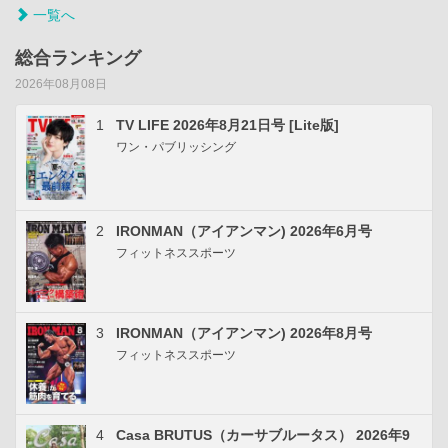
一覧へ
総合ランキング
2026年08月08日
1
TV LIFE 2026年8月21日号 [Lite版]
ワン・パブリッシング
2
IRONMAN（アイアンマン) 2026年6月号
フィットネススポーツ
3
IRONMAN（アイアンマン) 2026年8月号
フィットネススポーツ
4
Casa BRUTUS（カーサブルータス） 2026年9